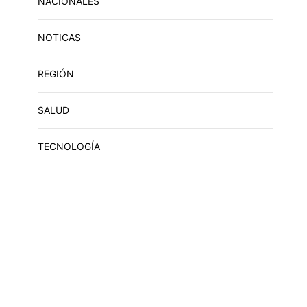
NACIONALES
NOTICAS
REGIÓN
SALUD
TECNOLOGÍA