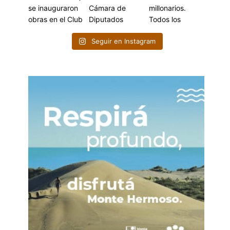
Seguir en Instagram