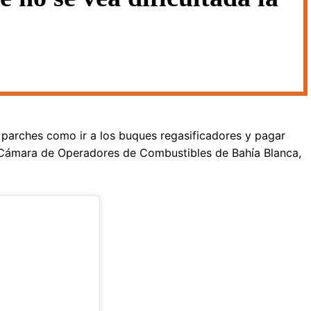
 a parches como ir a los buques regasificadores y pagar
a Cámara de Operadores de Combustibles de Bahía Blanca,