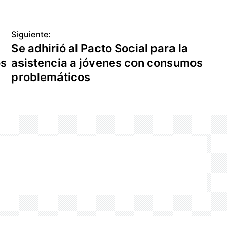
Siguiente:
Se adhirió al Pacto Social para la
os
asistencia a jóvenes con consumos
problemáticos