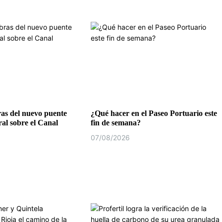
as del nuevo puente
¿Qué hacer en el Paseo Portuario este
al sobre el Canal
fin de semana?
07/08/2026