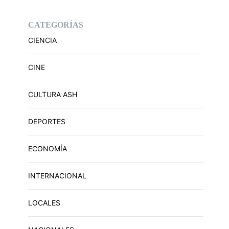
CATEGORÍAS
CIENCIA
CINE
CULTURA ASH
DEPORTES
ECONOMÍA
INTERNACIONAL
LOCALES