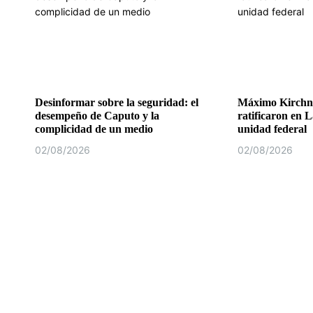
Desinformar sobre la seguridad: el
Máximo Kirchne
desempeño de Caputo y la
ratificaron en L
complicidad de un medio
unidad federal
02/08/2026
02/08/2026