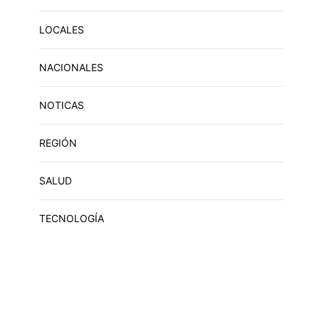
LOCALES
NACIONALES
NOTICAS
REGIÓN
SALUD
TECNOLOGÍA