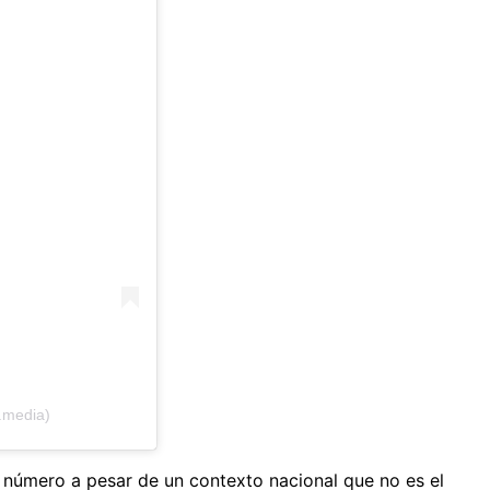
.media)
 número a pesar de un contexto nacional que no es el