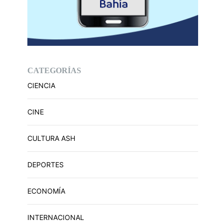
CATEGORÍAS
CIENCIA
CINE
CULTURA ASH
DEPORTES
ECONOMÍA
INTERNACIONAL