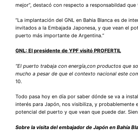
mejor“, destacó con respecto a responsabildad que 
“La implantación del GNL en Bahia Blanca es de inte
invitados a la Embajada Japonesa, y que vean el pot
puerto más importante de Argentina.“
GNL: El presidente de YPF visitó PROFERTIL
“El puerto trabaja con energía,con productos que s
mucho a pesar de que el contexto nacional este co
10.
Todo pasa hoy en día por saber dónde se va a instal
interés para Japón, nos visibiliza, y probablemente
potencial del puerto y que vean que puede dar. Sie
Sobre la visita del embajador de Japón en Bahía Bl