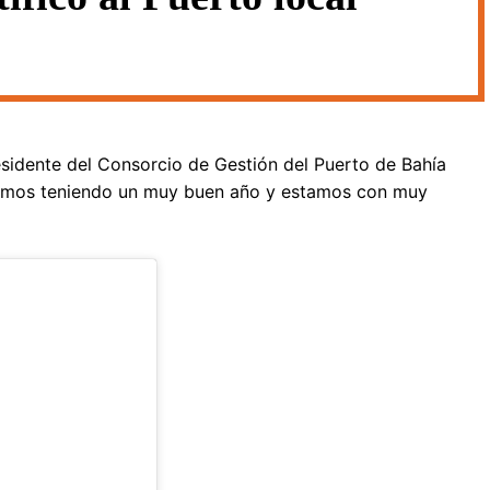
idente del Consorcio de Gestión del Puerto de Bahía
stamos teniendo un muy buen año y estamos con muy