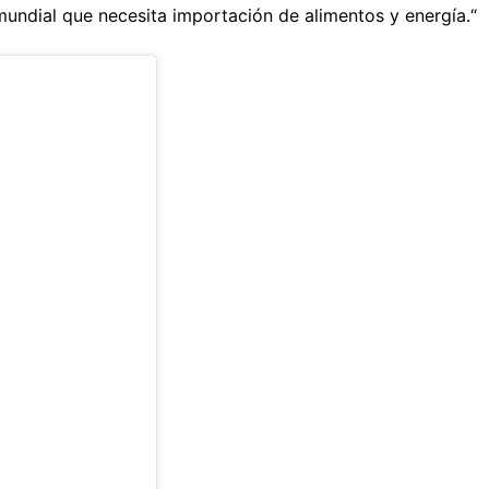
undial que necesita importación de alimentos y energía.“