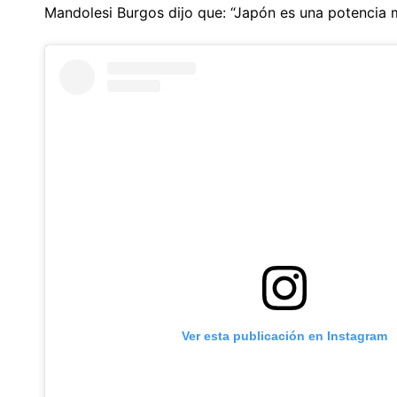
Mandolesi Burgos dijo que: “Japón es una potencia m
Ver esta publicación en Instagram