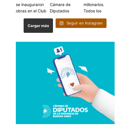
Seguir en Instagram
Cargar más