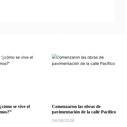
¿cómo se vive el
Comenzaron las obras de
emos?”
pavimentación de la calle Pacífico
04/08/2026