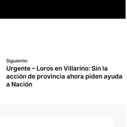
Siguiente:
Urgente – Loros en Villarino: Sin la
acción de provincia ahora piden ayuda
a Nación