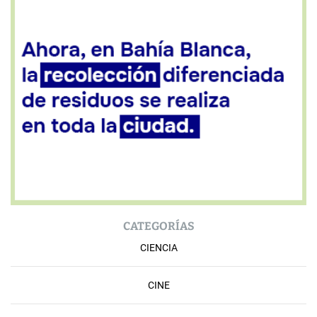
CATEGORÍAS
CIENCIA
CINE