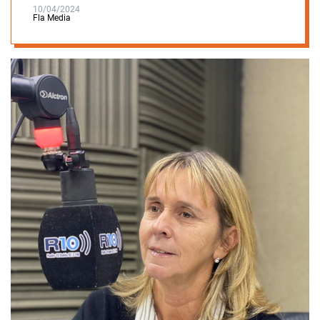
10/04/2024
Fla Media