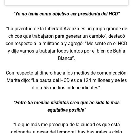
“Yo no tenía como objetivo ser presidenta del HCD”
“La juventud de la Libertad Avanza es un grupo grande de
chicos que trabajaron para generar un cambio”, destacó
con respecto a la militancia y agregó: “Me senté en el HCD
y dije vamos a trabajar todos juntos por el bien de Bahía
Blanca”.
Con respecto al dinero hacia los medios de comunicación,
Marite dijo: “La pauta del HCD es de 124 millones y se les
dio a 55 medios independientes”.
“Entre 55 medios distintos creo que he sido lo más
equitativa posible”
“Lo que más me preocupa de la ciudad es que está
detonada, a pesar del temporal, hay basurales a cielo