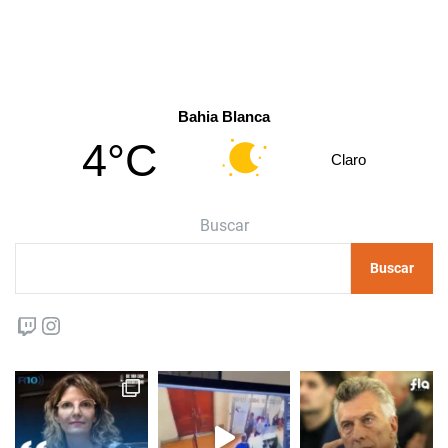
Bahia Blanca
4°C
Claro
Buscar
Buscar
Twitch
Instagram