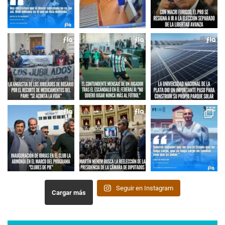
Seguir en Instagram
Cargar más