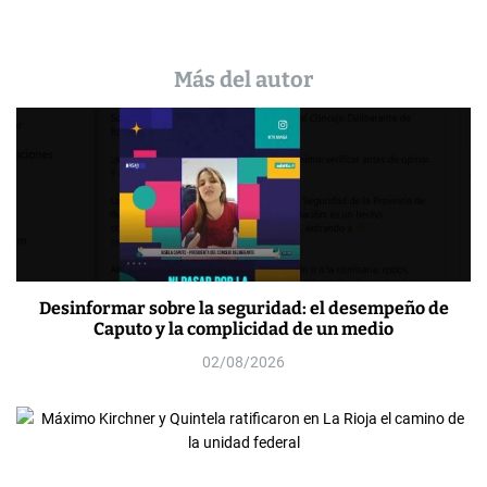
Más del autor
Desinformar sobre la seguridad: el desempeño de
Caputo y la complicidad de un medio
02/08/2026