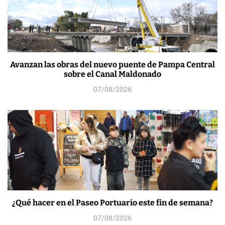
Avanzan las obras del nuevo puente de Pampa Central
sobre el Canal Maldonado
07/08/2026
¿Qué hacer en el Paseo Portuario este fin de semana?
07/08/2026