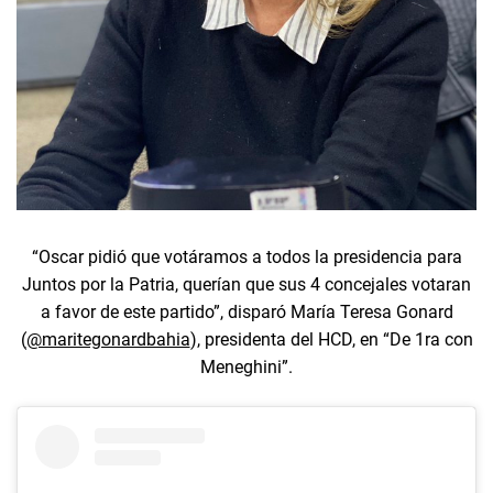
“Oscar pidió que votáramos a todos la presidencia para
Juntos por la Patria, querían que sus 4 concejales votaran
a favor de este partido”, disparó María Teresa Gonard
(
@maritegonardbahia
), presidenta del HCD, en “De 1ra con
Meneghini”.