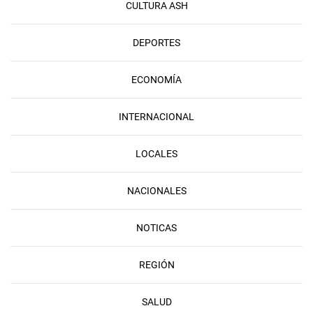
CULTURA ASH
DEPORTES
ECONOMÍA
INTERNACIONAL
LOCALES
NACIONALES
NOTICAS
REGIÓN
SALUD