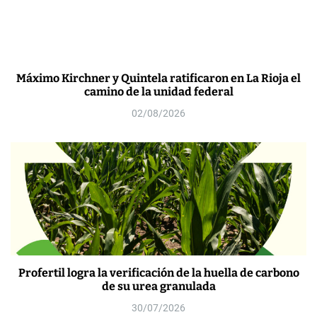
Máximo Kirchner y Quintela ratificaron en La Rioja el
camino de la unidad federal
02/08/2026
Profertil logra la verificación de la huella de carbono
de su urea granulada
30/07/2026