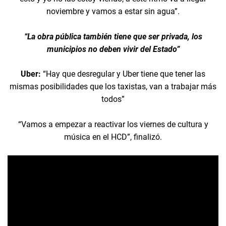
noviembre y vamos a estar sin agua”.
“La obra pública también tiene que ser privada, los
municipios no deben vivir del Estado”
Uber:
“Hay que desregular y Uber tiene que tener las
mismas posibilidades que los taxistas, van a trabajar más
todos”
“Vamos a empezar a reactivar los viernes de cultura y
música en el HCD”, finalizó.