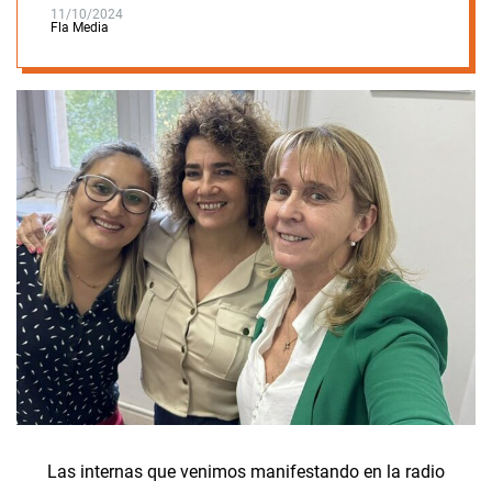
11/10/2024
Fla Media
Las internas que venimos manifestando en la radio