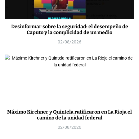
Desinformar sobre la seguridad: el desempeño de
Caputo y la complicidad de un medio
02/08/2026
Máximo Kirchner y Quintela ratificaron en La Rioja el
camino de la unidad federal
02/08/2026