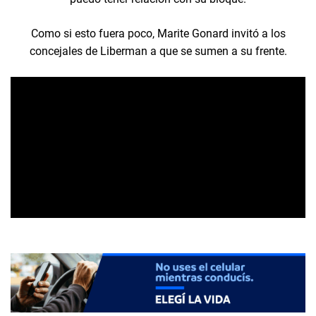
Como si esto fuera poco, Marite Gonard invitó a los
concejales de Liberman a que se sumen a su frente.