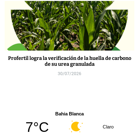
Profertil logra la verificación de la huella de carbono
de su urea granulada
30/07/2026
Bahia Blanca
7°C
Claro