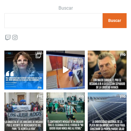
Buscar
Buscar
Twitch
Instagram