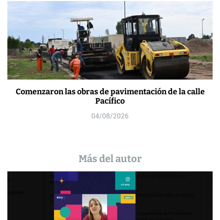
Comenzaron las obras de pavimentación de la calle
Pacífico
04/08/2026
Más del autor