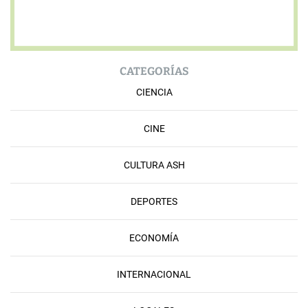
CATEGORÍAS
CIENCIA
CINE
CULTURA ASH
DEPORTES
ECONOMÍA
INTERNACIONAL