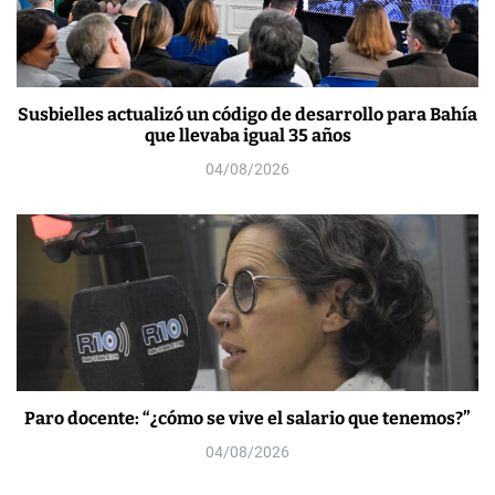
Susbielles actualizó un código de desarrollo para Bahía
que llevaba igual 35 años
04/08/2026
Paro docente: “¿cómo se vive el salario que tenemos?”
04/08/2026