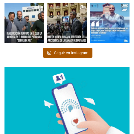
Seguir en Instagram