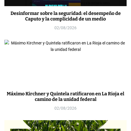
Desinformar sobre la seguridad: el desempeño de
Caputo y la complicidad de un medio
02/08/2026
Máximo Kirchner y Quintela ratificaron en La Rioja el
camino de la unidad federal
02/08/2026