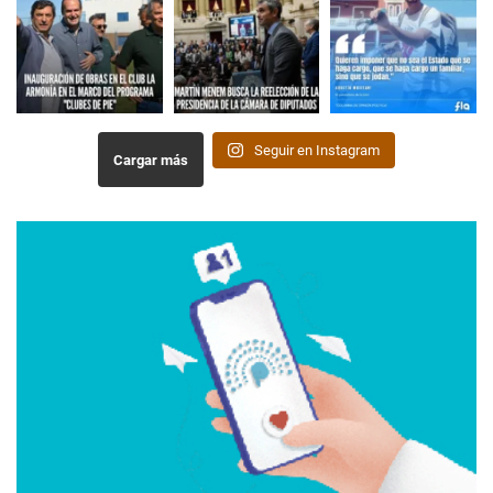
Seguir en Instagram
Cargar más