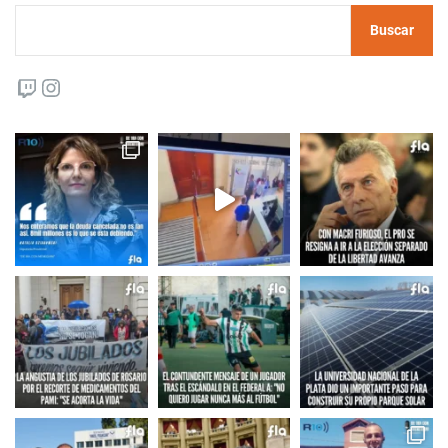
Buscar
Twitch
Instagram