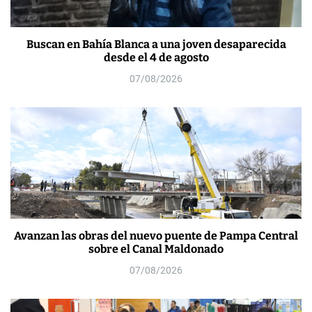
Buscan en Bahía Blanca a una joven desaparecida
desde el 4 de agosto
07/08/2026
Avanzan las obras del nuevo puente de Pampa Central
sobre el Canal Maldonado
07/08/2026