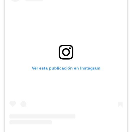
Ver esta publicación en Instagram