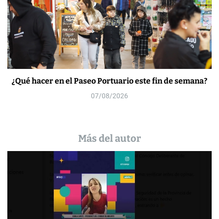
¿Qué hacer en el Paseo Portuario este fin de semana?
07/08/2026
Más del autor