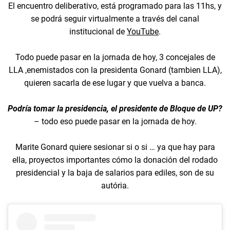
El encuentro deliberativo, está programado para las 11hs, y
se podrá seguir virtualmente a través del canal
institucional de
YouTube
.
Todo puede pasar en la jornada de hoy, 3 concejales de
LLA ,enemistados con la presidenta Gonard (tambien LLA),
quieren sacarla de ese lugar y que vuelva a banca.
Podría tomar la presidencia, el presidente de Bloque de UP?
– todo eso puede pasar en la jornada de hoy.
Marite Gonard quiere sesionar si o si … ya que hay para
ella, proyectos importantes cómo la donación del rodado
presidencial y la baja de salarios para ediles, son de su
autória.