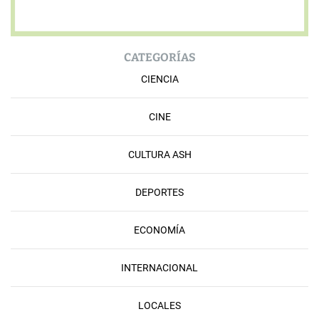
CATEGORÍAS
CIENCIA
CINE
CULTURA ASH
DEPORTES
ECONOMÍA
INTERNACIONAL
LOCALES