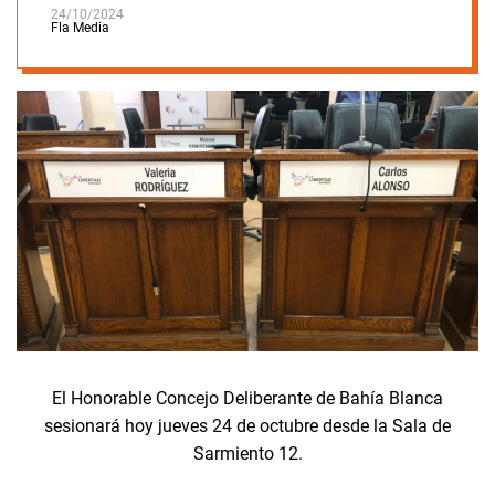
24/10/2024
Fla Media
El Honorable Concejo Deliberante de Bahía Blanca
sesionará hoy jueves 24 de octubre desde la Sala de
Sarmiento 12.