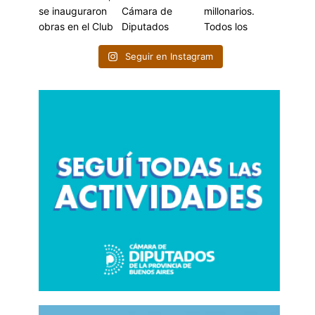
Seguir en Instagram