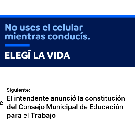
Siguiente:
El intendente anunció la constitución
de
del Consejo Municipal de Educación
para el Trabajo