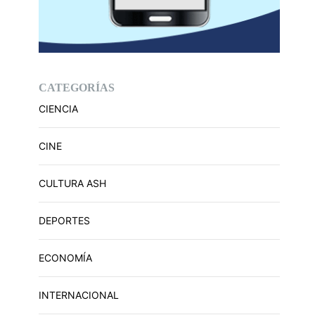
CATEGORÍAS
CIENCIA
CINE
CULTURA ASH
DEPORTES
ECONOMÍA
INTERNACIONAL