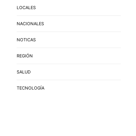
LOCALES
NACIONALES
NOTICAS
REGIÓN
SALUD
TECNOLOGÍA