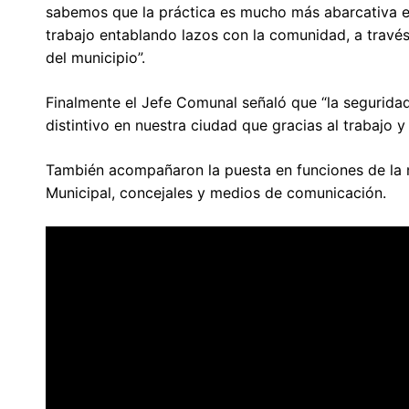
sabemos que la práctica es mucho más abarcativa e
trabajo entablando lazos con la comunidad, a través
del municipio”.
Finalmente el Jefe Comunal señaló que “la segurida
distintivo en nuestra ciudad que gracias al trabajo
También acompañaron la puesta en funciones de la nu
Municipal, concejales y medios de comunicación.