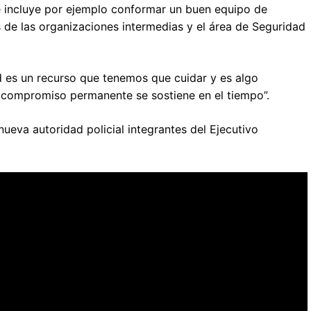
 incluye por ejemplo conformar un buen equipo de
 de las organizaciones intermedias y el área de Seguridad
d es un recurso que tenemos que cuidar y es algo
 y compromiso permanente se sostiene en el tiempo”.
eva autoridad policial integrantes del Ejecutivo