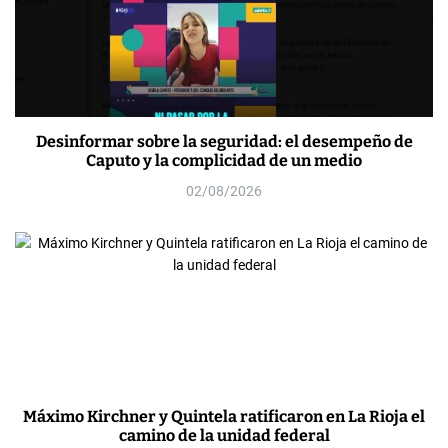
Desinformar sobre la seguridad: el desempeño de
Caputo y la complicidad de un medio
02/08/2026
Máximo Kirchner y Quintela ratificaron en La Rioja el
camino de la unidad federal