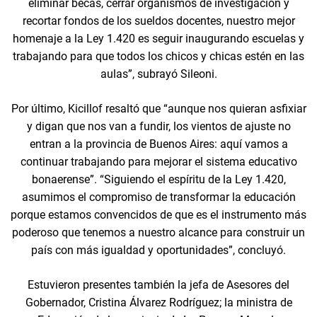
eliminar becas, cerrar organismos de investigación y
recortar fondos de los sueldos docentes, nuestro mejor
homenaje a la Ley 1.420 es seguir inaugurando escuelas y
trabajando para que todos los chicos y chicas estén en las
aulas”, subrayó Sileoni.
Por último, Kicillof resaltó que “aunque nos quieran asfixiar
y digan que nos van a fundir, los vientos de ajuste no
entran a la provincia de Buenos Aires: aquí vamos a
continuar trabajando para mejorar el sistema educativo
bonaerense”. “Siguiendo el espíritu de la Ley 1.420,
asumimos el compromiso de transformar la educación
porque estamos convencidos de que es el instrumento más
poderoso que tenemos a nuestro alcance para construir un
país con más igualdad y oportunidades”, concluyó.
Estuvieron presentes también la jefa de Asesores del
Gobernador, Cristina Álvarez Rodríguez; la ministra de