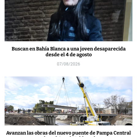
Buscan en Bahía Blanca a una joven desaparecida
desde el 4 de agosto
07/08/2026
Avanzan las obras del nuevo puente de Pampa Central