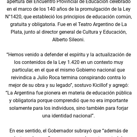
apertura del Encuentro Provincial de Educación celebrado
en el marco de los 140 años de la promulgación de la Ley
N°1420, que estableció los principios de educación común,
gratuita y obligatoria. Fue en el Teatro Argentino de La
Plata, junto al director general de Cultura y Educación,
Alberto Sileoni.
“Hemos venido a defender el espíritu y la actualización de
los contenidos de la Ley 1.420 en un contexto muy
particular, en el que el mismo Gobierno nacional que
reivindica a Julio Roca termina conspirando contra lo
mejor de su obra y su legado”, sostuvo Kicillof y agregó:
“La Argentina fue pionera en materia de educación pública
y obligatoria porque comprendió que no era importante
solamente para los individuos, sino también para forjar
una identidad nacional”.
En ese sentido, el Gobernador subrayó que “además de