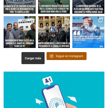
Seguir en Instagram
Cargar más