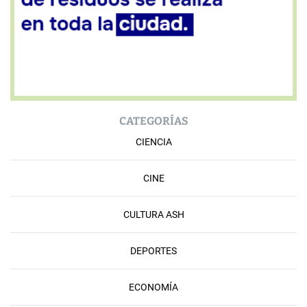
CATEGORÍAS
CIENCIA
CINE
CULTURA ASH
DEPORTES
ECONOMÍA