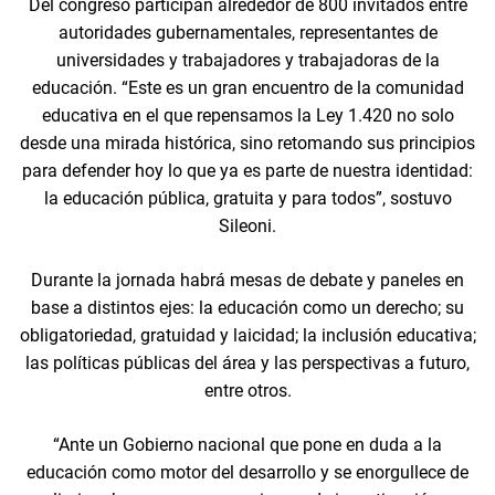
Del congreso participan alrededor de 800 invitados entre
autoridades gubernamentales, representantes de
universidades y trabajadores y trabajadoras de la
educación. “Este es un gran encuentro de la comunidad
educativa en el que repensamos la Ley 1.420 no solo
desde una mirada histórica, sino retomando sus principios
para defender hoy lo que ya es parte de nuestra identidad:
la educación pública, gratuita y para todos”, sostuvo
Sileoni.
Durante la jornada habrá mesas de debate y paneles en
base a distintos ejes: la educación como un derecho; su
obligatoriedad, gratuidad y laicidad; la inclusión educativa;
las políticas públicas del área y las perspectivas a futuro,
entre otros.
“Ante un Gobierno nacional que pone en duda a la
educación como motor del desarrollo y se enorgullece de