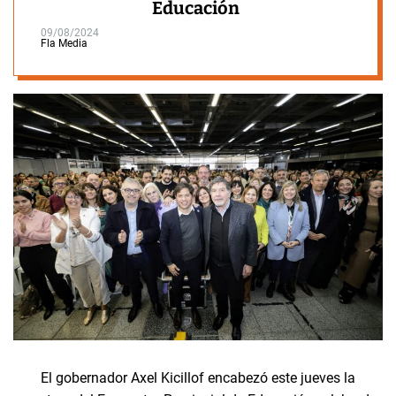
Educación
09/08/2024
Fla Media
El gobernador Axel Kicillof encabezó este jueves la