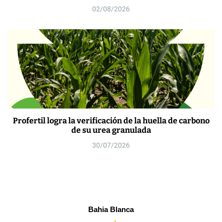
02/08/2026
Profertil logra la verificación de la huella de carbono
de su urea granulada
30/07/2026
Bahia Blanca