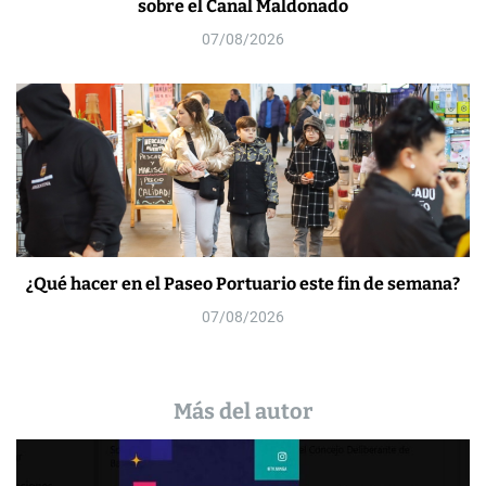
sobre el Canal Maldonado
07/08/2026
¿Qué hacer en el Paseo Portuario este fin de semana?
07/08/2026
Más del autor