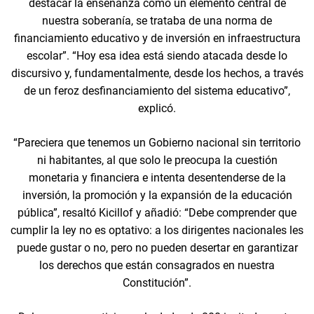
destacar la enseñanza como un elemento central de
nuestra soberanía, se trataba de una norma de
financiamiento educativo y de inversión en infraestructura
escolar”. “Hoy esa idea está siendo atacada desde lo
discursivo y, fundamentalmente, desde los hechos, a través
de un feroz desfinanciamiento del sistema educativo”,
explicó.
“Pareciera que tenemos un Gobierno nacional sin territorio
ni habitantes, al que solo le preocupa la cuestión
monetaria y financiera e intenta desentenderse de la
inversión, la promoción y la expansión de la educación
pública”, resaltó Kicillof y añadió: “Debe comprender que
cumplir la ley no es optativo: a los dirigentes nacionales les
puede gustar o no, pero no pueden desertar en garantizar
los derechos que están consagrados en nuestra
Constitución”.