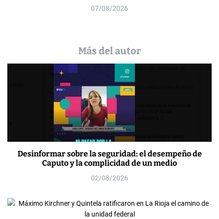
07/08/2026
Más del autor
Desinformar sobre la seguridad: el desempeño de
Caputo y la complicidad de un medio
02/08/2026