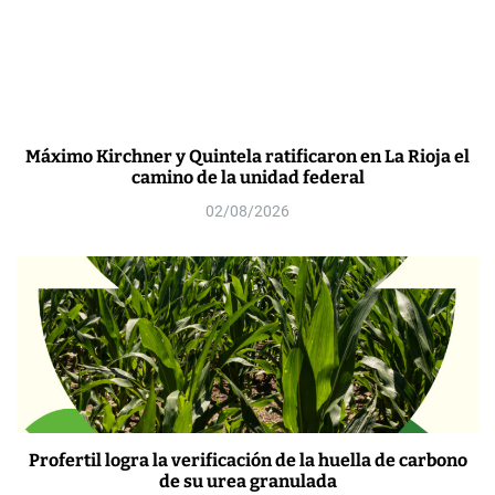
Máximo Kirchner y Quintela ratificaron en La Rioja el
camino de la unidad federal
02/08/2026
Profertil logra la verificación de la huella de carbono
de su urea granulada