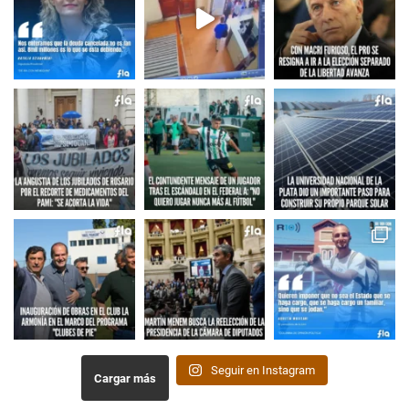
Seguir en Instagram
Cargar más