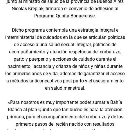
junto al ministro de salud de la provincia de Buenos Aires
Nicolás Kreplak, firmaron el convenio de adhesión al
Programa Qunita Bonaerense.
Dicho programa contempla una estrategia integral e
interministerial de cuidados en la que se articulan políticas
de acceso a una salud sexual integral, políticas de
acompañamiento y atención respetuosa del embarazo,
parto y puerperio y acciones de cuidado durante el
nacimiento, lactancia y crianza de niños y niñas durante
los primeros años de vida, además de garantizar el acceso
a métodos anticonceptivos post parto y el asesoramiento
en salud menstrual.
«Para nosotros es muy importante poder sumar a Bahía
Blanca al plan Qunita que tan bueno es para la atención
primaria, para el acompañamiento del embarazo y de los
primeros pasos del recién nacido con resultados