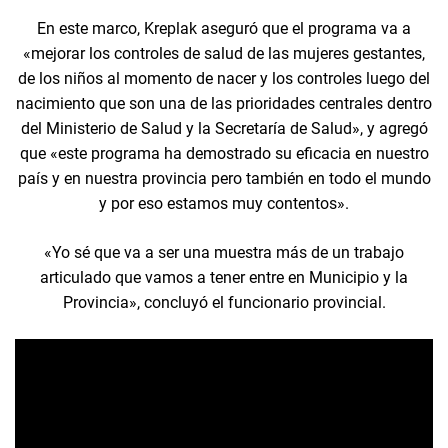
En este marco, Kreplak aseguró que el programa va a
«mejorar los controles de salud de las mujeres gestantes,
de los niños al momento de nacer y los controles luego del
nacimiento que son una de las prioridades centrales dentro
del Ministerio de Salud y la Secretaría de Salud», y agregó
que «este programa ha demostrado su eficacia en nuestro
país y en nuestra provincia pero también en todo el mundo
y por eso estamos muy contentos».
«Yo sé que va a ser una muestra más de un trabajo
articulado que vamos a tener entre en Municipio y la
Provincia», concluyó el funcionario provincial.