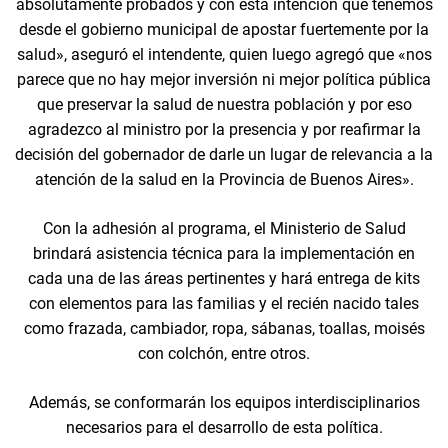
absolutamente probados y con esta intención que tenemos
desde el gobierno municipal de apostar fuertemente por la
salud», aseguró el intendente, quien luego agregó que «nos
parece que no hay mejor inversión ni mejor política pública
que preservar la salud de nuestra población y por eso
agradezco al ministro por la presencia y por reafirmar la
decisión del gobernador de darle un lugar de relevancia a la
atención de la salud en la Provincia de Buenos Aires».
Con la adhesión al programa, el Ministerio de Salud
brindará asistencia técnica para la implementación en
cada una de las áreas pertinentes y hará entrega de kits
con elementos para las familias y el recién nacido tales
como frazada, cambiador, ropa, sábanas, toallas, moisés
con colchón, entre otros.
Además, se conformarán los equipos interdisciplinarios
necesarios para el desarrollo de esta política.