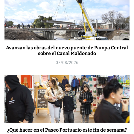
Avanzan las obras del nuevo puente de Pampa Central
sobre el Canal Maldonado
07/08/2026
¿Qué hacer en el Paseo Portuario este fin de semana?