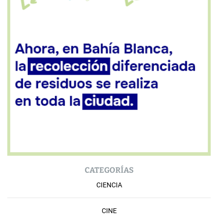
CATEGORÍAS
CIENCIA
CINE