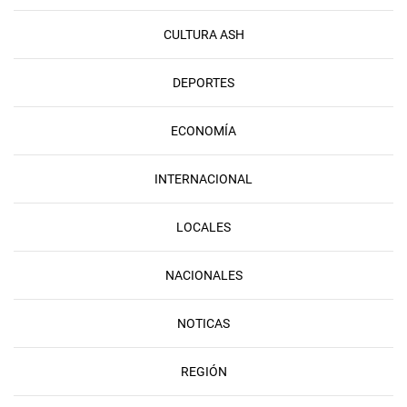
CULTURA ASH
DEPORTES
ECONOMÍA
INTERNACIONAL
LOCALES
NACIONALES
NOTICAS
REGIÓN