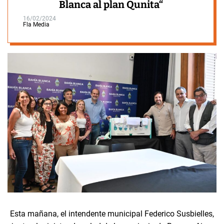
Blanca al plan Qunita“
16/02/2024
Fla Media
Esta mañana, el intendente municipal Federico Susbielles,