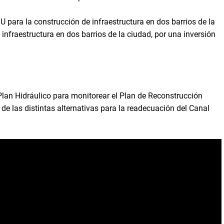
U para la construcción de infraestructura en dos barrios de la
infraestructura en dos barrios de la ciudad, por una inversión
lan Hidráulico para monitorear el Plan de Reconstrucción
s de las distintas alternativas para la readecuación del Canal