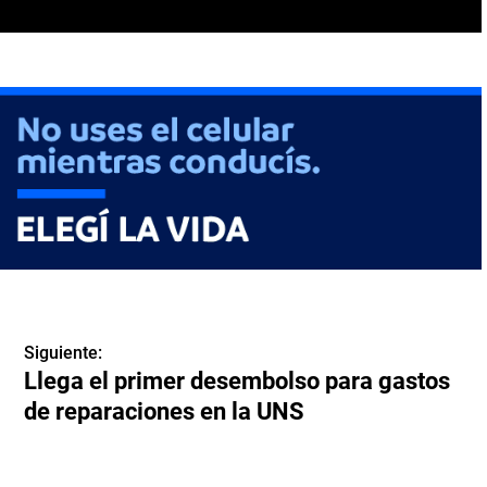
Siguiente:
Llega el primer desembolso para gastos
de reparaciones en la UNS