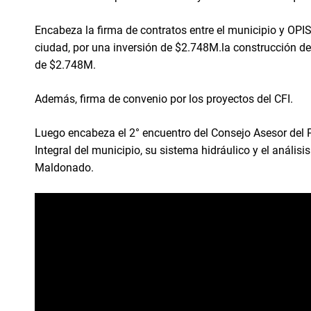
Encabeza la firma de contratos entre el municipio y OPIS
ciudad, por una inversión de $2.748M.la construcción de 
de $2.748M.
Además, firma de convenio por los proyectos del CFI.
Luego encabeza el 2° encuentro del Consejo Asesor del P
Integral del municipio, su sistema hidráulico y el análisi
Maldonado.