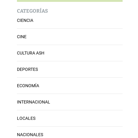
CATEGORÍAS
CIENCIA
CINE
CULTURA ASH
DEPORTES
ECONOMÍA
INTERNACIONAL
LOCALES
NACIONALES