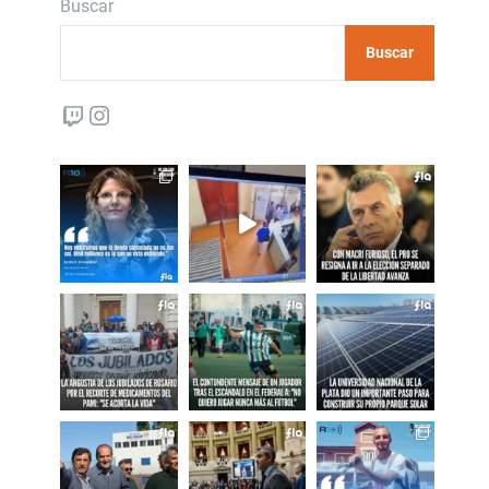
Buscar
Buscar
Twitch
Instagram