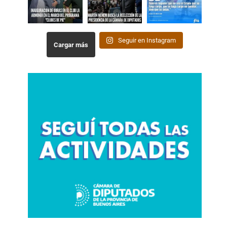
Seguir en Instagram
Cargar más