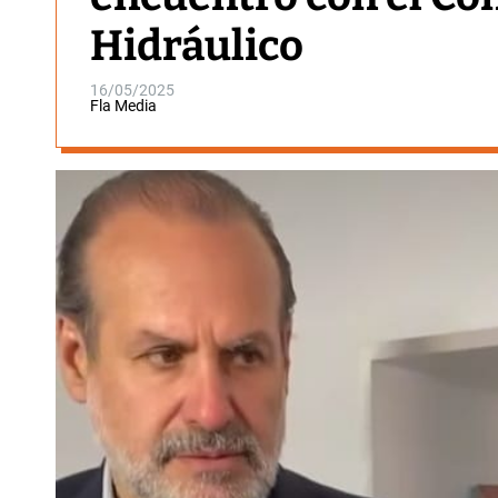
Hidráulico
16/05/2025
Fla Media