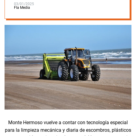
03/01/2025
Fla Media
Monte Hermoso vuelve a contar con tecnología especial
para la limpieza mecánica y diaria de escombros, plásticos