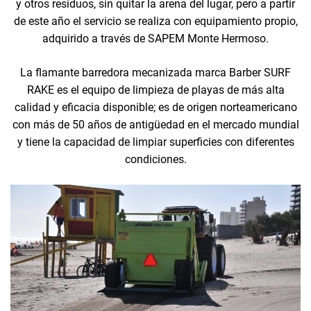
y otros residuos, sin quitar la arena del lugar, pero a partir
de este año el servicio se realiza con equipamiento propio,
adquirido a través de SAPEM Monte Hermoso.
La flamante barredora mecanizada marca Barber SURF
RAKE es el equipo de limpieza de playas de más alta
calidad y eficacia disponible; es de origen norteamericano
con más de 50 años de antigüedad en el mercado mundial
y tiene la capacidad de limpiar superficies con diferentes
condiciones.