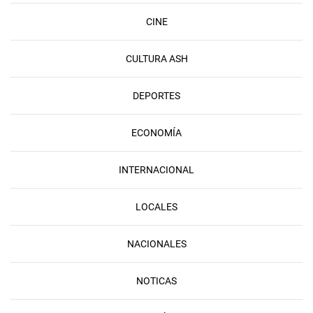
CINE
CULTURA ASH
DEPORTES
ECONOMÍA
INTERNACIONAL
LOCALES
NACIONALES
NOTICAS