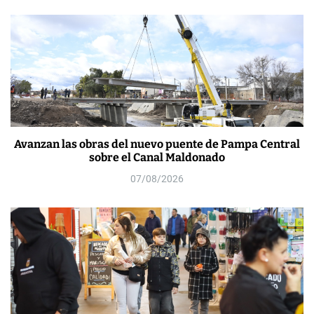
Avanzan las obras del nuevo puente de Pampa Central
sobre el Canal Maldonado
07/08/2026