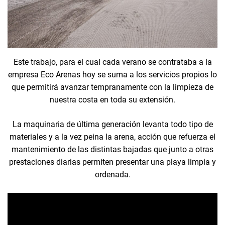
Este trabajo, para el cual cada verano se contrataba a la
empresa Eco Arenas hoy se suma a los servicios propios lo
que permitirá avanzar tempranamente con la limpieza de
nuestra costa en toda su extensión.
La maquinaria de última generación levanta todo tipo de
materiales y a la vez peina la arena, acción que refuerza el
mantenimiento de las distintas bajadas que junto a otras
prestaciones diarias permiten presentar una playa limpia y
ordenada.