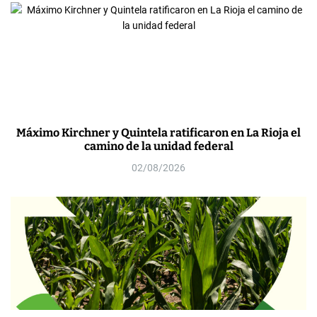
Máximo Kirchner y Quintela ratificaron en La Rioja el
camino de la unidad federal
02/08/2026