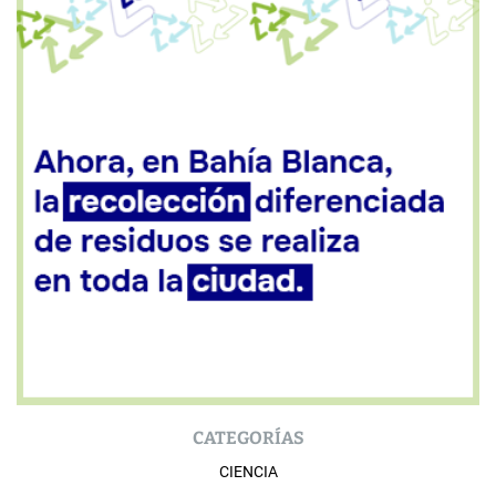
CATEGORÍAS
CIENCIA