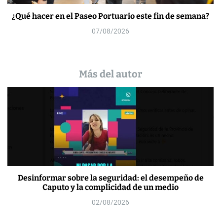
¿Qué hacer en el Paseo Portuario este fin de semana?
07/08/2026
Más del autor
Desinformar sobre la seguridad: el desempeño de
Caputo y la complicidad de un medio
02/08/2026