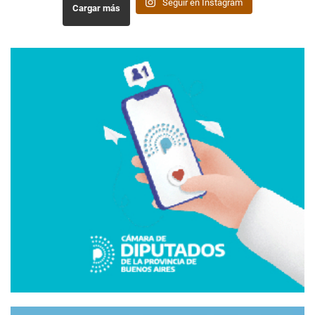
Seguir en Instagram
Cargar más