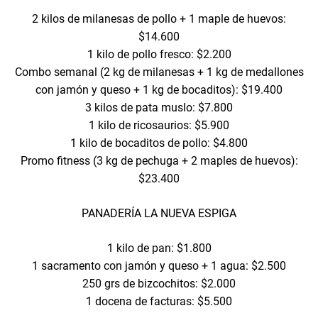
2 kilos de milanesas de pollo + 1 maple de huevos:
$14.600
1 kilo de pollo fresco: $2.200
Combo semanal (2 kg de milanesas + 1 kg de medallones
con jamón y queso + 1 kg de bocaditos): $19.400
3 kilos de pata muslo: $7.800
1 kilo de ricosaurios: $5.900
1 kilo de bocaditos de pollo: $4.800
Promo fitness (3 kg de pechuga + 2 maples de huevos):
$23.400
PANADERÍA LA NUEVA ESPIGA
1 kilo de pan: $1.800
1 sacramento con jamón y queso + 1 agua: $2.500
250 grs de bizcochitos: $2.000
1 docena de facturas: $5.500