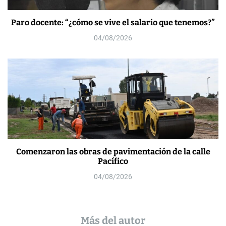
Paro docente: “¿cómo se vive el salario que tenemos?”
04/08/2026
Comenzaron las obras de pavimentación de la calle
Pacífico
04/08/2026
Más del autor