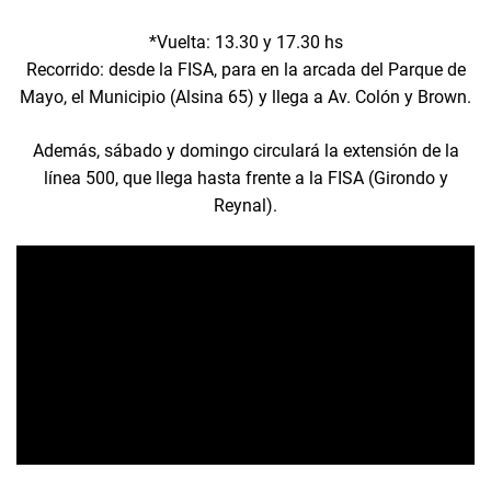
*Vuelta: 13.30 y 17.30 hs
Recorrido: desde la FISA, para en la arcada del Parque de
Mayo, el Municipio (Alsina 65) y llega a Av. Colón y Brown.
Además, sábado y domingo circulará la extensión de la
línea 500, que llega hasta frente a la FISA (Girondo y
Reynal).