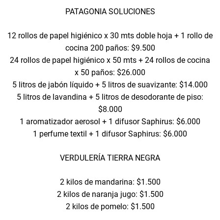
PATAGONIA SOLUCIONES
12 rollos de papel higiénico x 30 mts doble hoja + 1 rollo de
cocina 200 paños: $9.500
24 rollos de papel higiénico x 50 mts + 24 rollos de cocina
x 50 paños: $26.000
5 litros de jabón líquido + 5 litros de suavizante: $14.000
5 litros de lavandina + 5 litros de desodorante de piso:
$8.000
1 aromatizador aerosol + 1 difusor Saphirus: $6.000
1 perfume textil + 1 difusor Saphirus: $6.000
VERDULERÍA TIERRA NEGRA
2 kilos de mandarina: $1.500
2 kilos de naranja jugo: $1.500
2 kilos de pomelo: $1.500