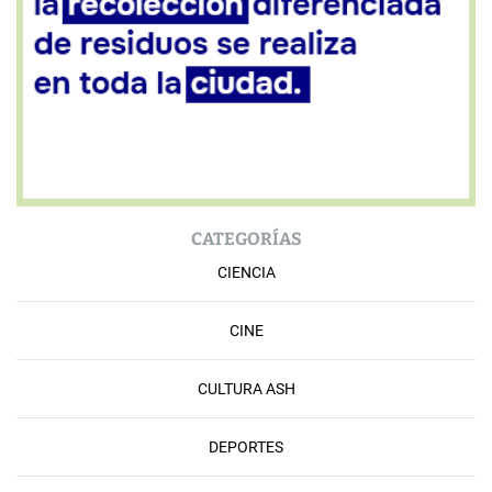
CATEGORÍAS
CIENCIA
CINE
CULTURA ASH
DEPORTES