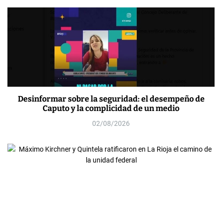
Desinformar sobre la seguridad: el desempeño de
Caputo y la complicidad de un medio
02/08/2026