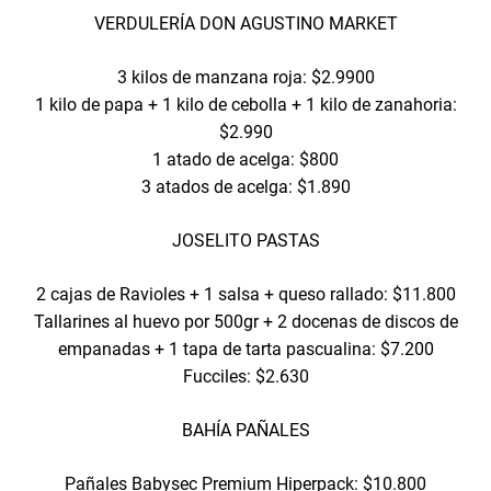
VERDULERÍA DON AGUSTINO MARKET
3 kilos de manzana roja: $2.9900
1 kilo de papa + 1 kilo de cebolla + 1 kilo de zanahoria:
$2.990
1 atado de acelga: $800
3 atados de acelga: $1.890
JOSELITO PASTAS
2 cajas de Ravioles + 1 salsa + queso rallado: $11.800
Tallarines al huevo por 500gr + 2 docenas de discos de
empanadas + 1 tapa de tarta pascualina: $7.200
Fucciles: $2.630
BAHÍA PAÑALES
Pañales Babysec Premium Hiperpack: $10.800