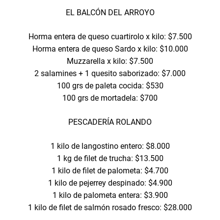
EL BALCÓN DEL ARROYO
Horma entera de queso cuartirolo x kilo: $7.500
Horma entera de queso Sardo x kilo: $10.000
Muzzarella x kilo: $7.500
2 salamines + 1 quesito saborizado: $7.000
100 grs de paleta cocida: $530
100 grs de mortadela: $700
PESCADERÍA ROLANDO
1 kilo de langostino entero: $8.000
1 kg de filet de trucha: $13.500
1 kilo de filet de palometa: $4.700
1 kilo de pejerrey despinado: $4.900
1 kilo de palometa entera: $3.900
1 kilo de filet de salmón rosado fresco: $28.000