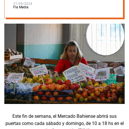
21/09/2024
Fla Media
Este fin de semana, el Mercado Bahiense abrirá sus
puertas como cada sábado y domingo, de 10 a 18 hs en el