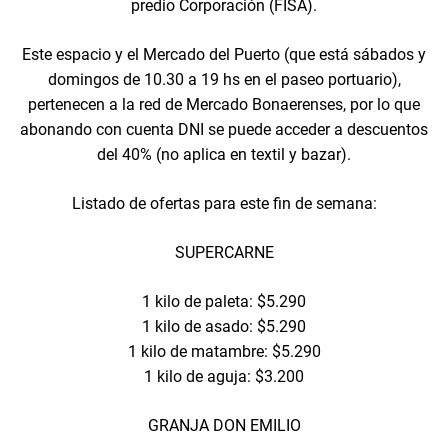
predio Corporación (FISA).
Este espacio y el Mercado del Puerto (que está sábados y
domingos de 10.30 a 19 hs en el paseo portuario),
pertenecen a la red de Mercado Bonaerenses, por lo que
abonando con cuenta DNI se puede acceder a descuentos
del 40% (no aplica en textil y bazar).
Listado de ofertas para este fin de semana:
SUPERCARNE
1 kilo de paleta: $5.290
1 kilo de asado: $5.290
1 kilo de matambre: $5.290
1 kilo de aguja: $3.200
GRANJA DON EMILIO