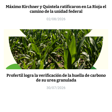
Máximo Kirchner y Quintela ratificaron en La Rioja el
camino de la unidad federal
02/08/2026
Profertil logra la verificación de la huella de carbono
de su urea granulada
30/07/2026