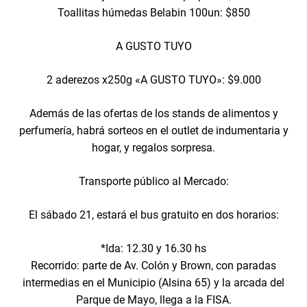
Toallitas húmedas Belabin 100un: $850
A GUSTO TUYO
2 aderezos x250g «A GUSTO TUYO»: $9.000
Además de las ofertas de los stands de alimentos y
perfumería, habrá sorteos en el outlet de indumentaria y
hogar, y regalos sorpresa.
Transporte público al Mercado:
El sábado 21, estará el bus gratuito en dos horarios:
*Ida: 12.30 y 16.30 hs
Recorrido: parte de Av. Colón y Brown, con paradas
intermedias en el Municipio (Alsina 65) y la arcada del
Parque de Mayo, llega a la FISA.