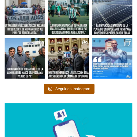
Seguir en Instagram