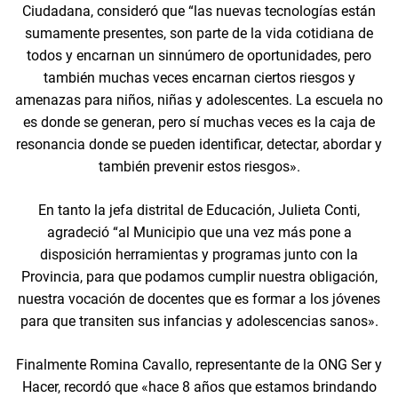
Ciudadana, consideró que “las nuevas tecnologías están
sumamente presentes, son parte de la vida cotidiana de
todos y encarnan un sinnúmero de oportunidades, pero
también muchas veces encarnan ciertos riesgos y
amenazas para niños, niñas y adolescentes. La escuela no
es donde se generan, pero sí muchas veces es la caja de
resonancia donde se pueden identificar, detectar, abordar y
también prevenir estos riesgos».
En tanto la jefa distrital de Educación, Julieta Conti,
agradeció “al Municipio que una vez más pone a
disposición herramientas y programas junto con la
Provincia, para que podamos cumplir nuestra obligación,
nuestra vocación de docentes que es formar a los jóvenes
para que transiten sus infancias y adolescencias sanos».
Finalmente Romina Cavallo, representante de la ONG Ser y
Hacer, recordó que «hace 8 años que estamos brindando