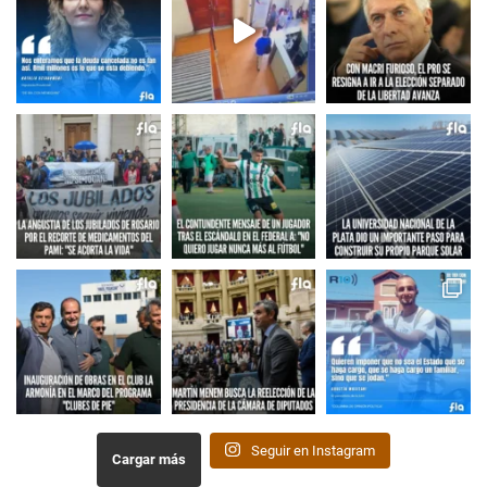
Seguir en Instagram
Cargar más