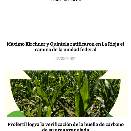
Máximo Kirchner y Quintela ratificaron en La Rioja el
camino de la unidad federal
02/08/2026
Profertil logra la verificación de la huella de carbono
de su urea granulada