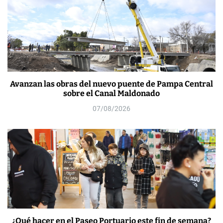
Avanzan las obras del nuevo puente de Pampa Central
sobre el Canal Maldonado
07/08/2026
¿Qué hacer en el Paseo Portuario este fin de semana?