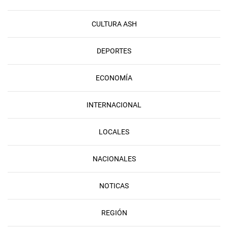
CULTURA ASH
DEPORTES
ECONOMÍA
INTERNACIONAL
LOCALES
NACIONALES
NOTICAS
REGIÓN