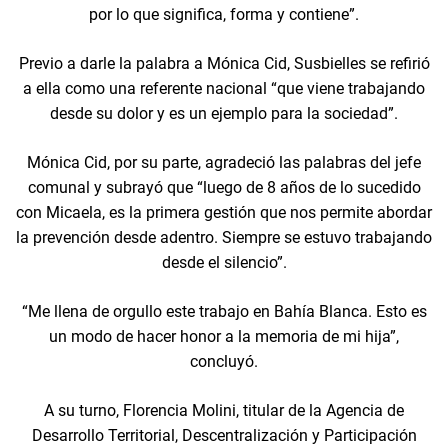
por lo que significa, forma y contiene”.
Previo a darle la palabra a Mónica Cid, Susbielles se refirió
a ella como una referente nacional “que viene trabajando
desde su dolor y es un ejemplo para la sociedad”.
Mónica Cid, por su parte, agradeció las palabras del jefe
comunal y subrayó que “luego de 8 años de lo sucedido
con Micaela, es la primera gestión que nos permite abordar
la prevención desde adentro. Siempre se estuvo trabajando
desde el silencio”.
“Me llena de orgullo este trabajo en Bahía Blanca. Esto es
un modo de hacer honor a la memoria de mi hija”,
concluyó.
A su turno, Florencia Molini, titular de la Agencia de
Desarrollo Territorial, Descentralización y Participación