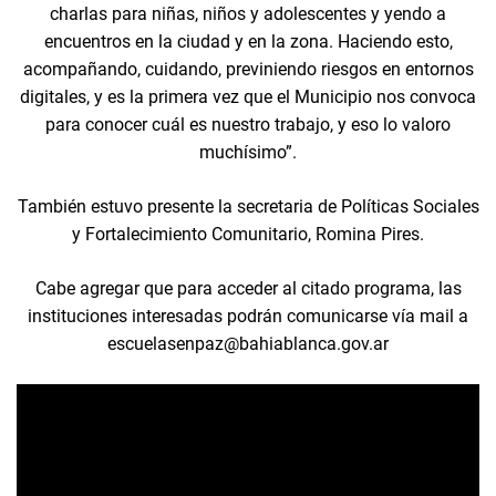
charlas para niñas, niños y adolescentes y yendo a
encuentros en la ciudad y en la zona. Haciendo esto,
acompañando, cuidando, previniendo riesgos en entornos
digitales, y es la primera vez que el Municipio nos convoca
para conocer cuál es nuestro trabajo, y eso lo valoro
muchísimo”.
También estuvo presente la secretaria de Políticas Sociales
y Fortalecimiento Comunitario, Romina Pires.
Cabe agregar que para acceder al citado programa, las
instituciones interesadas podrán comunicarse vía mail a
escuelasenpaz@bahiablanca.gov.ar