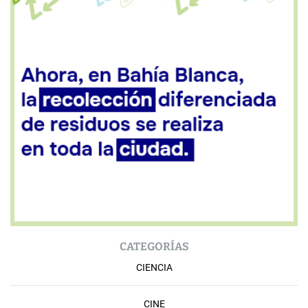
CATEGORÍAS
CIENCIA
CINE