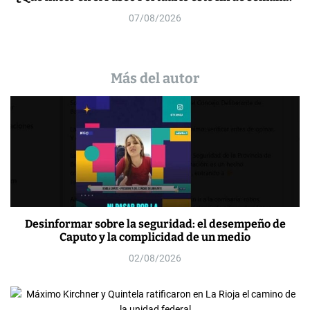
07/08/2026
Más del autor
Desinformar sobre la seguridad: el desempeño de
Caputo y la complicidad de un medio
02/08/2026