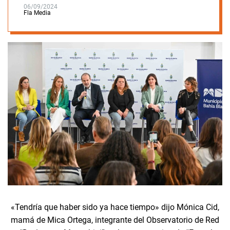
06/09/2024
Fla Media
«Tendría que haber sido ya hace tiempo» dijo Mónica Cid,
mamá de Mica Ortega, integrante del Observatorio de Red