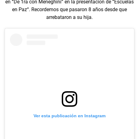
en “De 1ra con Meneghini” en la presentacion de “Escuelas
en Paz“. Recordemos que pasaron 8 años desde que
arrebataron a su hija.
Ver esta publicación en Instagram