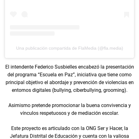
Una publicación compartida de FlaMedia (@fla.media)
El intendente Federico Susbielles encabezó la presentación
del programa “Escuela en Paz”, iniciativa que tiene como
principal objetivo el abordaje y prevención de violencias en
entornos digitales (bullying, ciberbullying, grooming).
Asimismo pretende promocionar la buena convivencia y
vínculos respetuosos y de mediación escolar.
Este proyecto es articulado con la ONG Ser y Hacer, la
Jefatura Distrital de Educación y cuenta con la valiosa