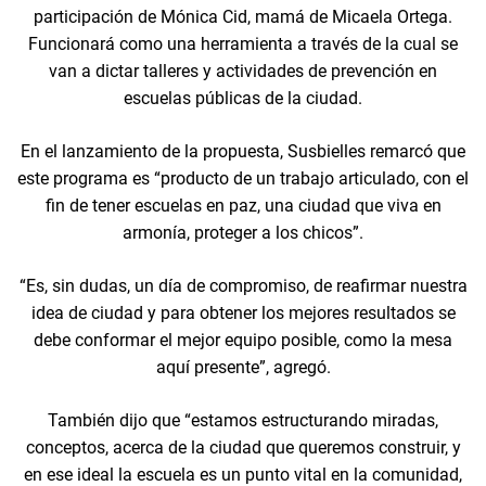
participación de Mónica Cid, mamá de Micaela Ortega.
Funcionará como una herramienta a través de la cual se
van a dictar talleres y actividades de prevención en
escuelas públicas de la ciudad.
En el lanzamiento de la propuesta, Susbielles remarcó que
este programa es “producto de un trabajo articulado, con el
fin de tener escuelas en paz, una ciudad que viva en
armonía, proteger a los chicos”.
“Es, sin dudas, un día de compromiso, de reafirmar nuestra
idea de ciudad y para obtener los mejores resultados se
debe conformar el mejor equipo posible, como la mesa
aquí presente”, agregó.
También dijo que “estamos estructurando miradas,
conceptos, acerca de la ciudad que queremos construir, y
en ese ideal la escuela es un punto vital en la comunidad,