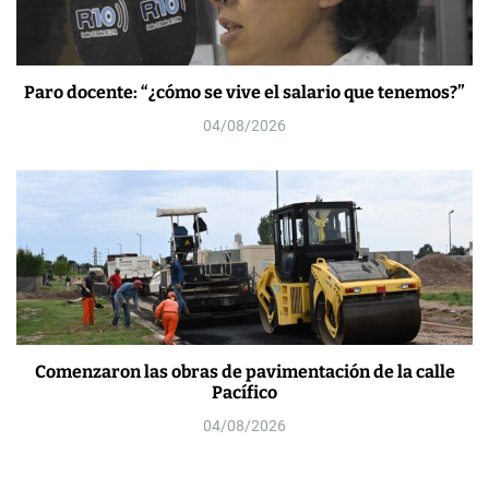
Paro docente: “¿cómo se vive el salario que tenemos?”
04/08/2026
Comenzaron las obras de pavimentación de la calle
Pacífico
04/08/2026