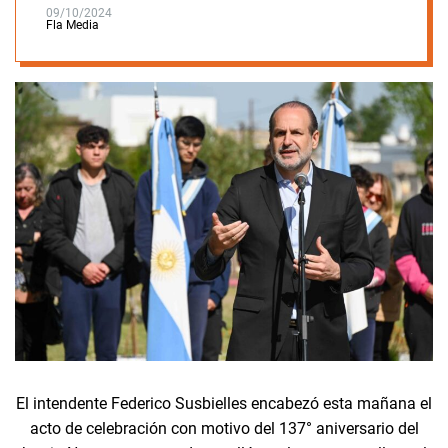
09/10/2024
Fla Media
El intendente Federico Susbielles encabezó esta mañana el
acto de celebración con motivo del 137° aniversario del