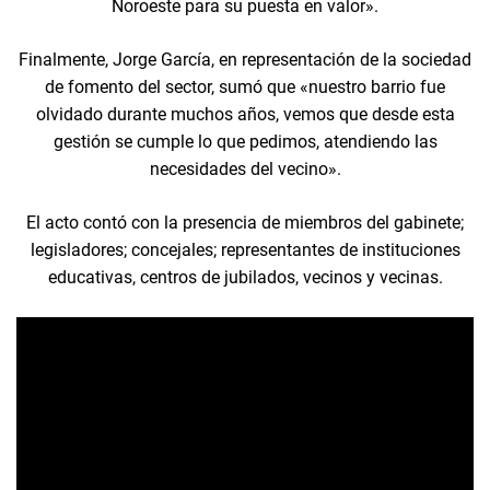
Noroeste para su puesta en valor».
Finalmente, Jorge García, en representación de la sociedad
de fomento del sector, sumó que «nuestro barrio fue
olvidado durante muchos años, vemos que desde esta
gestión se cumple lo que pedimos, atendiendo las
necesidades del vecino».
El acto contó con la presencia de miembros del gabinete;
legisladores; concejales; representantes de instituciones
educativas, centros de jubilados, vecinos y vecinas.