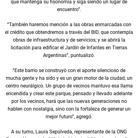
que mantenga su fisonomía y siga siendo un lugar de
encuentro”.
“También haremos mención a las obras enmarcadas con
el crédito que obtendremos a través del BID, que contempla
obras de infraestructura y de servicios; y se abrirá la
licitación para edificar el Jardín de Infantes en Tierras
Argentinas”, puntualizó.
“Este barrio se construyó con el aporte silencioso de
mucha gente y ha sido y es un gran motor de la ciudad, un
centro neurálgico. Un grupo de vecinos mantuvo esa llama
encendida y crear este parque, pensado y llevado adelante
por los vecinos, hará que las nuevas generaciones no
hablen con nostalgia, sino con la fortaleza de generar un
mejor futuro”, agregó.
A su turno, Laura Sepúlveda, representante de la ONG