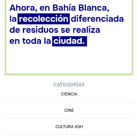
CATEGORÍAS
CIENCIA
CINE
CULTURA ASH