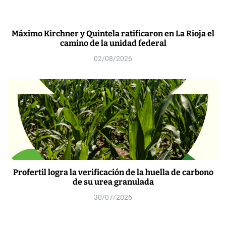
Máximo Kirchner y Quintela ratificaron en La Rioja el
camino de la unidad federal
02/08/2026
Profertil logra la verificación de la huella de carbono
de su urea granulada
30/07/2026