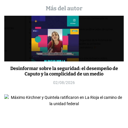
Más del autor
Desinformar sobre la seguridad: el desempeño de
Caputo y la complicidad de un medio
02/08/2026