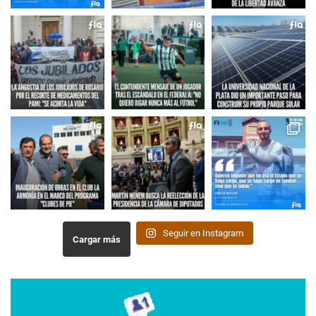
Seguir en Instagram
Cargar más