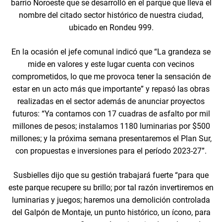
barrio Noroeste que se desarrolló en el parque que lleva el
nombre del citado sector histórico de nuestra ciudad,
ubicado en Rondeu 999.
En la ocasión el jefe comunal indicó que “La grandeza se
mide en valores y este lugar cuenta con vecinos
comprometidos, lo que me provoca tener la sensación de
estar en un acto más que importante” y repasó las obras
realizadas en el sector además de anunciar proyectos
futuros: “Ya contamos con 17 cuadras de asfalto por mil
millones de pesos; instalamos 1180 luminarias por $500
millones; y la próxima semana presentaremos el Plan Sur,
con propuestas e inversiones para el período 2023-27”.
Susbielles dijo que su gestión trabajará fuerte “para que
este parque recupere su brillo; por tal razón invertiremos en
luminarias y juegos; haremos una demolición controlada
del Galpón de Montaje, un punto histórico, un ícono, para