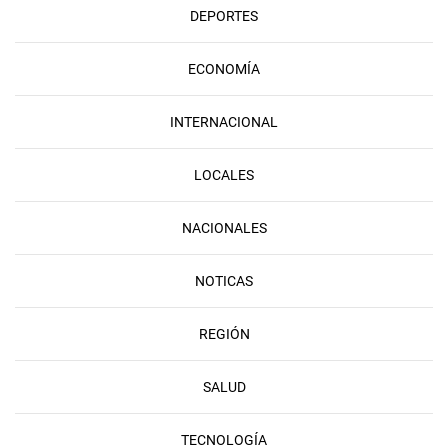
DEPORTES
ECONOMÍA
INTERNACIONAL
LOCALES
NACIONALES
NOTICAS
REGIÓN
SALUD
TECNOLOGÍA