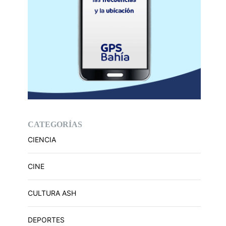
CATEGORÍAS
CIENCIA
CINE
CULTURA ASH
DEPORTES