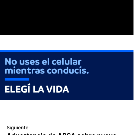
Siguiente: