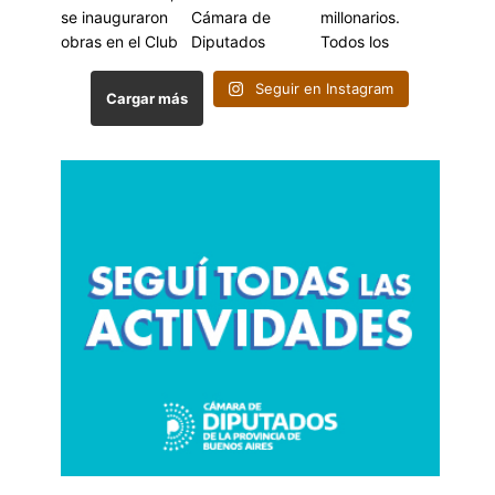
Seguir en Instagram
Cargar más