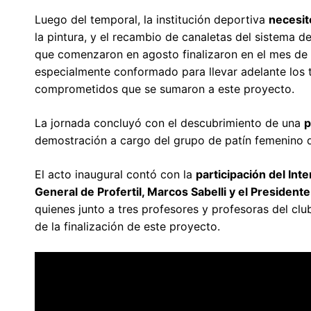
Luego del temporal, la institución deportiva
necesit
la pintura, y el recambio de canaletas del sistema de
que comenzaron en agosto finalizaron en el mes de 
especialmente conformado para llevar adelante los t
comprometidos que se sumaron a este proyecto.
La jornada concluyó con el descubrimiento de una
p
demostración a cargo del grupo de patín femenino de
El acto inaugural contó con la
participación del Int
General de Profertil, Marcos Sabelli y el President
quienes junto a tres profesores y profesoras del cl
de la finalización de este proyecto.