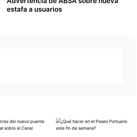
Advertencia de ABSA sobre nueva
estafa a usuarios