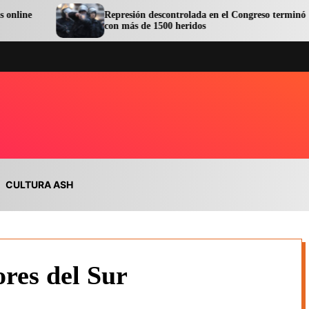
Represión descontrolada en el Congreso terminó
con más de 1500 heridos
CULTURA ASH
res del Sur