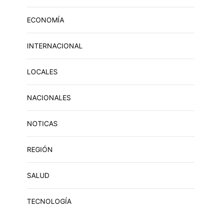
ECONOMÍA
INTERNACIONAL
LOCALES
NACIONALES
NOTICAS
REGIÓN
SALUD
TECNOLOGÍA