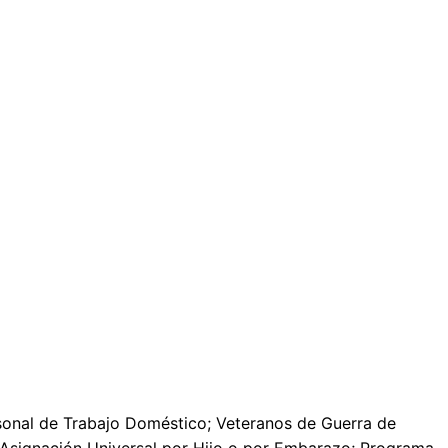
rsonal de Trabajo Doméstico; Veteranos de Guerra de