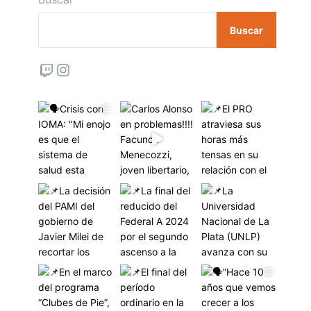
Buscar
Twitch
Instagram