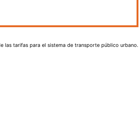
 las tarifas para el sistema de transporte público urbano.