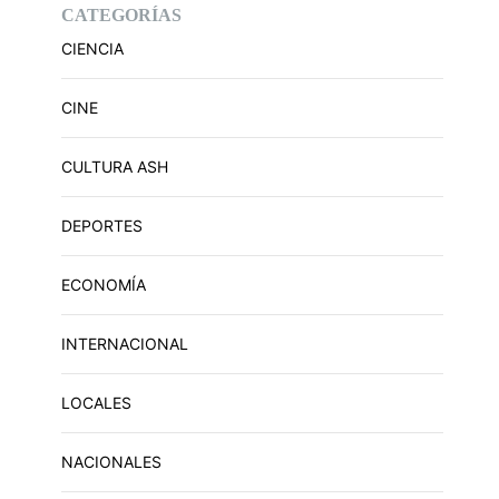
CATEGORÍAS
CIENCIA
CINE
CULTURA ASH
DEPORTES
ECONOMÍA
INTERNACIONAL
LOCALES
NACIONALES