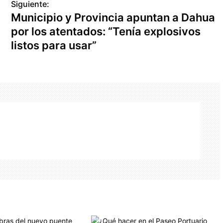
Siguiente:
Municipio y Provincia apuntan a Dahua
por los atentados: “Tenía explosivos
listos para usar”