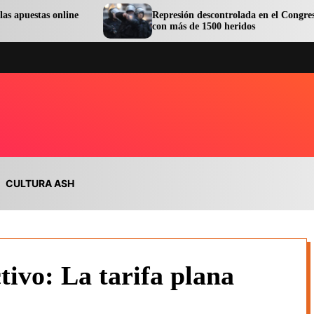
online
Represión descontrolada en el Congreso terminó
con más de 1500 heridos
CULTURA ASH
tivo: La tarifa plana