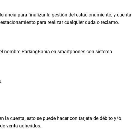
rancia para finalizar la gestión del estacionamiento, y cuenta
 estacionamiento para realizar cualquier duda o reclamo.
o el nombre ParkingBahía en smartphones con sistema
o.
n la cuenta, esto se puede hacer con tarjeta de débito y/o
 de venta adheridos.