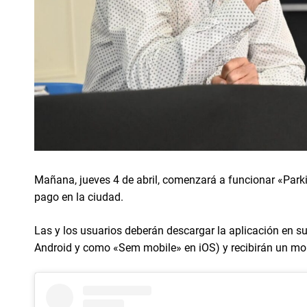
Mañana, jueves 4 de abril, comenzará a funcionar «Park
pago en la ciudad.
Las y los usuarios deberán descargar la aplicación en 
Android y como «Sem mobile» en iOS) y recibirán un mont