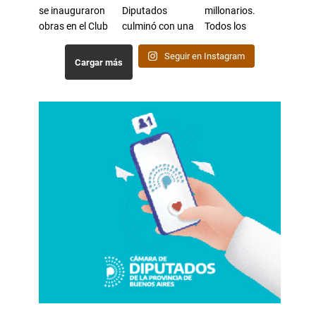
Seguir en Instagram
Cargar más