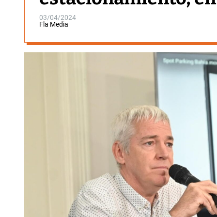
03/04/2024
Fla Media