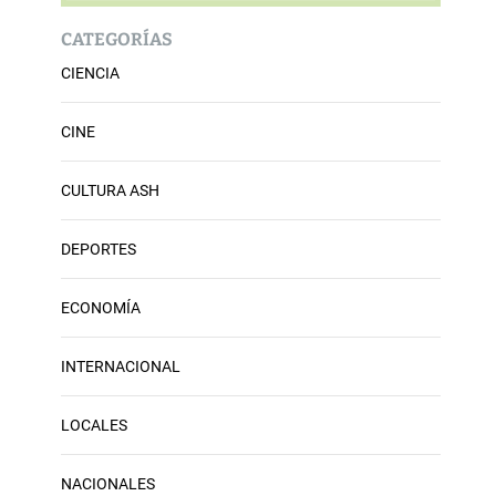
CATEGORÍAS
CIENCIA
CINE
CULTURA ASH
DEPORTES
ECONOMÍA
INTERNACIONAL
LOCALES
NACIONALES