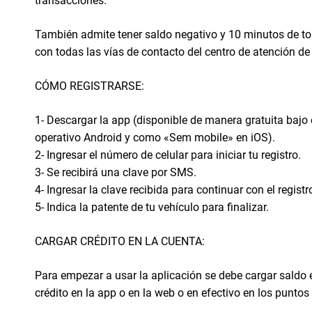
transacciones.
También admite tener saldo negativo y 10 minutos de tole
con todas las vías de contacto del centro de atención de
CÓMO REGISTRARSE:
1- Descargar la app (disponible de manera gratuita baj
operativo Android y como «Sem mobile» en iOS).
2- Ingresar el número de celular para iniciar tu registro.
3- Se recibirá una clave por SMS.
4- Ingresar la clave recibida para continuar con el registr
5- Indica la patente de tu vehículo para finalizar.
CARGAR CRÉDITO EN LA CUENTA:
Para empezar a usar la aplicación se debe cargar saldo e
crédito en la app o en la web o en efectivo en los puntos