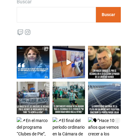
Buscar
Buscar
Twitch
Instagram