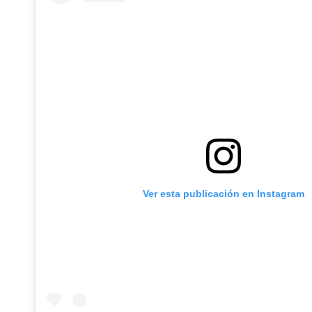
Ver esta publicación en Instagram