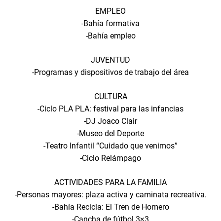
EMPLEO
-Bahía formativa
-Bahía empleo
JUVENTUD
-Programas y dispositivos de trabajo del área
CULTURA
-Ciclo PLA PLA: festival para las infancias
-DJ Joaco Clair
-Museo del Deporte
-Teatro Infantil “Cuidado que venimos”
-Ciclo Relámpago
ACTIVIDADES PARA LA FAMILIA
-Personas mayores: plaza activa y caminata recreativa.
-Bahía Recicla: El Tren de Homero
-Cancha de fútbol 3×3