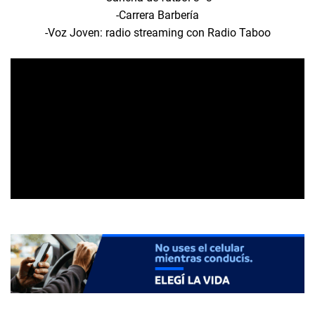
-Carrera Barbería
-Voz Joven: radio streaming con Radio Taboo