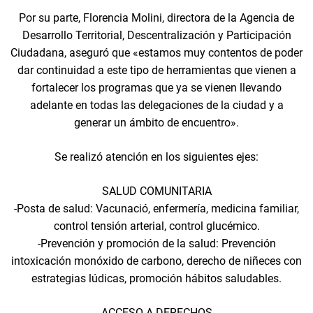
Por su parte, Florencia Molini, directora de la Agencia de
Desarrollo Territorial, Descentralización y Participación
Ciudadana, aseguró que «estamos muy contentos de poder
dar continuidad a este tipo de herramientas que vienen a
fortalecer los programas que ya se vienen llevando
adelante en todas las delegaciones de la ciudad y a
generar un ámbito de encuentro».
Se realizó atención en los siguientes ejes:
SALUD COMUNITARIA
-Posta de salud: Vacunació, enfermería, medicina familiar,
control tensión arterial, control glucémico.
-Prevención y promoción de la salud: Prevención
intoxicación monóxido de carbono, derecho de niñeces con
estrategias lúdicas, promoción hábitos saludables.
ACCESO A DERECHOS