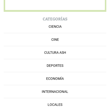
CATEGORÍAS
CIENCIA
CINE
CULTURA ASH
DEPORTES
ECONOMÍA
INTERNACIONAL
LOCALES