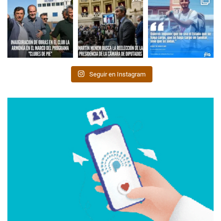
Seguir en Instagram