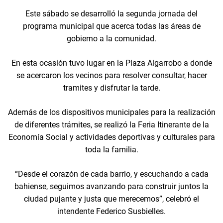
Este sábado se desarrolló la segunda jornada del
programa municipal que acerca todas las áreas de
gobierno a la comunidad.
En esta ocasión tuvo lugar en la Plaza Algarrobo a donde
se acercaron los vecinos para resolver consultar, hacer
tramites y disfrutar la tarde.
Además de los dispositivos municipales para la realización
de diferentes trámites, se realizó la Feria Itinerante de la
Economía Social y actividades deportivas y culturales para
toda la familia.
“Desde el corazón de cada barrio, y escuchando a cada
bahiense, seguimos avanzando para construir juntos la
ciudad pujante y justa que merecemos”, celebró el
intendente Federico Susbielles.