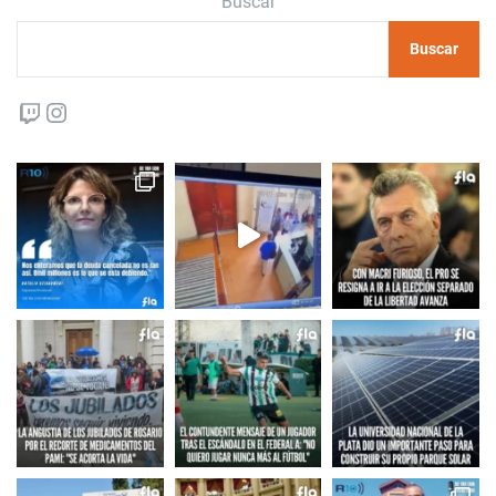
Buscar
Buscar
Twitch
Instagram