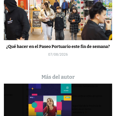
¿Qué hacer en el Paseo Portuario este fin de semana?
07/08/2026
Más del autor