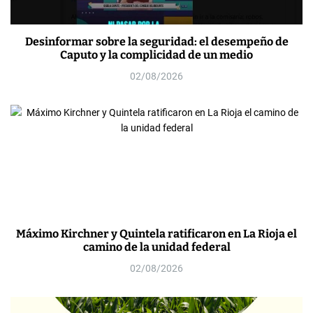
Desinformar sobre la seguridad: el desempeño de
Caputo y la complicidad de un medio
02/08/2026
Máximo Kirchner y Quintela ratificaron en La Rioja el
camino de la unidad federal
02/08/2026