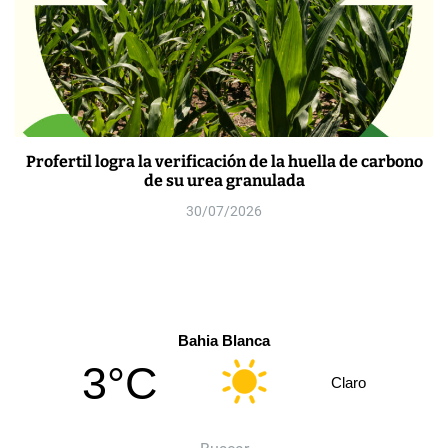
Profertil logra la verificación de la huella de carbono
de su urea granulada
30/07/2026
Bahia Blanca
3°C
Claro