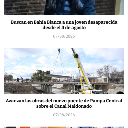
Buscan en Bahía Blanca a una joven desaparecida
desde el 4 de agosto
07/08/2026
Avanzan las obras del nuevo puente de Pampa Central
sobre el Canal Maldonado
07/08/2026