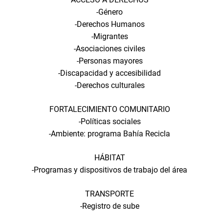
-Género
-Derechos Humanos
-Migrantes
-Asociaciones civiles
-Personas mayores
-Discapacidad y accesibilidad
-Derechos culturales
FORTALECIMIENTO COMUNITARIO
-Políticas sociales
-Ambiente: programa Bahía Recicla
HÁBITAT
-Programas y dispositivos de trabajo del área
TRANSPORTE
-Registro de sube