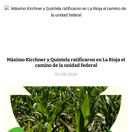
Máximo Kirchner y Quintela ratificaron en La Rioja el
camino de la unidad federal
02/08/2026