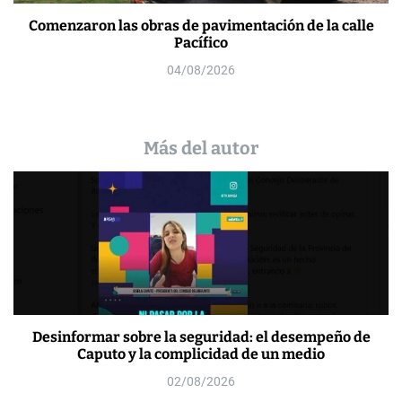
Comenzaron las obras de pavimentación de la calle
Pacífico
04/08/2026
Más del autor
Desinformar sobre la seguridad: el desempeño de
Caputo y la complicidad de un medio
02/08/2026