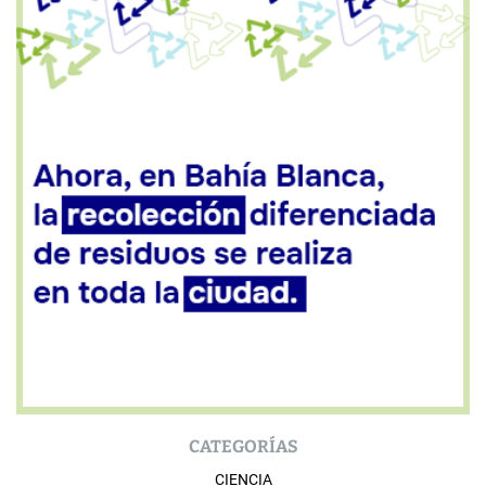
CATEGORÍAS
CIENCIA