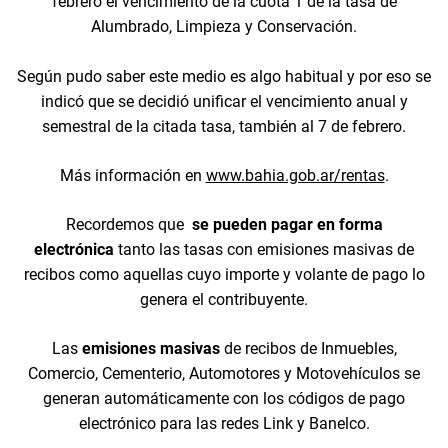
febrero el vencimiento de la cuota 1 de la tasa de
Alumbrado, Limpieza y Conservación.
Según pudo saber este medio es algo habitual y por eso se
indicó que se decidió unificar el vencimiento anual y
semestral de la citada tasa, también al 7 de febrero.
Más información en
www.bahia.gob.ar/rentas
.
Recordemos que
se pueden pagar en forma
electrónica
tanto las tasas con emisiones masivas de
recibos como aquellas cuyo importe y volante de pago lo
genera el contribuyente.
Las
emisiones masivas
de recibos de Inmuebles,
Comercio, Cementerio, Automotores y Motovehículos se
generan automáticamente con los códigos de pago
electrónico para las redes Link y Banelco.