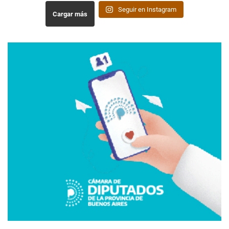
Seguir en Instagram
Cargar más