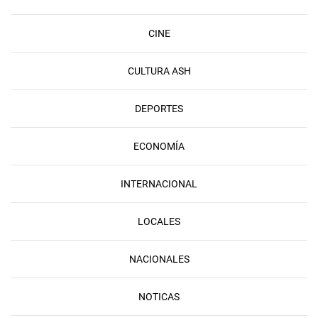
CINE
CULTURA ASH
DEPORTES
ECONOMÍA
INTERNACIONAL
LOCALES
NACIONALES
NOTICAS