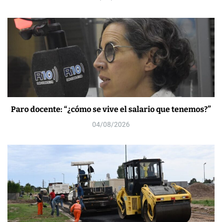
Paro docente: “¿cómo se vive el salario que tenemos?”
04/08/2026