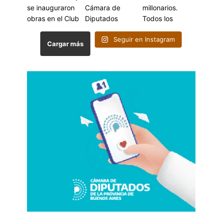
Seguir en Instagram
Cargar más