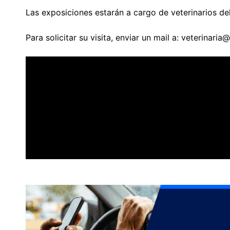
Las exposiciones estarán a cargo de veterinarios de
Para solicitar su visita, enviar un mail a: veterinari