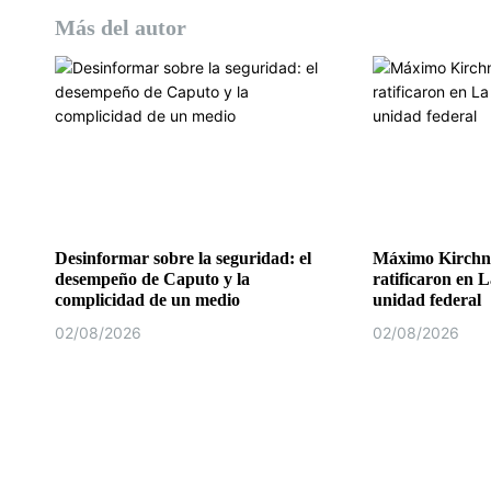
Más del autor
Desinformar sobre la seguridad: el
Máximo Kirchne
desempeño de Caputo y la
ratificaron en L
complicidad de un medio
unidad federal
02/08/2026
02/08/2026