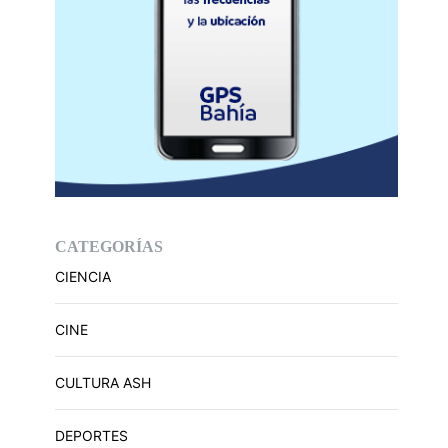
CATEGORÍAS
CIENCIA
CINE
CULTURA ASH
DEPORTES