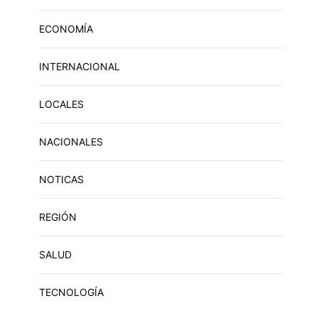
ECONOMÍA
INTERNACIONAL
LOCALES
NACIONALES
NOTICAS
REGIÓN
SALUD
TECNOLOGÍA