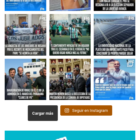
Seguir en Instagram
Cargar más