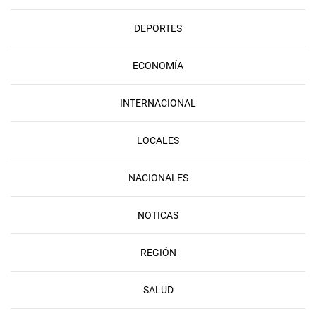
DEPORTES
ECONOMÍA
INTERNACIONAL
LOCALES
NACIONALES
NOTICAS
REGIÓN
SALUD