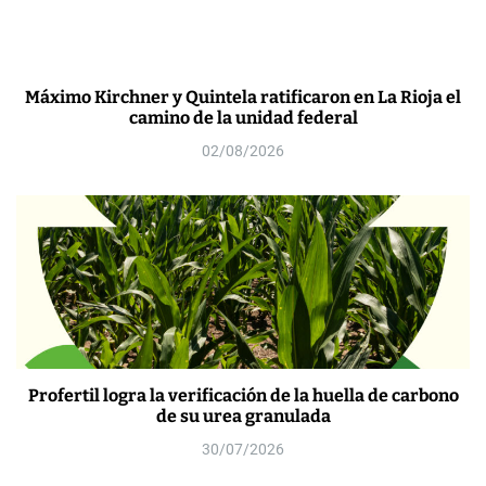
Máximo Kirchner y Quintela ratificaron en La Rioja el
camino de la unidad federal
02/08/2026
Profertil logra la verificación de la huella de carbono
de su urea granulada
30/07/2026