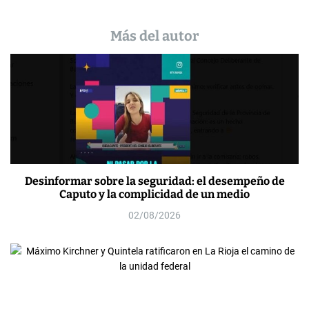
Más del autor
Desinformar sobre la seguridad: el desempeño de
Caputo y la complicidad de un medio
02/08/2026