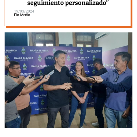
seguimiento personalizado”
19/03/2024
Fla Media