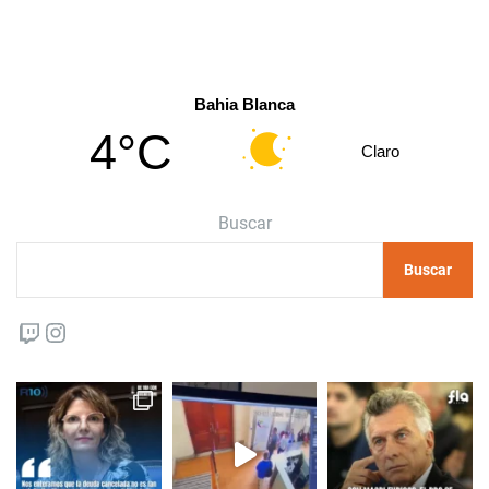
Bahia Blanca
4°C
Claro
Buscar
Buscar
Twitch
Instagram