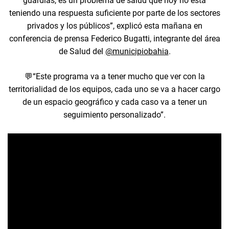
guardias, es un problema de salud que hoy no está
teniendo una respuesta suficiente por parte de los sectores
privados y los públicos”, explicó esta mañana en
conferencia de prensa Federico Bugatti, integrante del área
de Salud del
@municipiobahia
.
💬“Este programa va a tener mucho que ver con la
territorialidad de los equipos, cada uno se va a hacer cargo
de un espacio geográfico y cada caso va a tener un
seguimiento personalizado”.