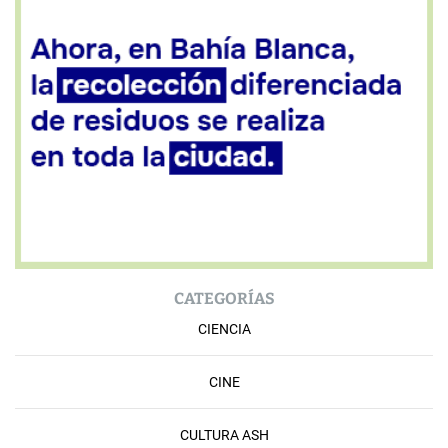
CATEGORÍAS
CIENCIA
CINE
CULTURA ASH