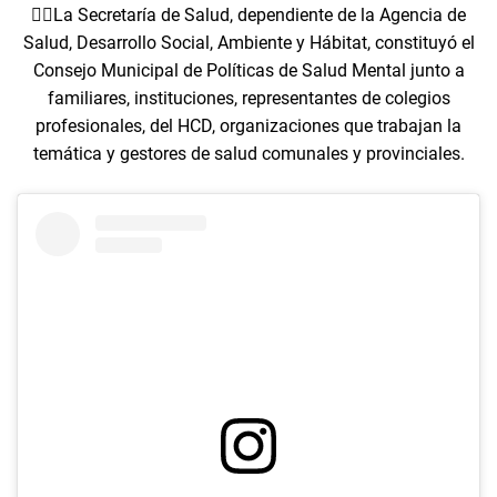
👉🏻La Secretaría de Salud, dependiente de la Agencia de
Salud, Desarrollo Social, Ambiente y Hábitat, constituyó el
Consejo Municipal de Políticas de Salud Mental junto a
familiares, instituciones, representantes de colegios
profesionales, del HCD, organizaciones que trabajan la
temática y gestores de salud comunales y provinciales.