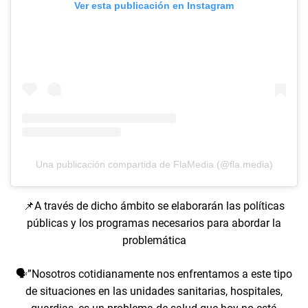
Ver esta publicación en Instagram
Una publicación compartida de FlaMedia (@fla.media)
📌A través de dicho ámbito se elaborarán las políticas
públicas y los programas necesarios para abordar la
problemática
🗣️”Nosotros cotidianamente nos enfrentamos a este tipo
de situaciones en las unidades sanitarias, hospitales,