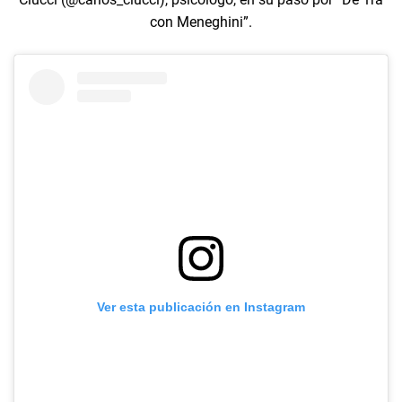
con Meneghini”.
Ver esta publicación en Instagram