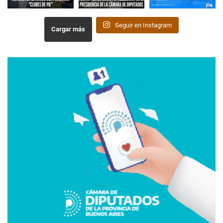
Seguir en Instagram
Cargar más