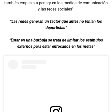
también empieza a pensqr en los medios de comunicación
y las redes sociales”.
“Las redes generan un factor que antes no tenían los
deportistas”
“Estar en una burbuja se trata de limitar los estímulos
externos para estar enfocados en las metas”