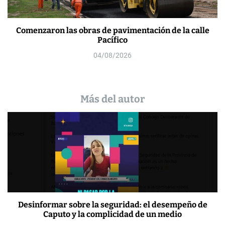
Comenzaron las obras de pavimentación de la calle
Pacífico
04/08/2026
Más del autor
Desinformar sobre la seguridad: el desempeño de
Caputo y la complicidad de un medio