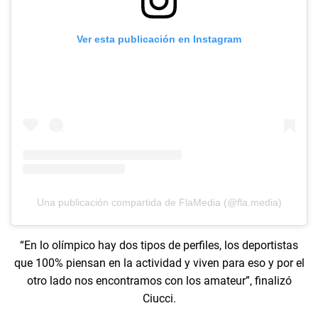
Ver esta publicación en Instagram
Una publicación compartida de FlaMedia (@fla.media)
“En lo olímpico hay dos tipos de perfiles, los deportistas
que 100% piensan en la actividad y viven para eso y por el
otro lado nos encontramos con los amateur”, finalizó
Ciucci.