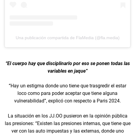
Una publicación compartida de FlaMedia (@fla.media)
“El cuerpo hay que disciplinarlo por eso se ponen todas las
variables en jaque”
“Hay un estigma donde uno tiene que trasgredir el estar
loco como para poder aceptar que tiene alguna
vulnerabilidad”, explicó con respecto a Paris 2024.
La situación en los JJ.OO pusieron en la opinión pública
las presiones: “Existen las presiones internas, que tiene que
ver con las auto impuestas y las externas, donde uno