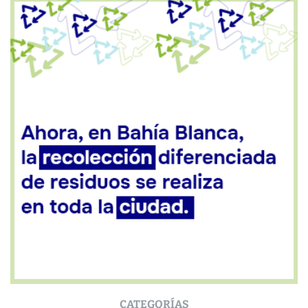
CATEGORÍAS