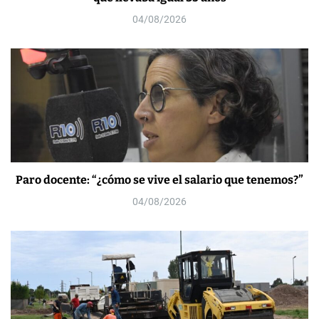
04/08/2026
Paro docente: “¿cómo se vive el salario que tenemos?”
04/08/2026