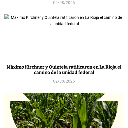
02/08/2026
Máximo Kirchner y Quintela ratificaron en La Rioja el
camino de la unidad federal
02/08/2026