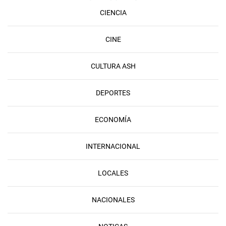
CIENCIA
CINE
CULTURA ASH
DEPORTES
ECONOMÍA
INTERNACIONAL
LOCALES
NACIONALES