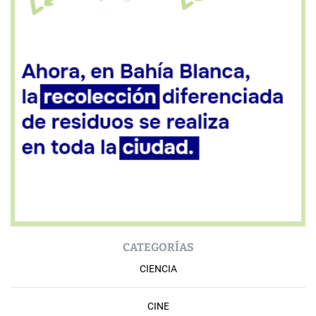
CATEGORÍAS
CIENCIA
CINE