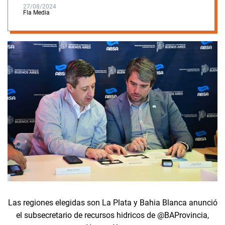
27/08/2024
Fla Media
Las regiones elegidas son La Plata y Bahia Blanca anunció
el subsecretario de recursos hidricos de @BAProvincia,