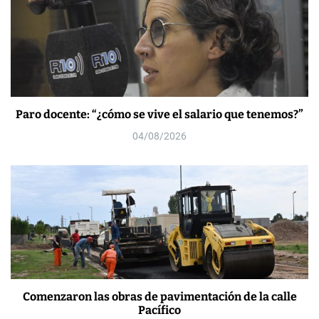
Paro docente: “¿cómo se vive el salario que tenemos?”
04/08/2026
Comenzaron las obras de pavimentación de la calle
Pacífico