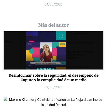
04/08/2026
Más del autor
Desinformar sobre la seguridad: el desempeño de
Caputo y la complicidad de un medio
02/08/2026