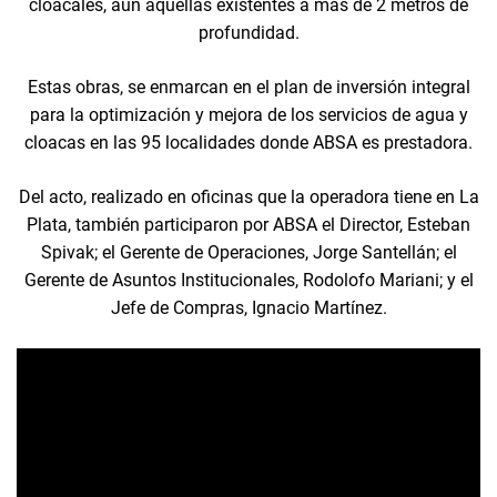
cloacales, aún aquellas existentes a más de 2 metros de
profundidad.
Estas obras, se enmarcan en el plan de inversión integral
para la optimización y mejora de los servicios de agua y
cloacas en las 95 localidades donde ABSA es prestadora.
Del acto, realizado en oficinas que la operadora tiene en La
Plata, también participaron por ABSA el Director, Esteban
Spivak; el Gerente de Operaciones, Jorge Santellán; el
Gerente de Asuntos Institucionales, Rodolofo Mariani; y el
Jefe de Compras, Ignacio Martínez.