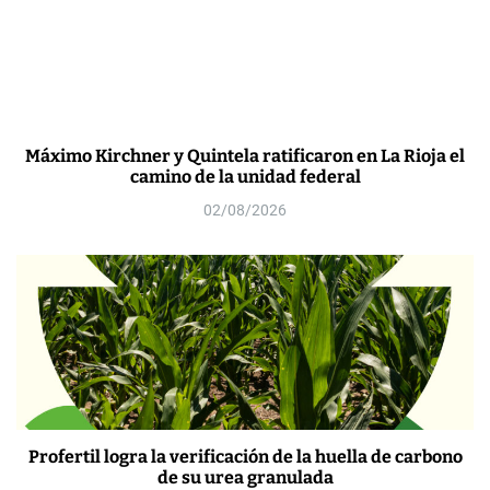
Máximo Kirchner y Quintela ratificaron en La Rioja el
camino de la unidad federal
02/08/2026
Profertil logra la verificación de la huella de carbono
de su urea granulada