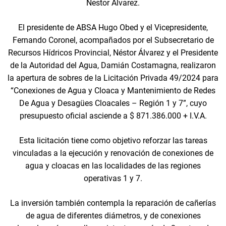
Nestor Alvarez.
El presidente de ABSA Hugo Obed y el Vicepresidente,
Fernando Coronel, acompañados por el Subsecretario de
Recursos Hídricos Provincial, Néstor Álvarez y el Presidente
de la Autoridad del Agua, Damián Costamagna, realizaron
la apertura de sobres de la Licitación Privada 49/2024 para
“Conexiones de Agua y Cloaca y Mantenimiento de Redes
De Agua y Desagües Cloacales – Región 1 y 7”, cuyo
presupuesto oficial asciende a $ 871.386.000 + I.V.A.
Esta licitación tiene como objetivo reforzar las tareas
vinculadas a la ejecución y renovación de conexiones de
agua y cloacas en las localidades de las regiones
operativas 1 y 7.
La inversión también contempla la reparación de cañerías
de agua de diferentes diámetros, y de conexiones