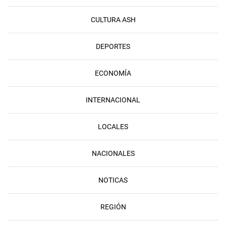
CULTURA ASH
DEPORTES
ECONOMÍA
INTERNACIONAL
LOCALES
NACIONALES
NOTICAS
REGIÓN