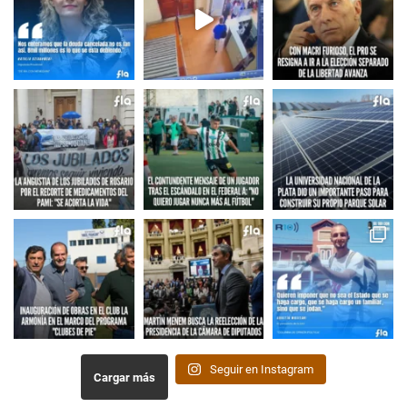
Seguir en Instagram
Cargar más