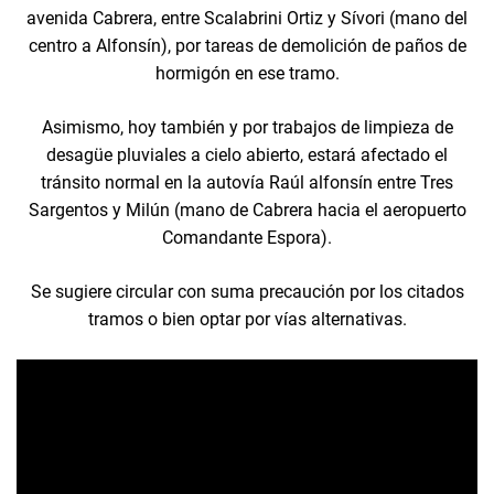
avenida Cabrera, entre Scalabrini Ortiz y Sívori (mano del
centro a Alfonsín), por tareas de demolición de paños de
hormigón en ese tramo.
Asimismo, hoy también y por trabajos de limpieza de
desagüe pluviales a cielo abierto, estará afectado el
tránsito normal en la autovía Raúl alfonsín entre Tres
Sargentos y Milún (mano de Cabrera hacia el aeropuerto
Comandante Espora).
Se sugiere circular con suma precaución por los citados
tramos o bien optar por vías alternativas.