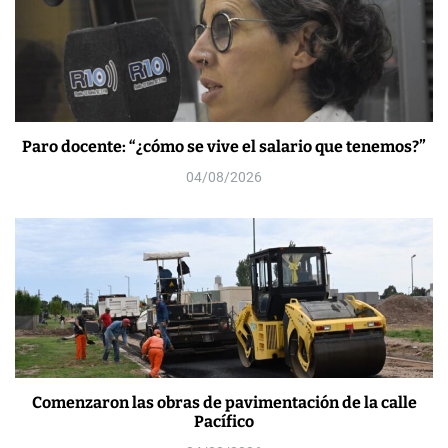
Paro docente: “¿cómo se vive el salario que tenemos?”
04/08/2026
Comenzaron las obras de pavimentación de la calle
Pacífico