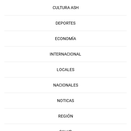
CULTURA ASH
DEPORTES
ECONOMÍA
INTERNACIONAL
LOCALES
NACIONALES
NOTICAS
REGIÓN