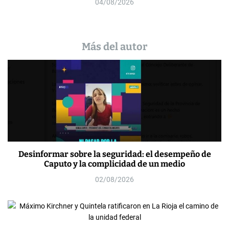
04/08/2026
Más del autor
Desinformar sobre la seguridad: el desempeño de
Caputo y la complicidad de un medio
02/08/2026