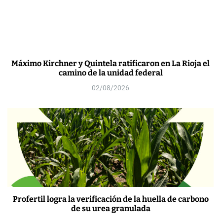
Máximo Kirchner y Quintela ratificaron en La Rioja el
camino de la unidad federal
02/08/2026
Profertil logra la verificación de la huella de carbono
de su urea granulada