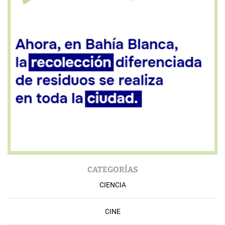
CATEGORÍAS
CIENCIA
CINE