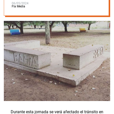
06/05/2024
Fla Media
Durante esta jornada se verá afectado el tránsito en