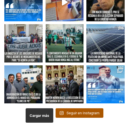
Seguir en Instagram
Cargar más