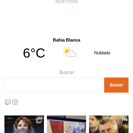
30/07/2026
Bahia Blanca
6°C
Nublado
Buscar
Buscar
Twitch
Instagram