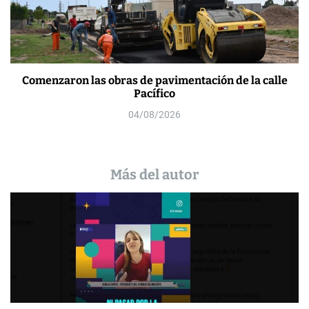
Comenzaron las obras de pavimentación de la calle
Pacífico
04/08/2026
Más del autor