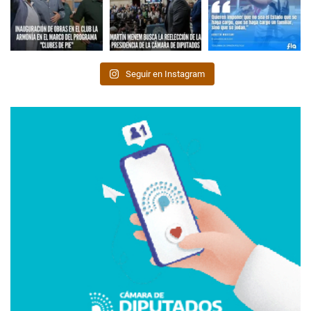
Seguir en Instagram