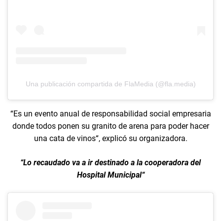
Una publicación compartida de FlaMedia (@fla.media)
“Es un evento anual de responsabilidad social empresaria
donde todos ponen su granito de arena para poder hacer
una cata de vinos“, explicó su organizadora.
“Lo recaudado va a ir destinado a la cooperadora del
Hospital Municipal“