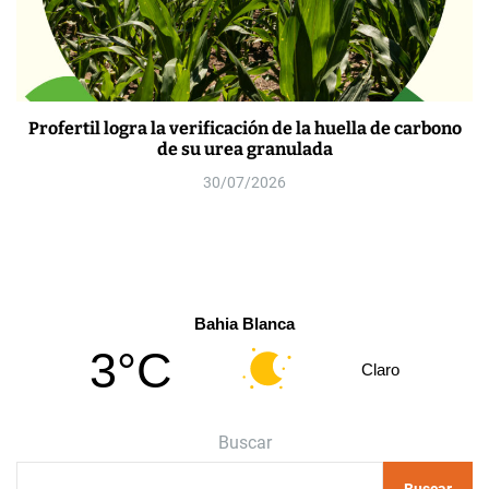
Profertil logra la verificación de la huella de carbono
de su urea granulada
30/07/2026
Bahia Blanca
3°C
Claro
Buscar
Buscar