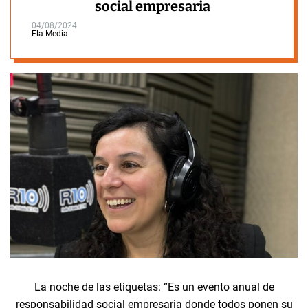
social empresaria
04/08/2024
Fla Media
La noche de las etiquetas: “Es un evento anual de
responsabilidad social empresaria donde todos ponen su