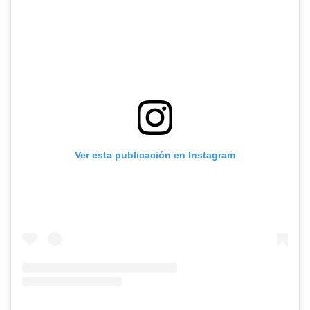
Ver esta publicación en Instagram