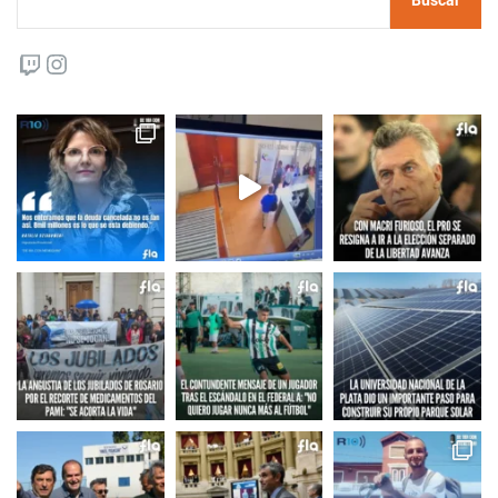
Twitch
Instagram