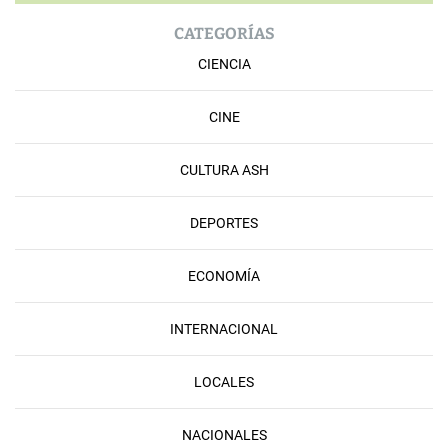
CATEGORÍAS
CIENCIA
CINE
CULTURA ASH
DEPORTES
ECONOMÍA
INTERNACIONAL
LOCALES
NACIONALES