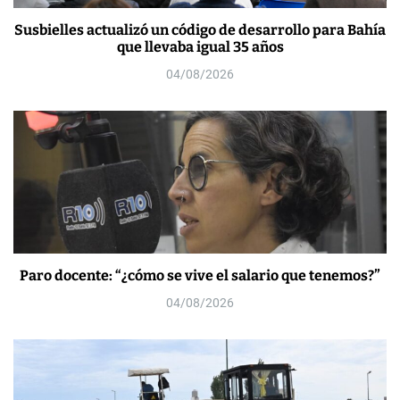
Susbielles actualizó un código de desarrollo para Bahía
que llevaba igual 35 años
04/08/2026
Paro docente: “¿cómo se vive el salario que tenemos?”
04/08/2026