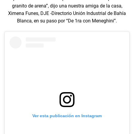
granito de arena”, dijo una nuestra amiga de la casa,
Ximena Funes, DJE -Directorio Unión Industrial de Bahía
Blanca, en su paso por “De 1ra con Meneghini”.
Ver esta publicación en Instagram