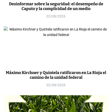
Desinformar sobre la seguridad: el desempeño de
Caputo y la complicidad de un medio
02/08/2026
Máximo Kirchner y Quintela ratificaron en La Rioja el
camino de la unidad federal
02/08/2026