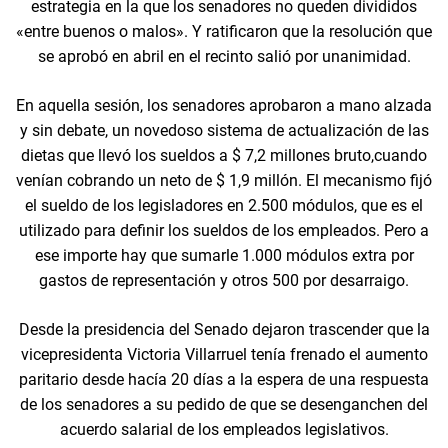
estrategia en la que los senadores no queden divididos
«entre buenos o malos». Y ratificaron que la resolución que
se aprobó en abril en el recinto salió por unanimidad.
En aquella sesión, los senadores aprobaron a mano alzada
y sin debate, un novedoso sistema de actualización de las
dietas que llevó los sueldos a $ 7,2 millones bruto,cuando
venían cobrando un neto de $ 1,9 millón. El mecanismo fijó
el sueldo de los legisladores en 2.500 módulos, que es el
utilizado para definir los sueldos de los empleados. Pero a
ese importe hay que sumarle 1.000 módulos extra por
gastos de representación y otros 500 por desarraigo.
Desde la presidencia del Senado dejaron trascender que la
vicepresidenta Victoria Villarruel tenía frenado el aumento
paritario desde hacía 20 días a la espera de una respuesta
de los senadores a su pedido de que se desenganchen del
acuerdo salarial de los empleados legislativos.