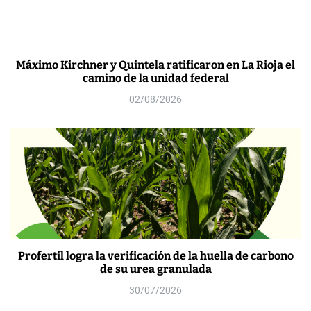
Máximo Kirchner y Quintela ratificaron en La Rioja el
camino de la unidad federal
02/08/2026
Profertil logra la verificación de la huella de carbono
de su urea granulada
30/07/2026