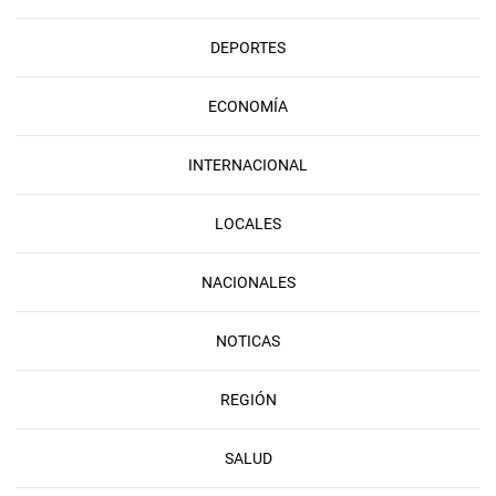
DEPORTES
ECONOMÍA
INTERNACIONAL
LOCALES
NACIONALES
NOTICAS
REGIÓN
SALUD