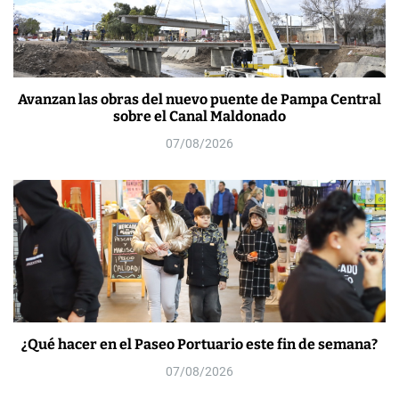
Avanzan las obras del nuevo puente de Pampa Central
sobre el Canal Maldonado
07/08/2026
¿Qué hacer en el Paseo Portuario este fin de semana?
07/08/2026