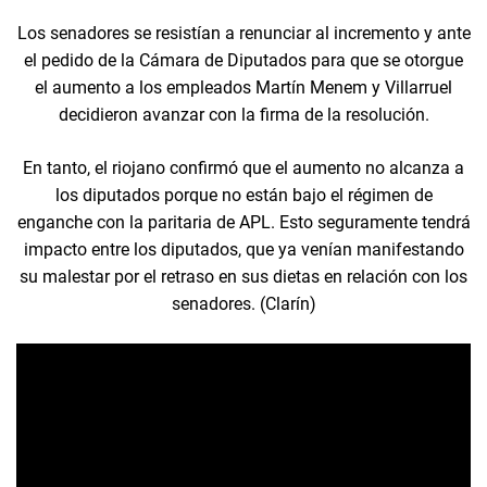
Los senadores se resistían a renunciar al incremento y ante
el pedido de la Cámara de Diputados para que se otorgue
el aumento a los empleados Martín Menem y Villarruel
decidieron avanzar con la firma de la resolución.
En tanto, el riojano confirmó que el aumento no alcanza a
los diputados porque no están bajo el régimen de
enganche con la paritaria de APL. Esto seguramente tendrá
impacto entre los diputados, que ya venían manifestando
su malestar por el retraso en sus dietas en relación con los
senadores. (Clarín)