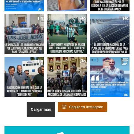
Seguir en Instagram
Cargar más