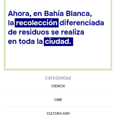
CATEGORÍAS
CIENCIA
CINE
CULTURA ASH