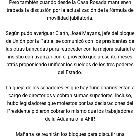
Pero también cuando desde la Casa Rosada mantienen
trabada la discusión por la actualización de la fórmula de
movilidad jubilatoria.
Según pudo averiguar Clarín, José Mayans, jefe del bloque
de Unión por la Patria, se comunicó con los presidentes de
las otras bancadas para retroceder con la mejora salarial e
insistió con avanzar con el proyecto que presentó meses
atrás proponiendo unificar los sueldos de los tres poderes
del Estado.
La queja de los senadores es que hay funcionarios están a
cargo de directorios y cobran sumas superiores. Incluso,
hubo legisladores que molestos por las declaraciones del
Presidente pidieron cobrar lo mismo que los trabajadores
de la Aduana o la AFIP.
Mañana se reunirán los bloques para discutir una