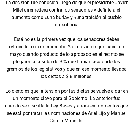
La decisión fue conocida luego de que el presidente Javier
Milei arremetiera contra los senadores y definiera el
aumento como «una burla» y «una traición al pueblo
argentino».
Está no es la primera vez que los senadores deben
retroceder con un aumento. Ya lo tuvieron que hacer en
mayo cuando producto de lo aprobado en el recinto se
plegaron a la suba de 9 % que habían acordado los
gremios de los legislativos y que en ese momento llevaba
las dietas a $ 8 millones.
Lo cierto es que la tensión por las dietas se vuelve a dar en
un momento clave para el Gobierno. La anterior fue
cuando se discutía la Ley Bases y ahora en momentos que
se está por tratar las nominaciones de Ariel Lijo y Manuel
García-Mansilla.