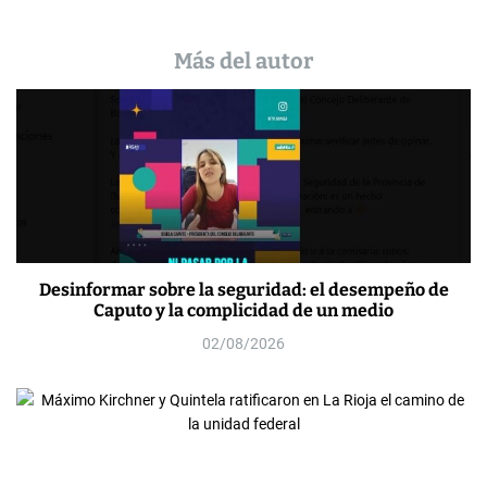
Más del autor
Desinformar sobre la seguridad: el desempeño de
Caputo y la complicidad de un medio
02/08/2026