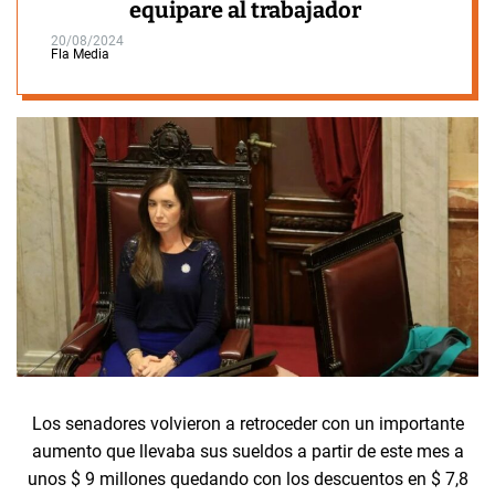
equipare al trabajador
20/08/2024
Fla Media
Los senadores volvieron a retroceder con un importante
aumento que llevaba sus sueldos a partir de este mes a
unos $ 9 millones quedando con los descuentos en $ 7,8