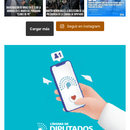
Seguir en Instagram
Cargar más