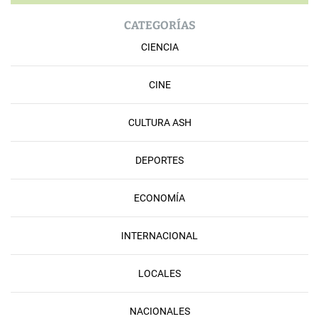
CATEGORÍAS
CIENCIA
CINE
CULTURA ASH
DEPORTES
ECONOMÍA
INTERNACIONAL
LOCALES
NACIONALES