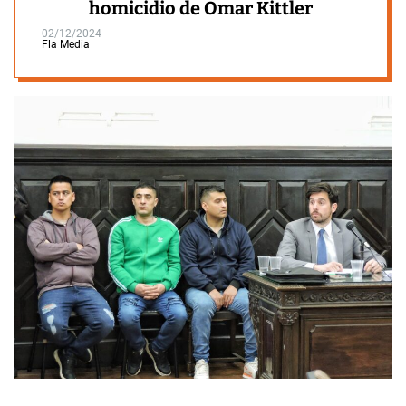
homicidio de Omar Kittler
02/12/2024
Fla Media