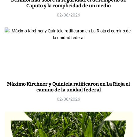
Caputo y la complicidad de un medio
02/08/2026
Máximo Kirchner y Quintela ratificaron en La Rioja el
camino de la unidad federal
02/08/2026