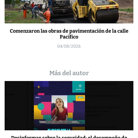
Comenzaron las obras de pavimentación de la calle
Pacífico
04/08/2026
Más del autor
Desinformar sobre la seguridad: el desempeño de