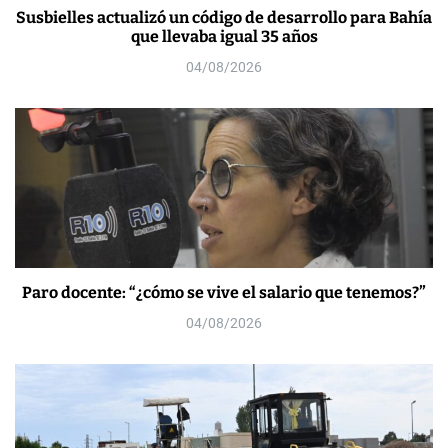
Susbielles actualizó un código de desarrollo para Bahía
que llevaba igual 35 años
04/08/2026
Paro docente: “¿cómo se vive el salario que tenemos?”
04/08/2026