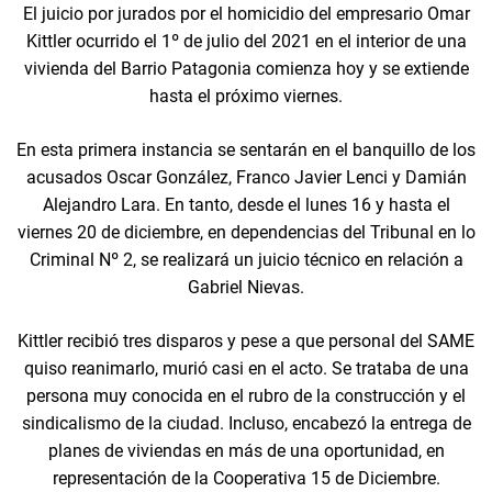
El juicio por jurados por el homicidio del empresario Omar
Kittler ocurrido el 1º de julio del 2021 en el interior de una
vivienda del Barrio Patagonia comienza hoy y se extiende
hasta el próximo viernes.
En esta primera instancia se sentarán en el banquillo de los
acusados Oscar González, Franco Javier Lenci y Damián
Alejandro Lara. En tanto, desde el lunes 16 y hasta el
viernes 20 de diciembre, en dependencias del Tribunal en lo
Criminal Nº 2, se realizará un juicio técnico en relación a
Gabriel Nievas.
Kittler recibió tres disparos y pese a que personal del SAME
quiso reanimarlo, murió casi en el acto. Se trataba de una
persona muy conocida en el rubro de la construcción y el
sindicalismo de la ciudad. Incluso, encabezó la entrega de
planes de viviendas en más de una oportunidad, en
representación de la Cooperativa 15 de Diciembre.