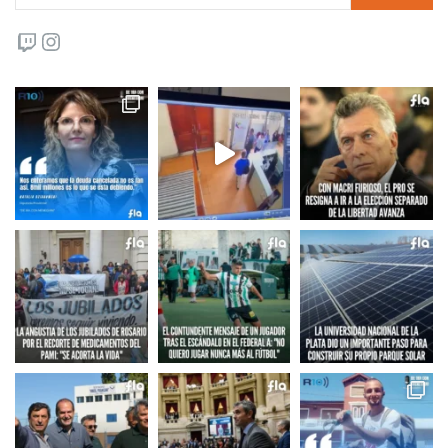
Twitch
Instagram