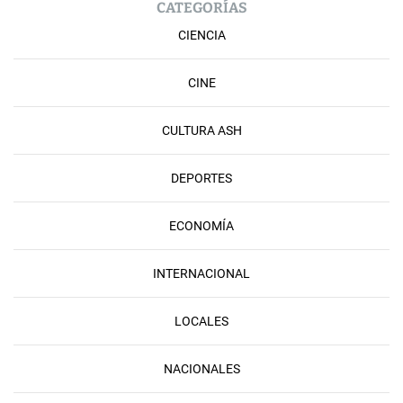
CATEGORÍAS
CIENCIA
CINE
CULTURA ASH
DEPORTES
ECONOMÍA
INTERNACIONAL
LOCALES
NACIONALES