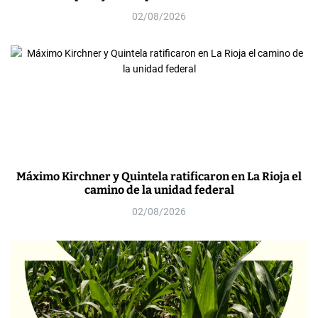
02/08/2026
Máximo Kirchner y Quintela ratificaron en La Rioja el
camino de la unidad federal
02/08/2026