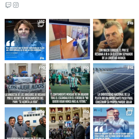
Twitch
Instagram