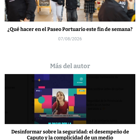
¿Qué hacer en el Paseo Portuario este fin de semana?
07/08/2026
Más del autor
Desinformar sobre la seguridad: el desempeño de
Caputo y la complicidad de un medio