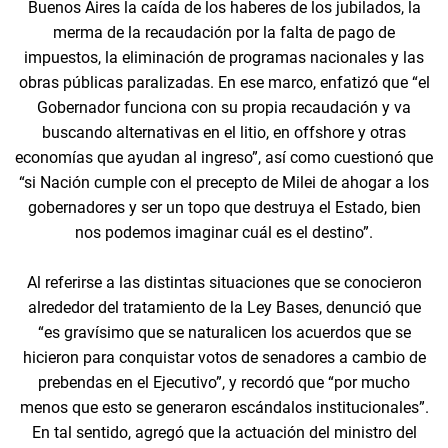
Buenos Aires la caída de los haberes de los jubilados, la
merma de la recaudación por la falta de pago de
impuestos, la eliminación de programas nacionales y las
obras públicas paralizadas. En ese marco, enfatizó que “el
Gobernador funciona con su propia recaudación y va
buscando alternativas en el litio, en offshore y otras
economías que ayudan al ingreso”, así como cuestionó que
“si Nación cumple con el precepto de Milei de ahogar a los
gobernadores y ser un topo que destruya el Estado, bien
nos podemos imaginar cuál es el destino”.
Al referirse a las distintas situaciones que se conocieron
alrededor del tratamiento de la Ley Bases, denunció que
“es gravísimo que se naturalicen los acuerdos que se
hicieron para conquistar votos de senadores a cambio de
prebendas en el Ejecutivo”, y recordó que “por mucho
menos que esto se generaron escándalos institucionales”.
En tal sentido, agregó que la actuación del ministro del