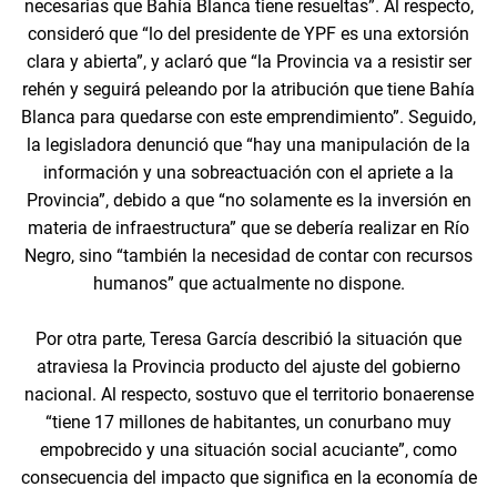
necesarias que Bahía Blanca tiene resueltas”. Al respecto,
consideró que “lo del presidente de YPF es una extorsión
clara y abierta”, y aclaró que “la Provincia va a resistir ser
rehén y seguirá peleando por la atribución que tiene Bahía
Blanca para quedarse con este emprendimiento”. Seguido,
la legisladora denunció que “hay una manipulación de la
información y una sobreactuación con el apriete a la
Provincia”, debido a que “no solamente es la inversión en
materia de infraestructura” que se debería realizar en Río
Negro, sino “también la necesidad de contar con recursos
humanos” que actualmente no dispone.
Por otra parte, Teresa García describió la situación que
atraviesa la Provincia producto del ajuste del gobierno
nacional. Al respecto, sostuvo que el territorio bonaerense
“tiene 17 millones de habitantes, un conurbano muy
empobrecido y una situación social acuciante”, como
consecuencia del impacto que significa en la economía de