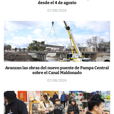
desde el 4 de agosto
07/08/2026
Avanzan las obras del nuevo puente de Pampa Central
sobre el Canal Maldonado
07/08/2026