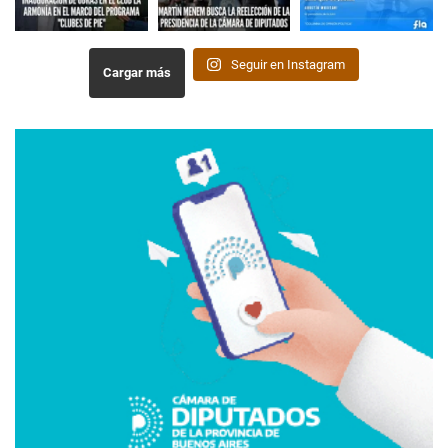
Seguir en Instagram
Cargar más