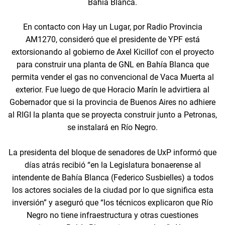
Bahía Blanca.
En contacto con Hay un Lugar, por Radio Provincia
AM1270, consideró que el presidente de YPF está
extorsionando al gobierno de Axel Kicillof con el proyecto
para construir una planta de GNL en Bahía Blanca que
permita vender el gas no convencional de Vaca Muerta al
exterior. Fue luego de que Horacio Marín le advirtiera al
Gobernador que si la provincia de Buenos Aires no adhiere
al RIGI la planta que se proyecta construir junto a Petronas,
se instalará en Río Negro.
La presidenta del bloque de senadores de UxP informó que
días atrás recibió “en la Legislatura bonaerense al
intendente de Bahía Blanca (Federico Susbielles) a todos
los actores sociales de la ciudad por lo que significa esta
inversión” y aseguró que “los técnicos explicaron que Río
Negro no tiene infraestructura y otras cuestiones