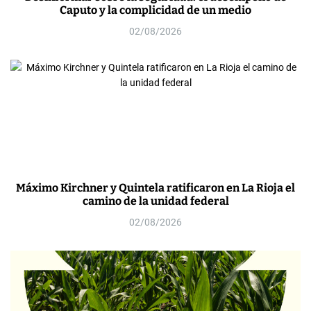
Caputo y la complicidad de un medio
02/08/2026
Máximo Kirchner y Quintela ratificaron en La Rioja el
camino de la unidad federal
02/08/2026