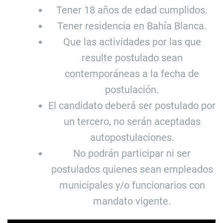
Tener 18 años de edad cumplidos.
Tener residencia en Bahía Blanca.
Que las actividades por las que
resulte postulado sean
contemporáneas a la fecha de
postulación.
El candidato deberá ser postulado por
un tercero, no serán aceptadas
autopostulaciones.
No podrán participar ni ser
postulados quienes sean empleados
municipales y/o funcionarios con
mandato vigente.