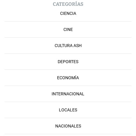
CATEGORÍAS
CIENCIA
CINE
CULTURA ASH
DEPORTES
ECONOMÍA
INTERNACIONAL
LOCALES
NACIONALES