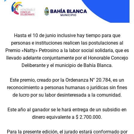
Hasta el 10 de junio inclusive hay tiempo para que
personas e instituciones realicen las postulaciones al
Premio «Natty» Petrosino a la labor social solidaria, que es
llevado adelante conjuntamente por el Honorable Concejo
Deliberante y el municipio de Bahía Blanca.
Este premio, creado por la Ordenanza N° 20.784, es un
reconocimiento a personas humanas o jurídicas sin fines
de lucro por su labor desinteresada a la comunidad.
Este año al ganador se le hará entrega de un subsidio en
dinero equivalente a $ 2.700.000.
Para la presente edición, el jurado estará conformado por