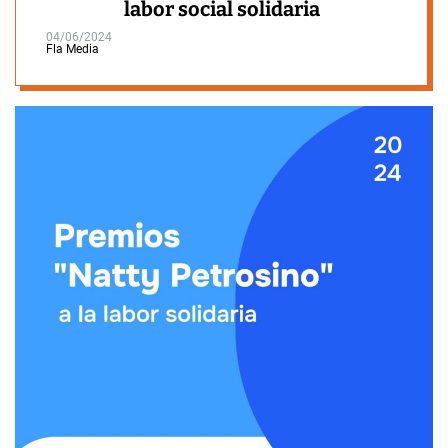
labor social solidaria
04/06/2024
Fla Media