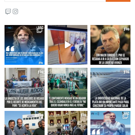
Twitch
Instagram