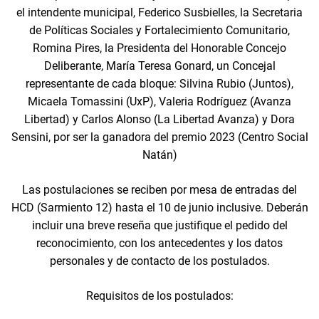
el intendente municipal, Federico Susbielles, la Secretaria
de Políticas Sociales y Fortalecimiento Comunitario,
Romina Pires, la Presidenta del Honorable Concejo
Deliberante, María Teresa Gonard, un Concejal
representante de cada bloque: Silvina Rubio (Juntos),
Micaela Tomassini (UxP), Valeria Rodríguez (Avanza
Libertad) y Carlos Alonso (La Libertad Avanza) y Dora
Sensini, por ser la ganadora del premio 2023 (Centro Social
Natán)
Las postulaciones se reciben por mesa de entradas del
HCD (Sarmiento 12) hasta el 10 de junio inclusive. Deberán
incluir una breve reseña que justifique el pedido del
reconocimiento, con los antecedentes y los datos
personales y de contacto de los postulados.
Requisitos de los postulados: