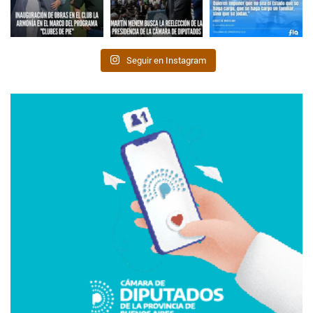
Seguir en Instagram