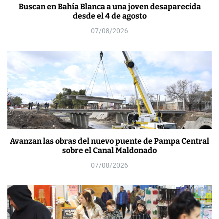
Buscan en Bahía Blanca a una joven desaparecida
desde el 4 de agosto
07/08/2026
Avanzan las obras del nuevo puente de Pampa Central
sobre el Canal Maldonado
07/08/2026