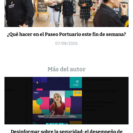
¿Qué hacer en el Paseo Portuario este fin de semana?
07/08/2026
Más del autor
Desinformar sobre la seguridad: el desempeño de