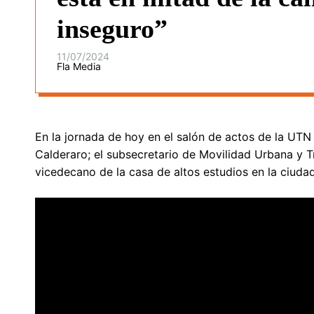
inseguro”
11/07/2024
Fla Media
En la jornada de hoy en el salón de actos de la UTN (
Calderaro; el subsecretario de Movilidad Urbana y Tr
vicedecano de la casa de altos estudios en la ciuda