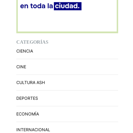
CATEGORÍAS
CIENCIA
CINE
CULTURA ASH
DEPORTES
ECONOMÍA
INTERNACIONAL