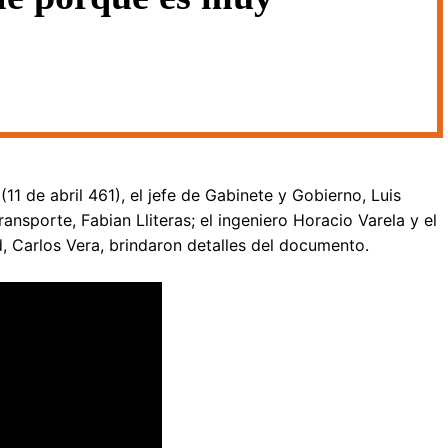
11 de abril 461), el jefe de Gabinete y Gobierno, Luis
ansporte, Fabian Lliteras; el ingeniero Horacio Varela y el
d, Carlos Vera, brindaron detalles del documento.