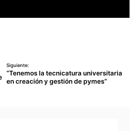
Siguiente:
“Tenemos la tecnicatura universitaria
e
en creación y gestión de pymes”