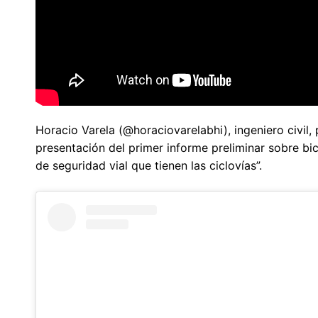
Horacio Varela (@horaciovarelabhi), ingeniero civil,
presentación del primer informe preliminar sobre bi
de seguridad vial que tienen las ciclovías”.