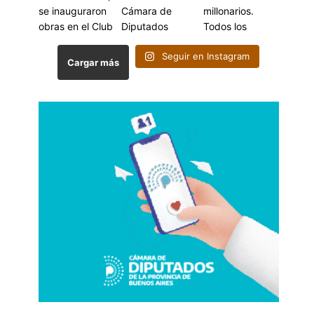
Seguir en Instagram
Cargar más