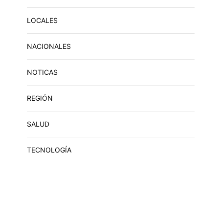
LOCALES
NACIONALES
NOTICAS
REGIÓN
SALUD
TECNOLOGÍA