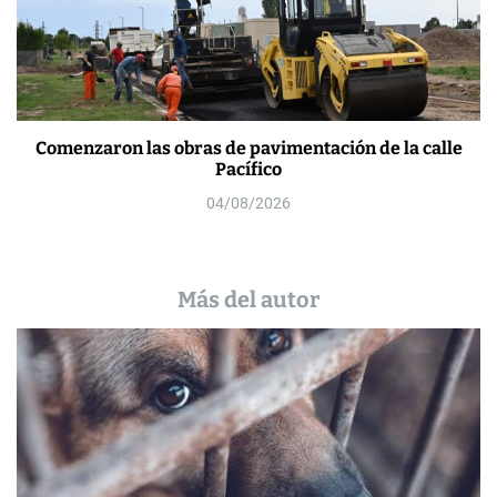
Comenzaron las obras de pavimentación de la calle
Pacífico
04/08/2026
Más del autor