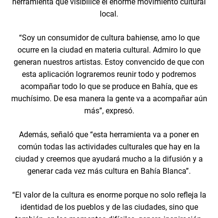
herramienta que visibilice el enorme movimiento cultural
local.
“Soy un consumidor de cultura bahiense, amo lo que
ocurre en la ciudad en materia cultural. Admiro lo que
generan nuestros artistas. Estoy convencido de que con
esta aplicación lograremos reunir todo y podremos
acompañar todo lo que se produce en Bahía, que es
muchísimo. De esa manera la gente va a acompañar aún
más”, expresó.
Además, señaló que “esta herramienta va a poner en
común todas las actividades culturales que hay en la
ciudad y creemos que ayudará mucho a la difusión y a
generar cada vez más cultura en Bahía Blanca”.
“El valor de la cultura es enorme porque no solo refleja la
identidad de los pueblos y de las ciudades, sino que