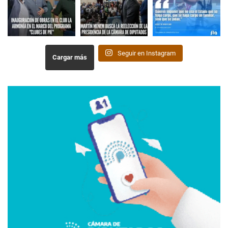
Seguir en Instagram
Cargar más