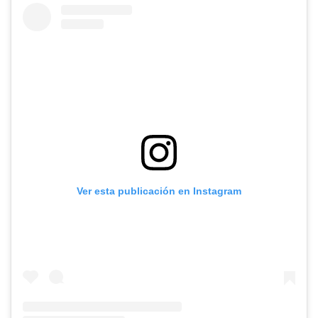
Ver esta publicación en Instagram