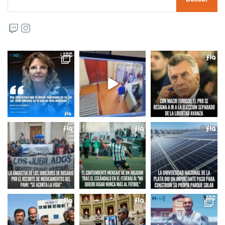
Twitch
Instagram