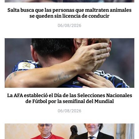
Salta busca que las personas que maltraten animales
se queden sin licencia de conducir
06/08/2026
La AFA estableció el Día de las Selecciones Nacionales
de Fútbol por la semifinal del Mundial
06/08/2026