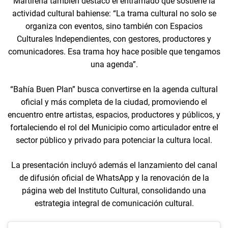
Martirena también destacó el entramado que sostiene la
actividad cultural bahiense: “La trama cultural no solo se
organiza con eventos, sino también con Espacios
Culturales Independientes, con gestores, productores y
comunicadores. Esa trama hoy hace posible que tengamos
una agenda”.
“Bahía Buen Plan” busca convertirse en la agenda cultural
oficial y más completa de la ciudad, promoviendo el
encuentro entre artistas, espacios, productores y públicos, y
fortaleciendo el rol del Municipio como articulador entre el
sector público y privado para potenciar la cultura local.
La presentación incluyó además el lanzamiento del canal
de difusión oficial de WhatsApp y la renovación de la
página web del Instituto Cultural, consolidando una
estrategia integral de comunicación cultural.