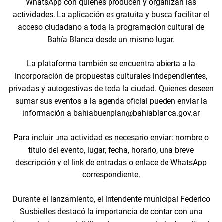
WhatsApp con quienes producen y organizan las
actividades. La aplicación es gratuita y busca facilitar el
acceso ciudadano a toda la programación cultural de
Bahía Blanca desde un mismo lugar.
La plataforma también se encuentra abierta a la
incorporación de propuestas culturales independientes,
privadas y autogestivas de toda la ciudad. Quienes deseen
sumar sus eventos a la agenda oficial pueden enviar la
información a bahiabuenplan@bahiablanca.gov.ar
Para incluir una actividad es necesario enviar: nombre o
título del evento, lugar, fecha, horario, una breve
descripción y el link de entradas o enlace de WhatsApp
correspondiente.
Durante el lanzamiento, el intendente municipal Federico
Susbielles destacó la importancia de contar con una