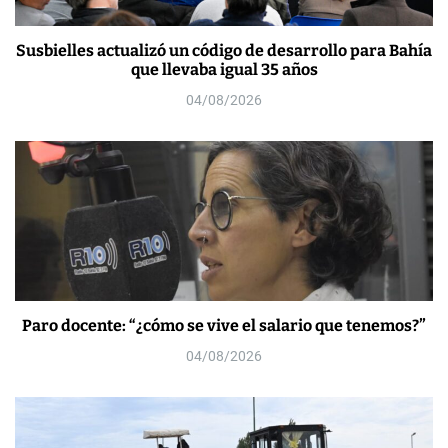
Susbielles actualizó un código de desarrollo para Bahía
que llevaba igual 35 años
04/08/2026
Paro docente: “¿cómo se vive el salario que tenemos?”
04/08/2026