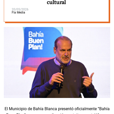
cultural
20/05/2026
Fla Media
El Municipio de Bahía Blanca presentó oficialmente “Bahía