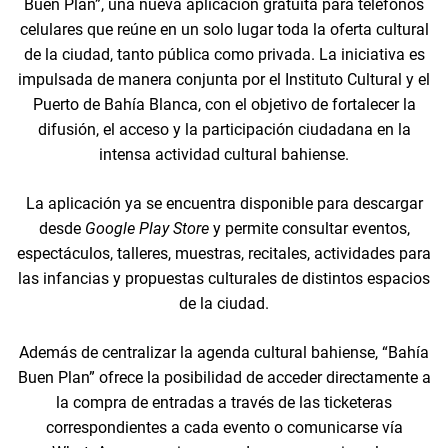
Buen Plan”, una nueva aplicación gratuita para teléfonos
celulares que reúne en un solo lugar toda la oferta cultural
de la ciudad, tanto pública como privada. La iniciativa es
impulsada de manera conjunta por el Instituto Cultural y el
Puerto de Bahía Blanca, con el objetivo de fortalecer la
difusión, el acceso y la participación ciudadana en la
intensa actividad cultural bahiense.
La aplicación ya se encuentra disponible para descargar
desde
Google Play Store
y permite consultar eventos,
espectáculos, talleres, muestras, recitales, actividades para
las infancias y propuestas culturales de distintos espacios
de la ciudad.
Además de centralizar la agenda cultural bahiense, “Bahía
Buen Plan” ofrece la posibilidad de acceder directamente a
la compra de entradas a través de las ticketeras
correspondientes a cada evento o comunicarse vía