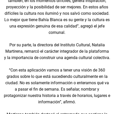
también, en los momentos difíciles, genera inspiración,
proyección y la posibilidad de ser mejores. En estos años
difíciles la cultura nos iluminó y nos salvó como sociedad.
Lo mejor que tiene Bahía Blanca es su gente y la cultura es
una expresión genuina de esa calidad”, agregó el jefe
comunal.
Por su parte, la directora del Instituto Cultural, Natalia
Martirena, remarcó el carácter integrador de la plataforma
y la importancia de construir una agenda cultural colectiva.
“Con esta aplicación vamos a tener una visión de 360
grados sobre lo que está sucediendo culturalmente en la
ciudad. No es solamente información o enterarnos qué va
a pasar el fin de semana. Es señalar, nombrar y
protagonizar nuestra historia a través de horarios, lugares e
información”, afirmó.