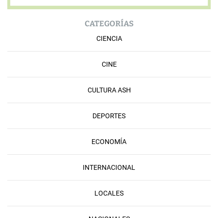
CATEGORÍAS
CIENCIA
CINE
CULTURA ASH
DEPORTES
ECONOMÍA
INTERNACIONAL
LOCALES