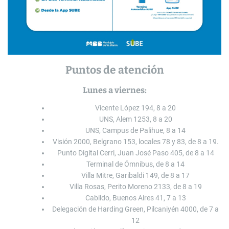
Puntos de atención
Lunes a viernes:
Vicente López 194, 8 a 20
UNS, Alem 1253, 8 a 20
UNS, Campus de Palihue, 8 a 14
Visión 2000, Belgrano 153, locales 78 y 83, de 8 a 19.
Punto Digital Cerri, Juan José Paso 405, de 8 a 14
Terminal de Ómnibus, de 8 a 14
Villa Mitre, Garibaldi 149, de 8 a 17
Villa Rosas, Perito Moreno 2133, de 8 a 19
Cabildo, Buenos Aires 41, 7 a 13
Delegación de Harding Green, Pilcaniyén 4000, de 7 a
12