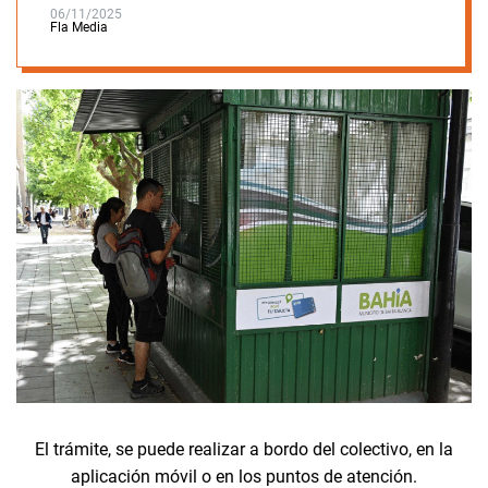
06/11/2025
Fla Media
El trámite, se puede realizar a bordo del colectivo, en la
aplicación móvil o en los puntos de atención.