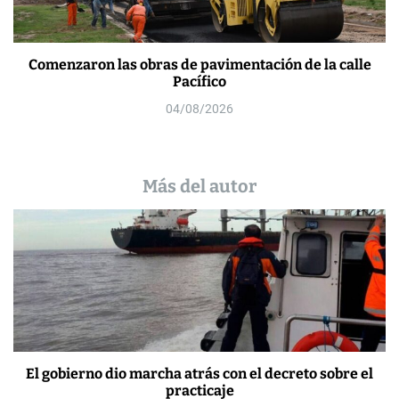
Comenzaron las obras de pavimentación de la calle
Pacífico
04/08/2026
Más del autor
El gobierno dio marcha atrás con el decreto sobre el
practicaje