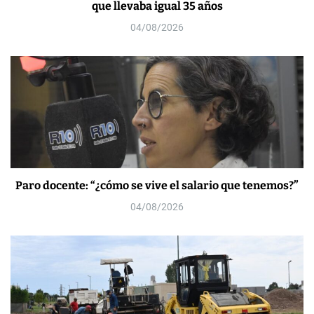
que llevaba igual 35 años
04/08/2026
Paro docente: “¿cómo se vive el salario que tenemos?”
04/08/2026