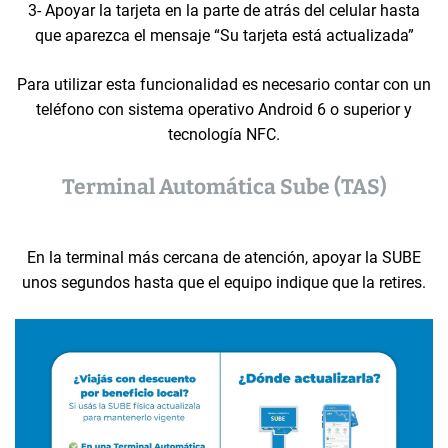
3- Apoyar la tarjeta en la parte de atrás del celular hasta
que aparezca el mensaje “Su tarjeta está actualizada”
Para utilizar esta funcionalidad es necesario contar con un
teléfono con sistema operativo Android 6 o superior y
tecnología NFC.
Terminal Automática Sube (TAS)
En la terminal más cercana de atención, apoyar la SUBE
unos segundos hasta que el equipo indique que la retires.