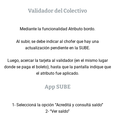
Validador del Colectivo
Mediante la funcionalidad Atributo bordo.
Al subir, se debe indicar al chofer que hay una
actualización pendiente en la SUBE.
Luego, acercar la tarjeta al validador (en el mismo lugar
donde se paga el boleto), hasta que la pantalla indique que
el atributo fue aplicado.
App SUBE
1- Seleccioná la opción “Acreditá y consultá saldo”
2- “Ver saldo”