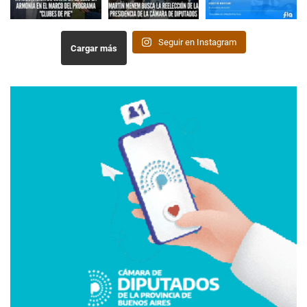
Seguir en Instagram
Cargar más