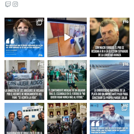
Twitch
Instagram