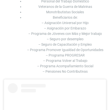
Personal del Trabajo Doméstico
Veteranos de la Guerra de Malvinas
Monotributistas Sociales
Beneficiarios de:
– Asignación Universal por Hijo
– Asignación por Embarazo
– Programa de Jóvenes con Más y Mejor trabajo
– Seguro por desempleo
– Seguro de Capacitación y Empleo
– Programa Promover Igualdad de Oportunidades
– Programa PROGRESAR
– Programa Volver al Trabajo
– Programa Acompañamiento Social
– Pensiones No Contributivas