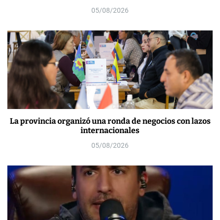
05/08/2026
La provincia organizó una ronda de negocios con lazos
internacionales
05/08/2026