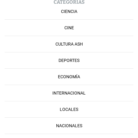
CATEGORÍAS
CIENCIA
CINE
CULTURA ASH
DEPORTES
ECONOMÍA
INTERNACIONAL
LOCALES
NACIONALES