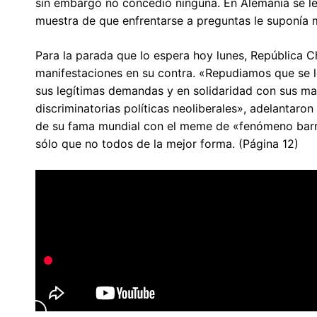
sin embargo no concedió ninguna. En Alemania se l
muestra de que enfrentarse a preguntas le suponía 
Para la parada que lo espera hoy lunes, República 
manifestaciones en su contra. «Repudiamos que se le 
sus legítimas demandas y en solidaridad con sus masi
discriminatorias políticas neoliberales», adelantaron
de su fama mundial con el meme de «fenómeno barria
sólo que no todos de la mejor forma. (Página 12)