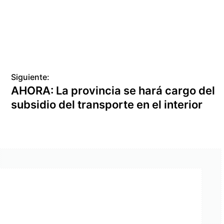
Siguiente:
AHORA: La provincia se hará cargo del
subsidio del transporte en el interior