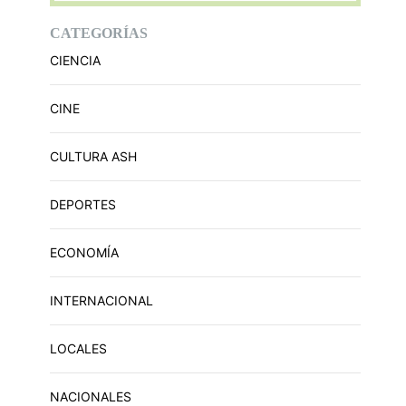
CATEGORÍAS
CIENCIA
CINE
CULTURA ASH
DEPORTES
ECONOMÍA
INTERNACIONAL
LOCALES
NACIONALES