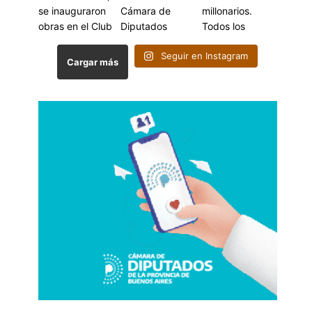
Seguir en Instagram
Cargar más