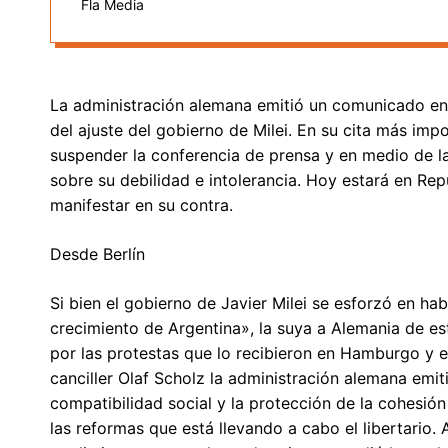
Fla Media
La administración alemana emitió un comunicado en 
del ajuste del gobierno de Milei. En su cita más imp
suspender la conferencia de prensa y en medio de l
sobre su debilidad e intolerancia. Hoy estará en R
manifestar en su contra.
Desde Berlín
Si bien el gobierno de Javier Milei se esforzó en hab
crecimiento de Argentina», la suya a Alemania de e
por las protestas que lo recibieron en Hamburgo y e
canciller Olaf Scholz la administración alemana emi
compatibilidad social y la protección de la cohesió
las reformas que está llevando a cabo el libertario.