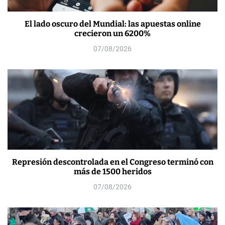
El lado oscuro del Mundial: las apuestas online
crecieron un 6200%
07/08/2026
Represión descontrolada en el Congreso terminó con
más de 1500 heridos
07/08/2026