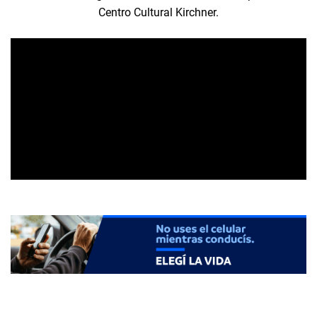
Centro Cultural Kirchner.