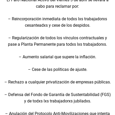
cabo para reclamar por:
– Reincorporación inmediata de todxs lxs trabajadorxs
cesanteadxs y cese de los despidos.
– Regularización de todos los vínculos contractuales y
pase a Planta Permanente para todxs lxs trabajadorxs.
– Aumento salarial que supere la inflación.
– Cese de las políticas de ajuste.
– Rechazo a cualquier privatización de empresas públicas.
– Defensa del Fondo de Garantía de Sustentabilidad (FGS)
y de todxs lxs trabajadorxs jubiladxs.
– Anulación del Protocolo Anti-Movilizaciones que intenta