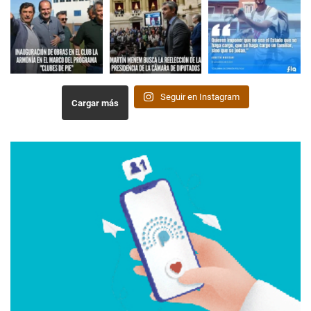
Seguir en Instagram
Cargar más