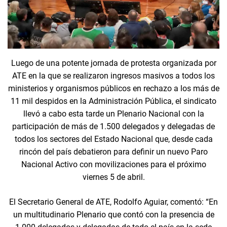
Luego de una potente jornada de protesta organizada por
ATE en la que se realizaron ingresos masivos a todos los
ministerios y organismos públicos en rechazo a los más de
11 mil despidos en la Administración Pública, el sindicato
llevó a cabo esta tarde un Plenario Nacional con la
participación de más de 1.500 delegados y delegadas de
todos los sectores del Estado Nacional que, desde cada
rincón del país debatieron para definir un nuevo Paro
Nacional Activo con movilizaciones para el próximo
viernes 5 de abril.
El Secretario General de ATE, Rodolfo Aguiar, comentó: “En
un multitudinario Plenario que contó con la presencia de