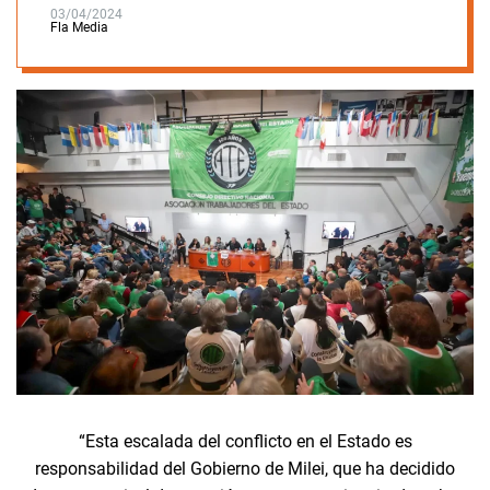
03/04/2024
Fla Media
“Esta escalada del conflicto en el Estado es
responsabilidad del Gobierno de Milei, que ha decidido