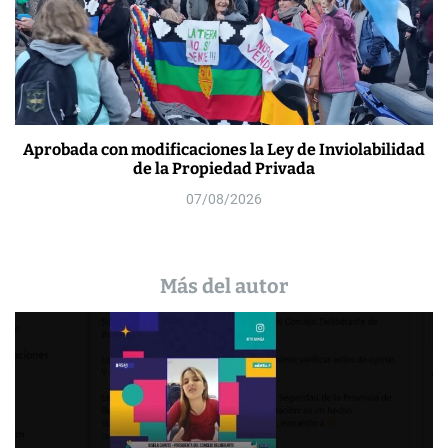
Aprobada con modificaciones la Ley de Inviolabilidad
de la Propiedad Privada
07/08/2026
Más del autor