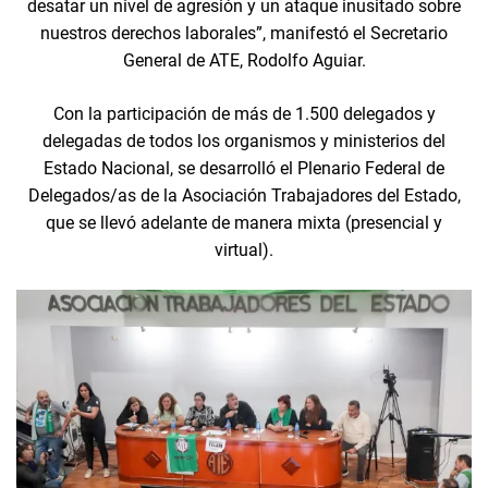
desatar un nivel de agresión y un ataque inusitado sobre
nuestros derechos laborales”, manifestó el Secretario
General de ATE, Rodolfo Aguiar.
Con la participación de más de 1.500 delegados y
delegadas de todos los organismos y ministerios del
Estado Nacional, se desarrolló el Plenario Federal de
Delegados/as de la Asociación Trabajadores del Estado,
que se llevó adelante de manera mixta (presencial y
virtual).