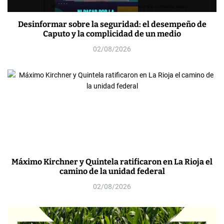
Desinformar sobre la seguridad: el desempeño de
Caputo y la complicidad de un medio
02/08/2026
Máximo Kirchner y Quintela ratificaron en La Rioja el
camino de la unidad federal
02/08/2026