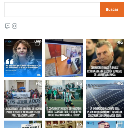
Buscar
Twitch
Instagram