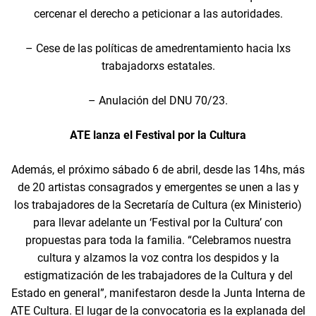
cercenar el derecho a peticionar a las autoridades.
– Cese de las políticas de amedrentamiento hacia lxs
trabajadorxs estatales.
– Anulación del DNU 70/23.
ATE lanza el Festival por la Cultura
Además, el próximo sábado 6 de abril, desde las 14hs, más
de 20 artistas consagrados y emergentes se unen a las y
los trabajadores de la Secretaría de Cultura (ex Ministerio)
para llevar adelante un ‘Festival por la Cultura’ con
propuestas para toda la familia. “Celebramos nuestra
cultura y alzamos la voz contra los despidos y la
estigmatización de les trabajadores de la Cultura y del
Estado en general”, manifestaron desde la Junta Interna de
ATE Cultura. El lugar de la convocatoria es la explanada del