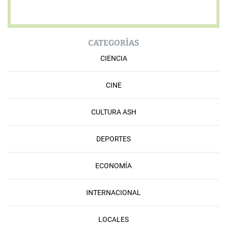
CATEGORÍAS
CIENCIA
CINE
CULTURA ASH
DEPORTES
ECONOMÍA
INTERNACIONAL
LOCALES