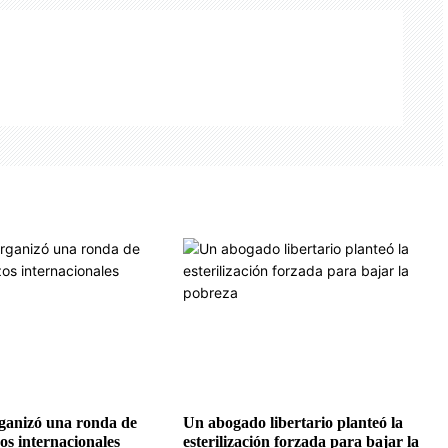
rganizó una ronda de
Un abogado libertario planteó la
os internacionales
esterilización forzada para bajar la