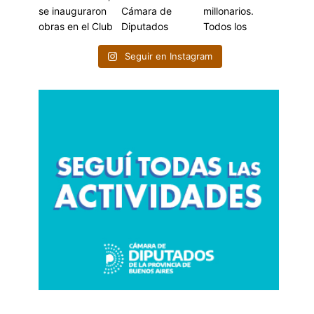
Seguir en Instagram