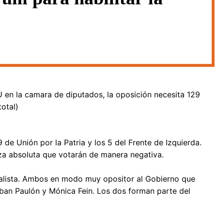
 en la camara de diputados, la oposición necesita 129
otal)
de Unión por la Patria y los 5 del Frente de Izquierda.
eza absoluta que votarán de manera negativa.
ialista. Ambos en modo muy opositor al Gobierno que
ban Paulón y Mónica Fein. Los dos forman parte del