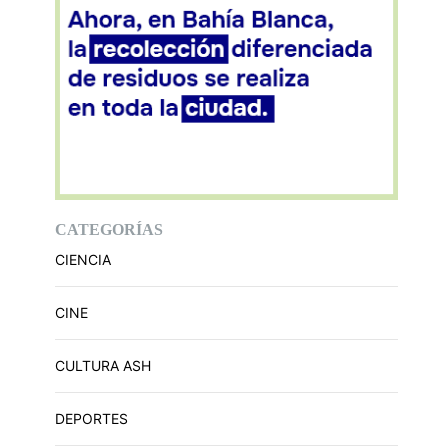
CATEGORÍAS
CIENCIA
CINE
CULTURA ASH
DEPORTES