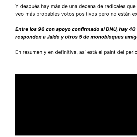
Y después hay más de una decena de radicales que no
veo más probables votos positivos pero no están e
Entre los 96 con apoyo confirmado al DNU, hay 40 
responden a Jaldo y otros 5 de monobloques amig
En resumen y en definitiva, así está el paint del per