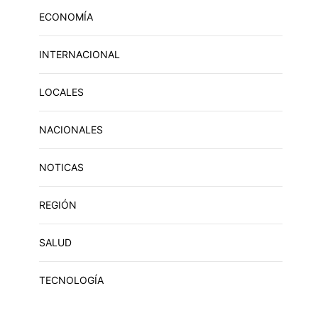
ECONOMÍA
INTERNACIONAL
LOCALES
NACIONALES
NOTICAS
REGIÓN
SALUD
TECNOLOGÍA