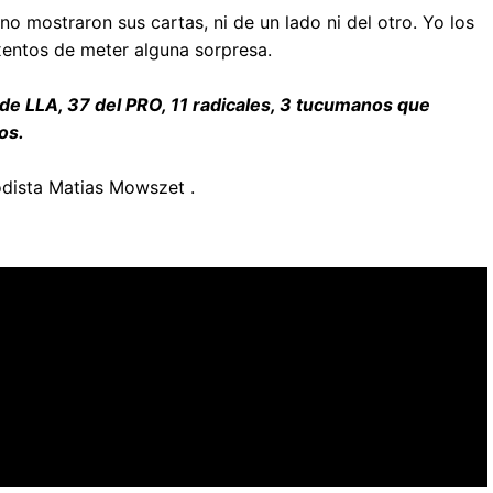
 mostraron sus cartas, ni de un lado ni del otro. Yo los
xentos de meter alguna sorpresa.
de LLA, 37 del PRO, 11 radicales, 3 tucumanos que
os.
iodista Matias Mowszet .