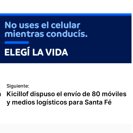
Siguiente:
a
Kicillof dispuso el envío de 80 móviles
y medios logísticos para Santa Fé