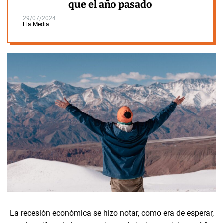
que el año pasado
29/07/2024
Fla Media
La recesión económica se hizo notar, como era de esperar,