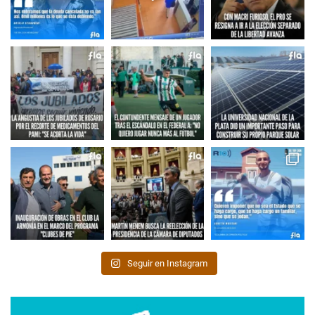
Seguir en Instagram