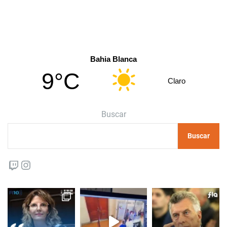
Bahia Blanca
9°C
Claro
Buscar
Buscar
Twitch
Instagram