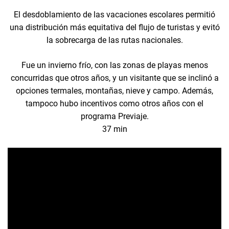
El desdoblamiento de las vacaciones escolares permitió
una distribución más equitativa del flujo de turistas y evitó
la sobrecarga de las rutas nacionales.
Fue un invierno frío, con las zonas de playas menos
concurridas que otros años, y un visitante que se inclinó a
opciones termales, montañas, nieve y campo. Además,
tampoco hubo incentivos como otros años con el
programa Previaje.
37 min