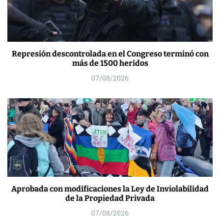
Represión descontrolada en el Congreso terminó con
más de 1500 heridos
07/08/2026
Aprobada con modificaciones la Ley de Inviolabilidad
de la Propiedad Privada
07/08/2026