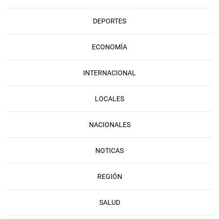
DEPORTES
ECONOMÍA
INTERNACIONAL
LOCALES
NACIONALES
NOTICAS
REGIÓN
SALUD