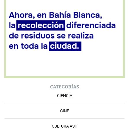
CATEGORÍAS
CIENCIA
CINE
CULTURA ASH