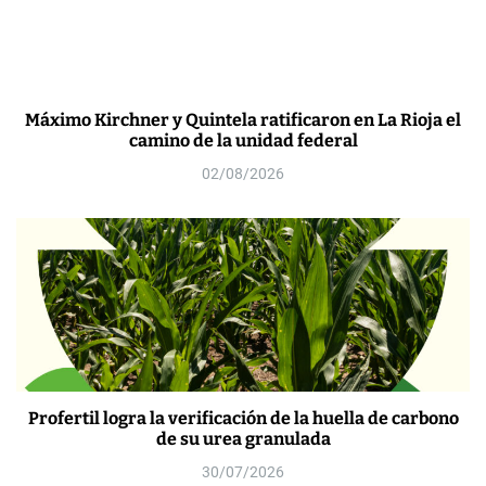
Máximo Kirchner y Quintela ratificaron en La Rioja el
camino de la unidad federal
02/08/2026
Profertil logra la verificación de la huella de carbono
de su urea granulada
30/07/2026