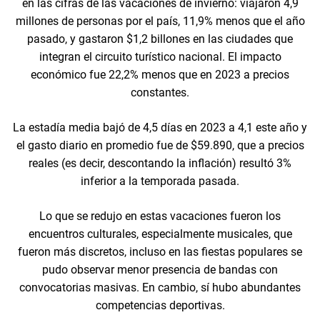
en las cifras de las vacaciones de invierno: viajaron 4,9
millones de personas por el país, 11,9% menos que el año
pasado, y gastaron $1,2 billones en las ciudades que
integran el circuito turístico nacional. El impacto
económico fue 22,2% menos que en 2023 a precios
constantes.
La estadía media bajó de 4,5 días en 2023 a 4,1 este año y
el gasto diario en promedio fue de $59.890, que a precios
reales (es decir, descontando la inflación) resultó 3%
inferior a la temporada pasada.
Lo que se redujo en estas vacaciones fueron los
encuentros culturales, especialmente musicales, que
fueron más discretos, incluso en las fiestas populares se
pudo observar menor presencia de bandas con
convocatorias masivas. En cambio, sí hubo abundantes
competencias deportivas.