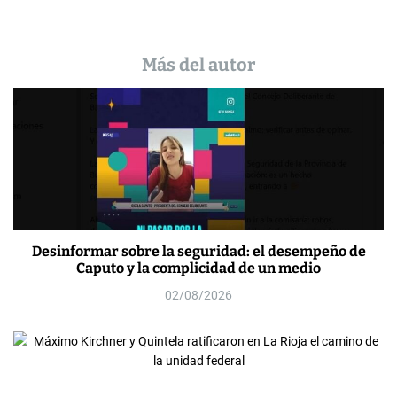
Más del autor
Desinformar sobre la seguridad: el desempeño de
Caputo y la complicidad de un medio
02/08/2026