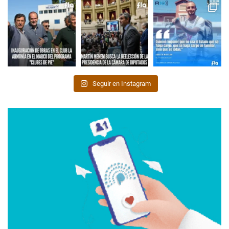
Seguir en Instagram