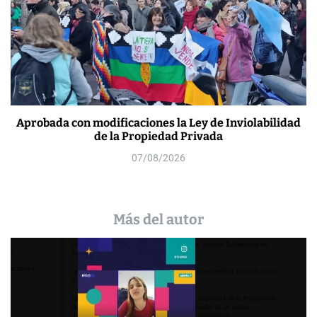
Aprobada con modificaciones la Ley de Inviolabilidad
de la Propiedad Privada
07/08/2026
Más del autor