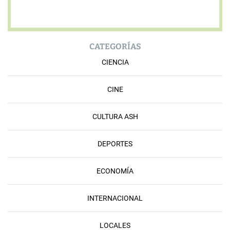
CATEGORÍAS
CIENCIA
CINE
CULTURA ASH
DEPORTES
ECONOMÍA
INTERNACIONAL
LOCALES