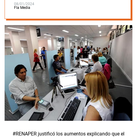
08/01/2024
Fla Media
#RENAPER justificó los aumentos explicando que el