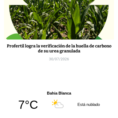
Profertil logra la verificación de la huella de carbono
de su urea granulada
30/07/2026
Bahia Blanca
7°C
Está nublado