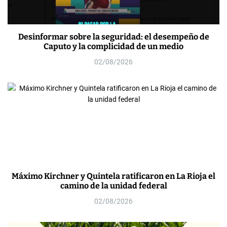
Desinformar sobre la seguridad: el desempeño de
Caputo y la complicidad de un medio
02/08/2026
Máximo Kirchner y Quintela ratificaron en La Rioja el
camino de la unidad federal
02/08/2026