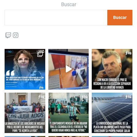
Buscar
Buscar
Twitch
Instagram