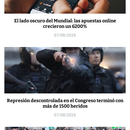
El lado oscuro del Mundial: las apuestas online
crecieron un 6200%
07/08/2026
Represión descontrolada en el Congreso terminó con
más de 1500 heridos
07/08/2026