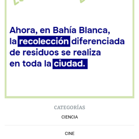
CATEGORÍAS
CIENCIA
CINE