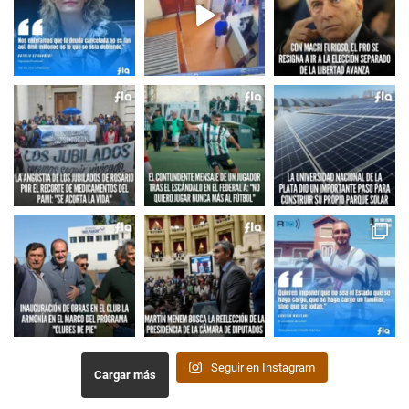
Seguir en Instagram
Cargar más