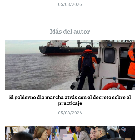
05/08/2026
Más del autor
El gobierno dio marcha atrás con el decreto sobre el
practicaje
05/08/2026