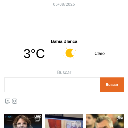
05/08/2026
Bahia Blanca
3°C
Claro
Buscar
Buscar
Twitch
Instagram