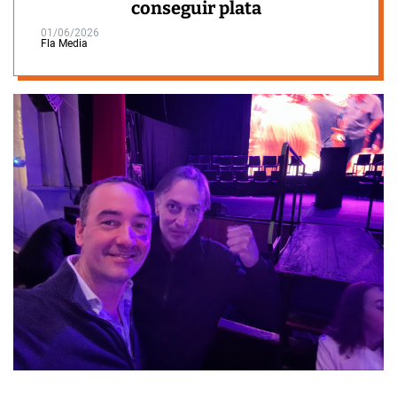
conseguir plata
01/06/2026
Fla Media