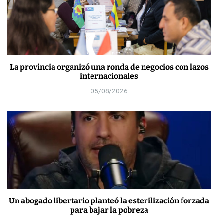
La provincia organizó una ronda de negocios con lazos
internacionales
05/08/2026
Un abogado libertario planteó la esterilización forzada
para bajar la pobreza