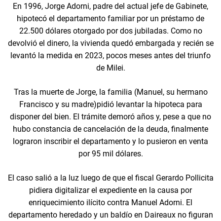
En 1996, Jorge Adorni, padre del actual jefe de Gabinete,
hipotecó el departamento familiar por un préstamo de
22.500 dólares otorgado por dos jubiladas. Como no
devolvió el dinero, la vivienda quedó embargada y recién se
levantó la medida en 2023, pocos meses antes del triunfo
de Milei.
Tras la muerte de Jorge, la familia (Manuel, su hermano
Francisco y su madre)pidió levantar la hipoteca para
disponer del bien. El trámite demoró años y, pese a que no
hubo constancia de cancelación de la deuda, finalmente
lograron inscribir el departamento y lo pusieron en venta
por 95 mil dólares.
El caso salió a la luz luego de que el fiscal Gerardo Pollicita
pidiera digitalizar el expediente en la causa por
enriquecimiento ilícito contra Manuel Adorni. El
departamento heredado y un baldío en Daireaux no figuran