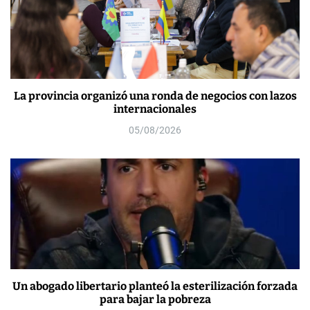
La provincia organizó una ronda de negocios con lazos
internacionales
05/08/2026
Un abogado libertario planteó la esterilización forzada
para bajar la pobreza