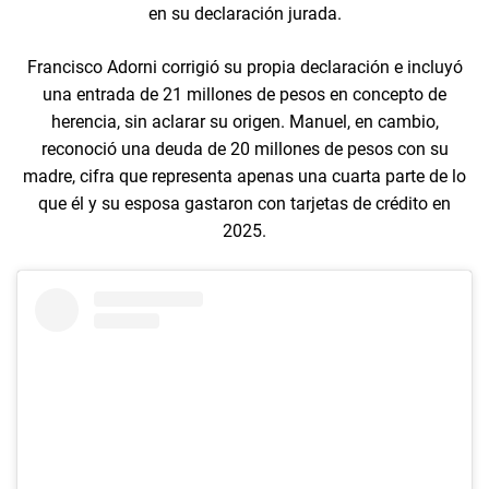
en su declaración jurada.
Francisco Adorni corrigió su propia declaración e incluyó
una entrada de 21 millones de pesos en concepto de
herencia, sin aclarar su origen. Manuel, en cambio,
reconoció una deuda de 20 millones de pesos con su
madre, cifra que representa apenas una cuarta parte de lo
que él y su esposa gastaron con tarjetas de crédito en
2025.