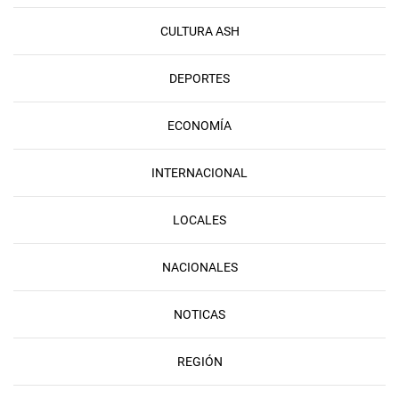
CULTURA ASH
DEPORTES
ECONOMÍA
INTERNACIONAL
LOCALES
NACIONALES
NOTICAS
REGIÓN