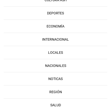
DEPORTES
ECONOMÍA
INTERNACIONAL
LOCALES
NACIONALES
NOTICAS
REGIÓN
SALUD