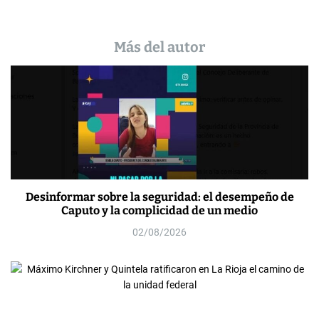
Más del autor
Desinformar sobre la seguridad: el desempeño de
Caputo y la complicidad de un medio
02/08/2026