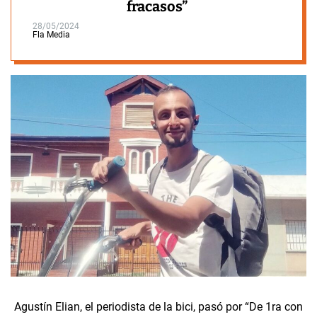
fracasos”
28/05/2024
Fla Media
Agustín Elian, el periodista de la bici, pasó por “De 1ra con