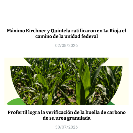
Máximo Kirchner y Quintela ratificaron en La Rioja el
camino de la unidad federal
02/08/2026
Profertil logra la verificación de la huella de carbono
de su urea granulada
30/07/2026