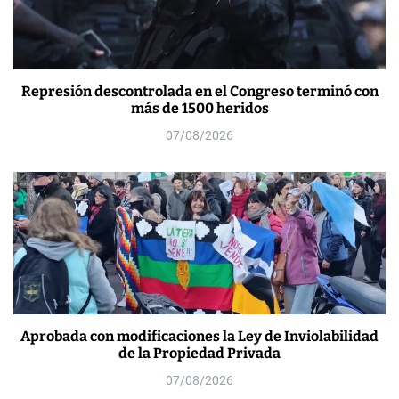
Represión descontrolada en el Congreso terminó con
más de 1500 heridos
07/08/2026
Aprobada con modificaciones la Ley de Inviolabilidad
de la Propiedad Privada
07/08/2026