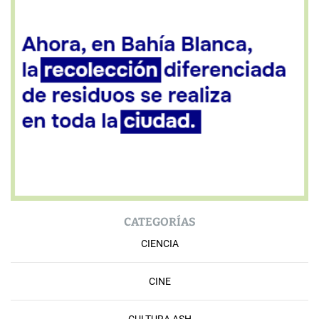
CATEGORÍAS
CIENCIA
CINE
CULTURA ASH