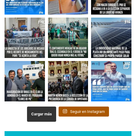
Seguir en Instagram
Cargar más