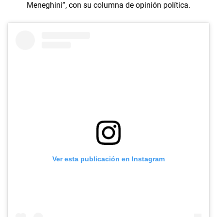
Meneghini”, con su columna de opinión política.
Ver esta publicación en Instagram