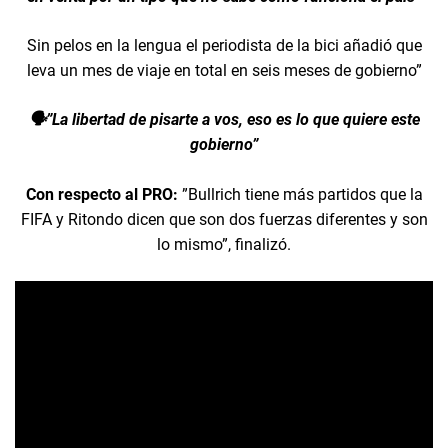
Sin pelos en la lengua el periodista de la bici añadió que
leva un mes de viaje en total en seis meses de gobierno”
🗣️”La libertad de pisarte a vos, eso es lo que quiere este
gobierno”
Con respecto al PRO:
”Bullrich tiene más partidos que la
FIFA y Ritondo dicen que son dos fuerzas diferentes y son
lo mismo”, finalizó.