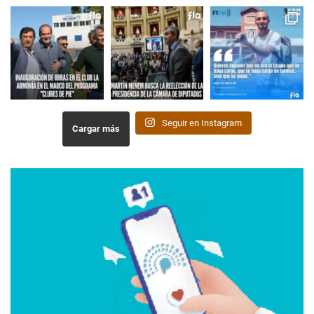
Seguir en Instagram
Cargar más