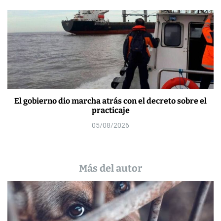
El gobierno dio marcha atrás con el decreto sobre el
practicaje
05/08/2026
Más del autor