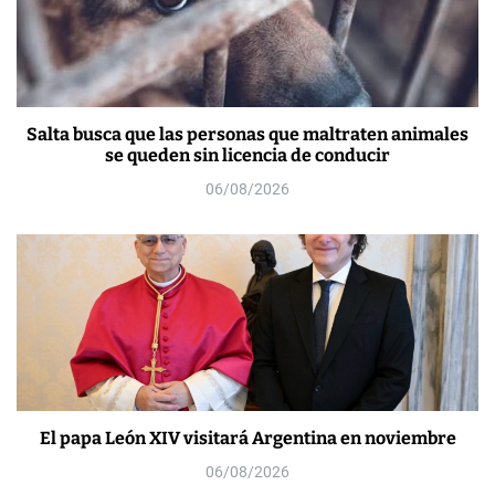
Salta busca que las personas que maltraten animales
se queden sin licencia de conducir
06/08/2026
El papa León XIV visitará Argentina en noviembre
06/08/2026