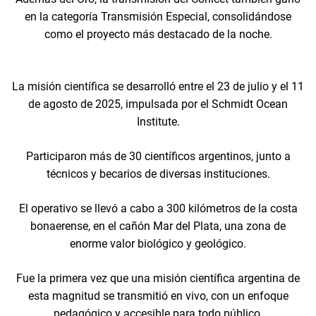
en la categoría Transmisión Especial, consolidándose
como el proyecto más destacado de la noche.
La misión científica se desarrolló entre el 23 de julio y el 11
de agosto de 2025, impulsada por el Schmidt Ocean
Institute.
Participaron más de 30 científicos argentinos, junto a
técnicos y becarios de diversas instituciones.
El operativo se llevó a cabo a 300 kilómetros de la costa
bonaerense, en el cañón Mar del Plata, una zona de
enorme valor biológico y geológico.
Fue la primera vez que una misión científica argentina de
esta magnitud se transmitió en vivo, con un enfoque
pedagógico y accesible para todo público.