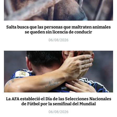
Salta busca que las personas que maltraten animales
se queden sin licencia de conducir
06/08/2026
La AFA estableció el Día de las Selecciones Nacionales
de Fútbol por la semifinal del Mundial
06/08/2026