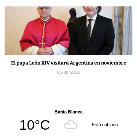
El papa León XIV visitará Argentina en noviembre
06/08/2026
Bahia Blanca
10°C
Está nublado