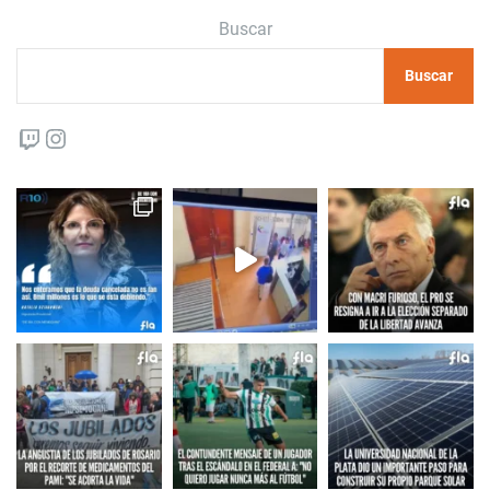
Buscar
Buscar
Twitch
Instagram