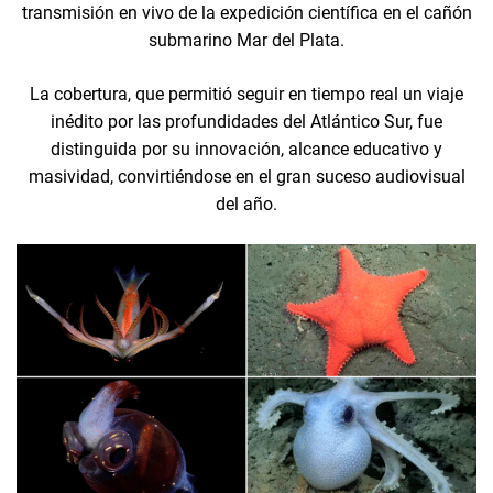
transmisión en vivo de la expedición científica en el cañón
submarino Mar del Plata.
La cobertura, que permitió seguir en tiempo real un viaje
inédito por las profundidades del Atlántico Sur, fue
distinguida por su innovación, alcance educativo y
masividad, convirtiéndose en el gran suceso audiovisual
del año.