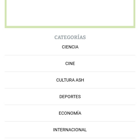
CATEGORÍAS
CIENCIA
CINE
CULTURA ASH
DEPORTES
ECONOMÍA
INTERNACIONAL