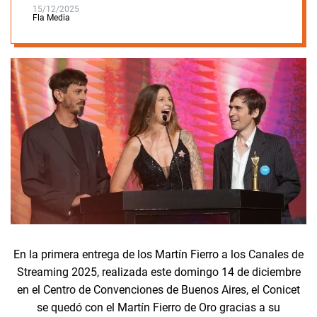
15/12/2025
Fla Media
En la primera entrega de los Martín Fierro a los Canales de
Streaming 2025, realizada este domingo 14 de diciembre
en el Centro de Convenciones de Buenos Aires, el Conicet
se quedó con el Martín Fierro de Oro gracias a su