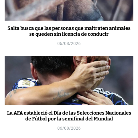
Salta busca que las personas que maltraten animales
se queden sin licencia de conducir
06/08/2026
La AFA estableció el Día de las Selecciones Nacionales
de Fútbol por la semifinal del Mundial
06/08/2026