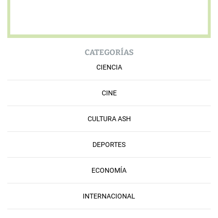
CATEGORÍAS
CIENCIA
CINE
CULTURA ASH
DEPORTES
ECONOMÍA
INTERNACIONAL