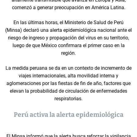
comenzó a generar preocupación en América Latina.
En las últimas horas, el Ministerio de Salud de Perú
(Minsa) declaró una alerta epidemiológica nacional ante el
riesgo de ingreso y propagación del virus en su territorio,
luego de que México confirmara el primer caso en la
región.
La medida peruana se da en un contexto de incremento de
viajes internacionales, alta movilidad interna y
aglomeraciones por las fiestas de fin de año, factores que
elevan la probabilidad de circulación de enfermedades
respiratorias.
Perú activa la alerta epidemiológica
El Minsa informó que la alerta busca reforzar la vigilancia