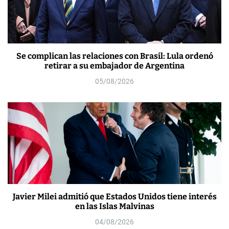
Se complican las relaciones con Brasil: Lula ordenó
retirar a su embajador de Argentina
05/08/2026
Javier Milei admitió que Estados Unidos tiene interés
en las Islas Malvinas
04/08/2026