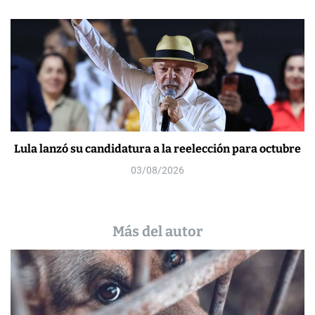
Lula lanzó su candidatura a la reelección para octubre
03/08/2026
Más del autor