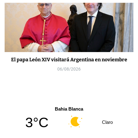
El papa León XIV visitará Argentina en noviembre
06/08/2026
Bahia Blanca
3°C
Claro