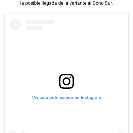
la posible llegada de la variante al Cono Sur.
Ver esta publicación en Instagram