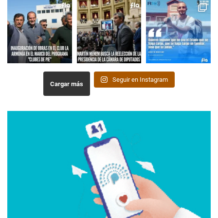
Seguir en Instagram
Cargar más