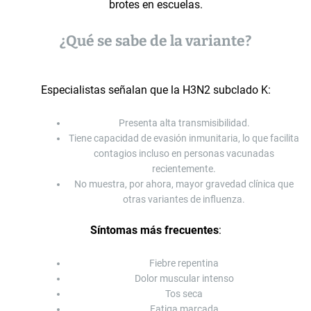
brotes en escuelas.
¿Qué se sabe de la variante?
Especialistas señalan que la H3N2 subclado K:
Presenta alta transmisibilidad.
Tiene capacidad de evasión inmunitaria, lo que facilita
contagios incluso en personas vacunadas
recientemente.
No muestra, por ahora, mayor gravedad clínica que
otras variantes de influenza.
Síntomas más frecuentes
:
Fiebre repentina
Dolor muscular intenso
Tos seca
Fatiga marcada