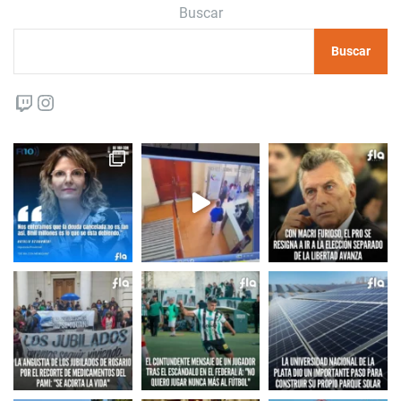
Buscar
Buscar
Twitch
Instagram