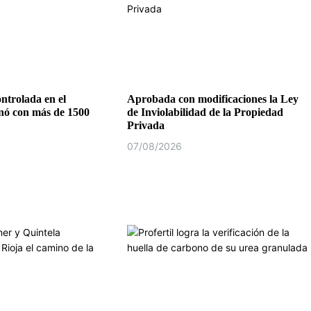
ntrolada en el
Aprobada con modificaciones la Ley
nó con más de 1500
de Inviolabilidad de la Propiedad
Privada
07/08/2026