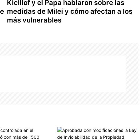
Kicillof y el Papa hablaron sobre las
de
medidas de Milei y cómo afectan a los
más vulnerables