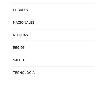
LOCALES
NACIONALES
NOTICAS
REGIÓN
SALUD
TECNOLOGÍA