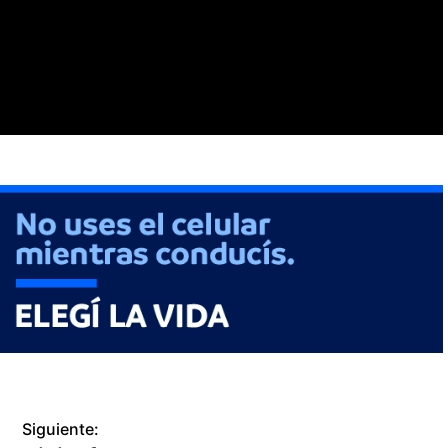
Siguiente: