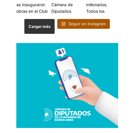
Seguir en Instagram
Cargar más