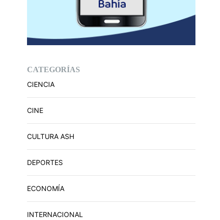
CATEGORÍAS
CIENCIA
CINE
CULTURA ASH
DEPORTES
ECONOMÍA
INTERNACIONAL