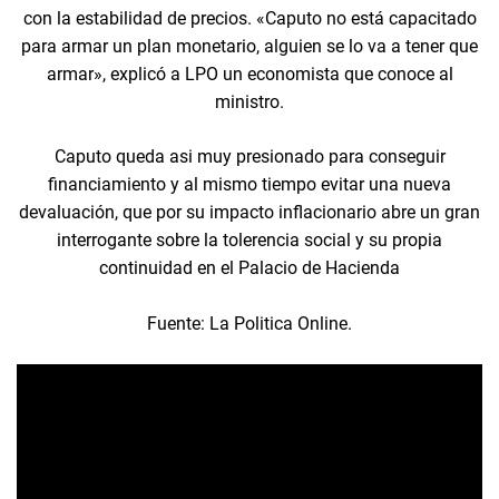
con la estabilidad de precios. «Caputo no está capacitado
para armar un plan monetario, alguien se lo va a tener que
armar», explicó a LPO un economista que conoce al
ministro.
Caputo queda asi muy presionado para conseguir
financiamiento y al mismo tiempo evitar una nueva
devaluación, que por su impacto inflacionario abre un gran
interrogante sobre la tolerencia social y su propia
continuidad en el Palacio de Hacienda
Fuente: La Politica Online.