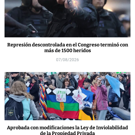
Represión descontrolada en el Congreso terminó con
más de 1500 heridos
07/08/2026
Aprobada con modificaciones la Ley de Inviolabilidad
de la Propiedad Privada