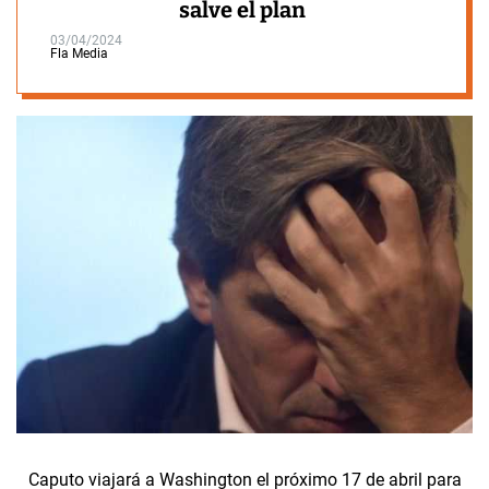
salve el plan
03/04/2024
Fla Media
Caputo viajará a Washington el próximo 17 de abril para