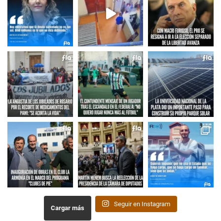
Seguir en Instagram
Cargar más