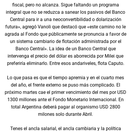
fiscal, pero no alcanza. Sigue faltando un programa
integral que no se reduzca a sanear los pasivos del Banco
Central para ir a una neoconvertibilidad o dolarización
futura», agregó Vanoli que destacó que «este camino no le
agrada al Fondo que públicamente se pronuncia a favor de
un sistema cambiario de flotación administrada por el
Banco Central». La idea de un Banco Central que
intervenga el precio del dólar es aborrecida por Milei que
preferiría eliminarlo. Entre esos andariveles, flota Caputo.
Lo que pasa es que el tiempo apremia y en el cuarto mes
del año, el frente externo se puso más complicado. El
próximo martes cae el primer vencimiento del mes por USD
1300 millones ante el Fondo Monetario Internacional. En
total Argentina deberá pagar al organismo USD 2800
milones solo durante Abril.
Tenes el ancla salarial, el ancla cambiaria y la política