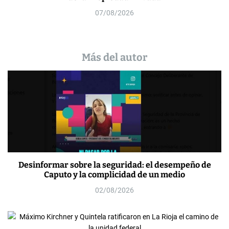
07/08/2026
Más del autor
Desinformar sobre la seguridad: el desempeño de
Caputo y la complicidad de un medio
02/08/2026