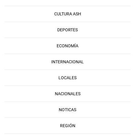
CULTURA ASH
DEPORTES
ECONOMÍA
INTERNACIONAL
LOCALES
NACIONALES
NOTICAS
REGIÓN