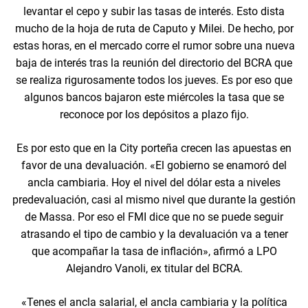
levantar el cepo y subir las tasas de interés. Esto dista
mucho de la hoja de ruta de Caputo y Milei. De hecho, por
estas horas, en el mercado corre el rumor sobre una nueva
baja de interés tras la reunión del directorio del BCRA que
se realiza rigurosamente todos los jueves. Es por eso que
algunos bancos bajaron este miércoles la tasa que se
reconoce por los depósitos a plazo fijo.
Es por esto que en la City porteña crecen las apuestas en
favor de una devaluación. «El gobierno se enamoró del
ancla cambiaria. Hoy el nivel del dólar esta a niveles
predevaluación, casi al mismo nivel que durante la gestión
de Massa. Por eso el FMI dice que no se puede seguir
atrasando el tipo de cambio y la devaluación va a tener
que acompañar la tasa de inflación», afirmó a LPO
Alejandro Vanoli, ex titular del BCRA.
«Tenes el ancla salarial, el ancla cambiaria y la política