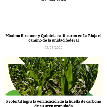
Máximo Kirchner y Quintela ratificaron en La Rioja el
camino de la unidad federal
02/08/2026
Profertil logra la verificación de la huella de carbono
de su urea granulada