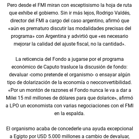
Pero desde el FMI miran con esceptisismo la hoja de ruta
que exhibe el gobierno. Sin ir más lejos, Rodrigo Valdés,
director del FMI a cargo del caso argentino, afirmó que
«aún es prematuro discutir las modalidades precisas del
programa» con Argentina y advirtió que «es necesario
mejorar la calidad del ajuste fiscal, no la cantidad».
La reticencia del Fondo a jugarse por el programa
económico de Caputo trasluce la discusión de fondo:
devaluar -como pretende el organismo- o ensayar algún
tipo de dolarización de la economía o neoconvertibilidad.
«Por un montón de razones el Fondo nunca le va a dar a
Milei 15 mil millones de dólares para que dolarice», afirmó
a LPO un economista con varias negociaciones con el FMI
en la espalda.
El organismo acaba de concederle una ayuda excepcional
a Egipto por USD 5.000 millones a cambio de devaluar,