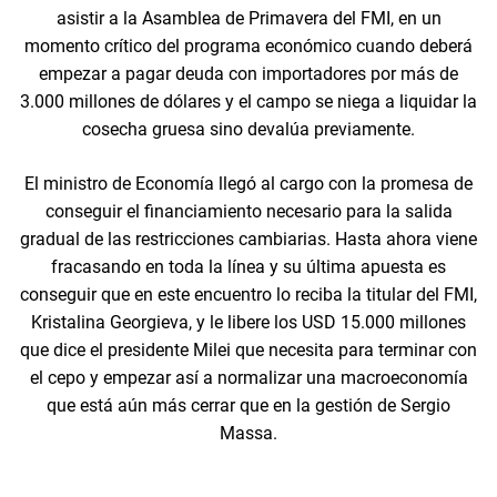
asistir a la Asamblea de Primavera del FMI, en un
momento crítico del programa económico cuando deberá
empezar a pagar deuda con importadores por más de
3.000 millones de dólares y el campo se niega a liquidar la
cosecha gruesa sino devalúa previamente.
El ministro de Economía llegó al cargo con la promesa de
conseguir el financiamiento necesario para la salida
gradual de las restricciones cambiarias. Hasta ahora viene
fracasando en toda la línea y su última apuesta es
conseguir que en este encuentro lo reciba la titular del FMI,
Kristalina Georgieva, y le libere los USD 15.000 millones
que dice el presidente Milei que necesita para terminar con
el cepo y empezar así a normalizar una macroeconomía
que está aún más cerrar que en la gestión de Sergio
Massa.