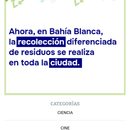
CATEGORÍAS
CIENCIA
CINE