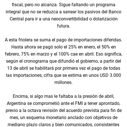
fiscal, pero no alcanza. Sigue faltando un programa
integral que no se reduzca a sanear los pasivos del Banco
Central para ir a una neoconvertibilidad o dolarización
futura.
A esta friolera se suma el pago de importaciones diferidas.
Hasta ahora se pagó solo el 25% en enero, el 50% en
febrero, 75% en marzo y el 100% cae en abril. Eso significa,
según el cronograma que difundió el gobierno, a partir del
13 de abril se habilitará por primera vez el pago de todas
las importaciones, cifra que se estima en unos USD 3.000
millones.
Encima, si algo mas le faltaba a la presión de abril,
Argentina se comprometió ante el FMI a tener aprontado,
previo a la octava revisión del acuerdo prevista para fin de
mes, un esquema monetario anclado con objetivos de
mediano plazo claros y bien comunicados, consistentes