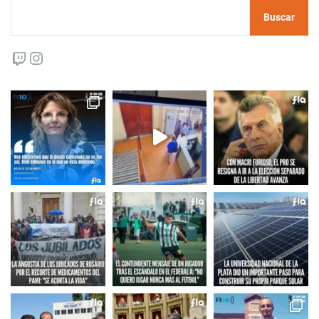
Buscar
Twitch
Instagram