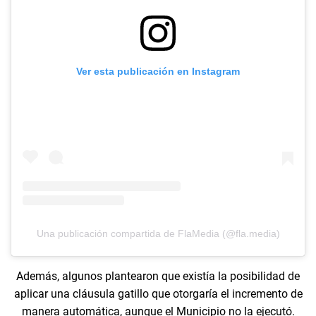
Ver esta publicación en Instagram
Una publicación compartida de FlaMedia (@fla.media)
Además, algunos plantearon que existía la posibilidad de
aplicar una cláusula gatillo que otorgaría el incremento de
manera automática, aunque el Municipio no la ejecutó.