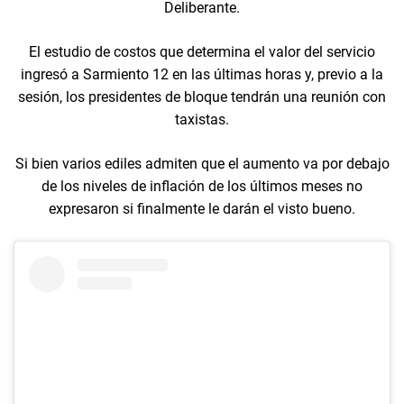
Deliberante.
El estudio de costos que determina el valor del servicio
ingresó a Sarmiento 12 en las últimas horas y, previo a la
sesión, los presidentes de bloque tendrán una reunión con
taxistas.
Si bien varios ediles admiten que el aumento va por debajo
de los niveles de inflación de los últimos meses no
expresaron si finalmente le darán el visto bueno.