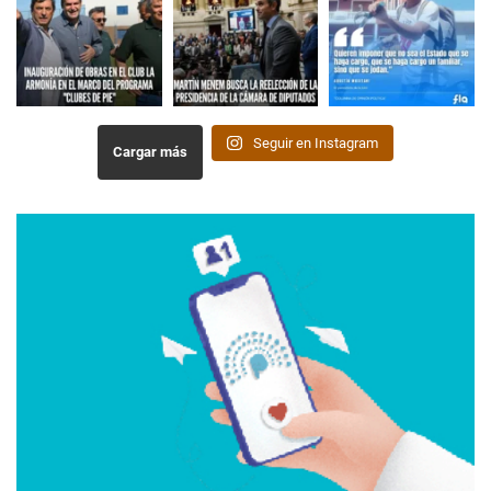
Seguir en Instagram
Cargar más