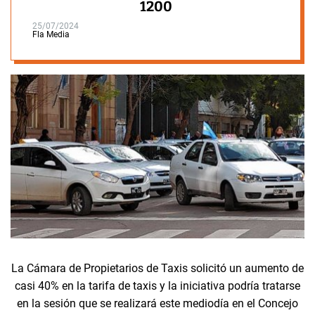
1200
25/07/2024
Fla Media
La Cámara de Propietarios de Taxis solicitó un aumento de
casi 40% en la tarifa de taxis y la iniciativa podría tratarse
en la sesión que se realizará este mediodía en el Concejo