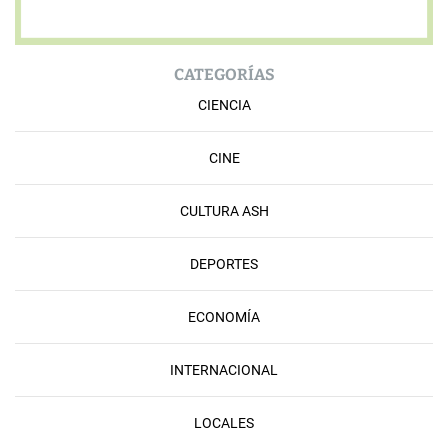
CATEGORÍAS
CIENCIA
CINE
CULTURA ASH
DEPORTES
ECONOMÍA
INTERNACIONAL
LOCALES