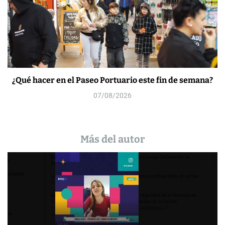
¿Qué hacer en el Paseo Portuario este fin de semana?
07/08/2026
Más del autor