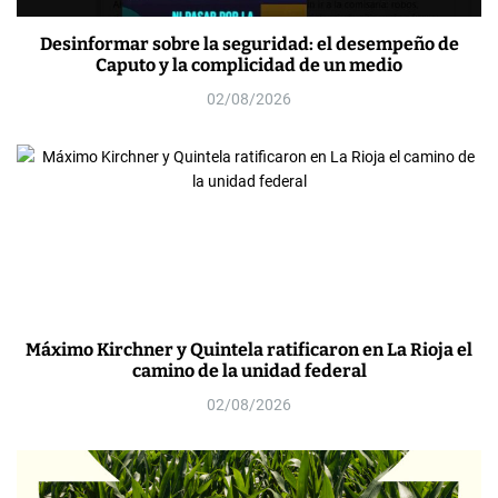
Desinformar sobre la seguridad: el desempeño de
Caputo y la complicidad de un medio
02/08/2026
Máximo Kirchner y Quintela ratificaron en La Rioja el
camino de la unidad federal
02/08/2026