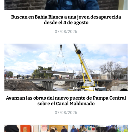
Buscan en Bahía Blanca a una joven desaparecida
desde el 4 de agosto
07/08/2026
Avanzan las obras del nuevo puente de Pampa Central
sobre el Canal Maldonado
07/08/2026