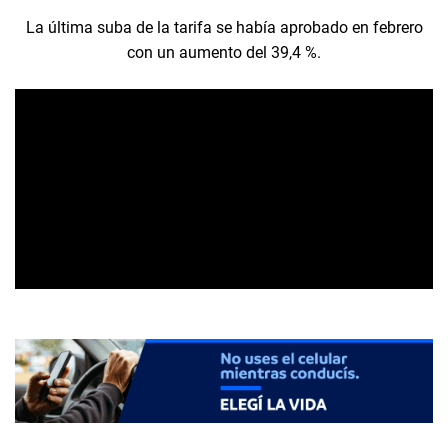
La última suba de la tarifa se había aprobado en febrero
con un aumento del 39,4 %.