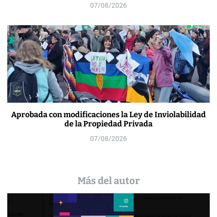
07/08/2026
Aprobada con modificaciones la Ley de Inviolabilidad
de la Propiedad Privada
07/08/2026
Más del autor