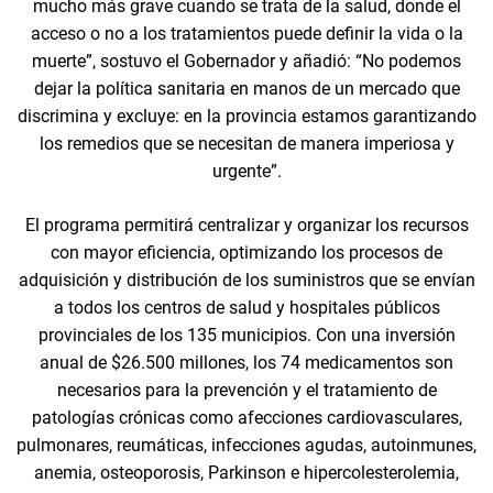
mucho más grave cuando se trata de la salud, donde el
acceso o no a los tratamientos puede definir la vida o la
muerte”, sostuvo el Gobernador y añadió: “No podemos
dejar la política sanitaria en manos de un mercado que
discrimina y excluye: en la provincia estamos garantizando
los remedios que se necesitan de manera imperiosa y
urgente”.
El programa permitirá centralizar y organizar los recursos
con mayor eficiencia, optimizando los procesos de
adquisición y distribución de los suministros que se envían
a todos los centros de salud y hospitales públicos
provinciales de los 135 municipios. Con una inversión
anual de $26.500 millones, los 74 medicamentos son
necesarios para la prevención y el tratamiento de
patologías crónicas como afecciones cardiovasculares,
pulmonares, reumáticas, infecciones agudas, autoinmunes,
anemia, osteoporosis, Parkinson e hipercolesterolemia,