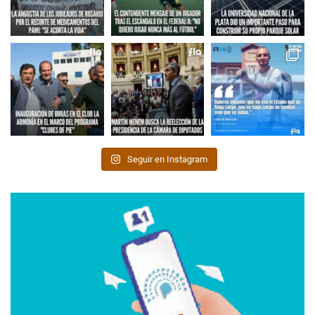
Seguir en Instagram