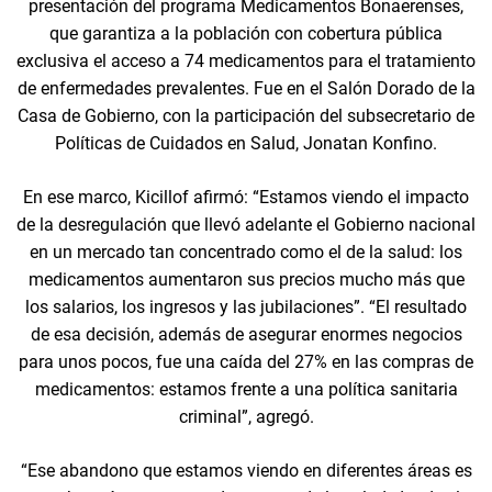
presentación del programa Medicamentos Bonaerenses,
que garantiza a la población con cobertura pública
exclusiva el acceso a 74 medicamentos para el tratamiento
de enfermedades prevalentes. Fue en el Salón Dorado de la
Casa de Gobierno, con la participación del subsecretario de
Políticas de Cuidados en Salud, Jonatan Konfino.
En ese marco, Kicillof afirmó: “Estamos viendo el impacto
de la desregulación que llevó adelante el Gobierno nacional
en un mercado tan concentrado como el de la salud: los
medicamentos aumentaron sus precios mucho más que
los salarios, los ingresos y las jubilaciones”. “El resultado
de esa decisión, además de asegurar enormes negocios
para unos pocos, fue una caída del 27% en las compras de
medicamentos: estamos frente a una política sanitaria
criminal”, agregó.
“Ese abandono que estamos viendo en diferentes áreas es