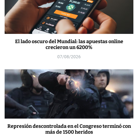
El lado oscuro del Mundial: las apuestas online
crecieron un 6200%
07/08/2026
Represión descontrolada en el Congreso terminó con
más de 1500 heridos