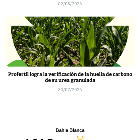
02/08/2026
Profertil logra la verificación de la huella de carbono
de su urea granulada
30/07/2026
Bahia Blanca