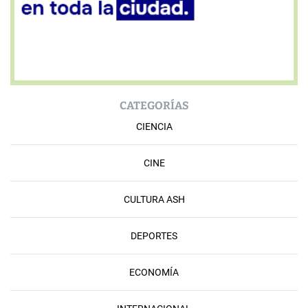
CATEGORÍAS
CIENCIA
CINE
CULTURA ASH
DEPORTES
ECONOMÍA