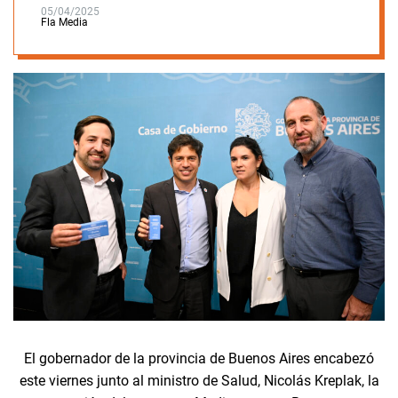
05/04/2025
Fla Media
El gobernador de la provincia de Buenos Aires encabezó
este viernes junto al ministro de Salud, Nicolás Kreplak, la