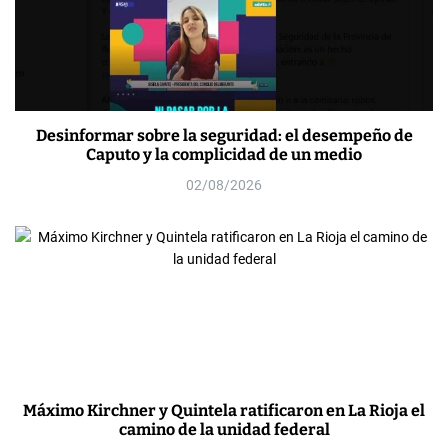
Desinformar sobre la seguridad: el desempeño de
Caputo y la complicidad de un medio
02/08/2026
Máximo Kirchner y Quintela ratificaron en La Rioja el
camino de la unidad federal