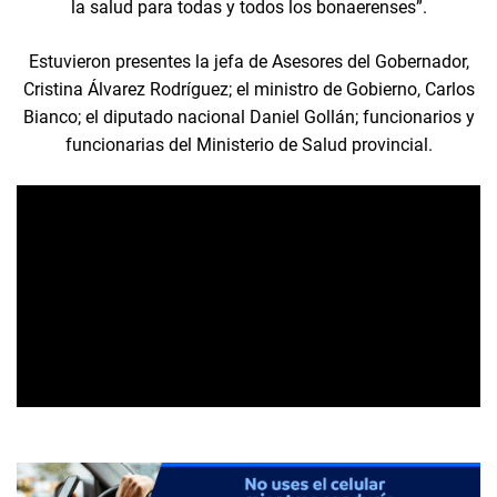
la salud para todas y todos los bonaerenses”.
Estuvieron presentes la jefa de Asesores del Gobernador,
Cristina Álvarez Rodríguez; el ministro de Gobierno, Carlos
Bianco; el diputado nacional Daniel Gollán; funcionarios y
funcionarias del Ministerio de Salud provincial.