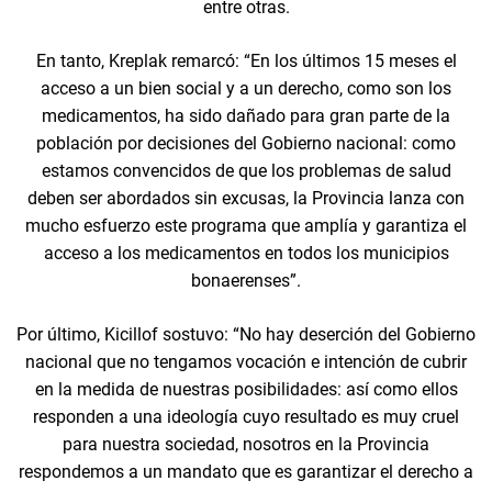
entre otras.
En tanto, Kreplak remarcó: “En los últimos 15 meses el
acceso a un bien social y a un derecho, como son los
medicamentos, ha sido dañado para gran parte de la
población por decisiones del Gobierno nacional: como
estamos convencidos de que los problemas de salud
deben ser abordados sin excusas, la Provincia lanza con
mucho esfuerzo este programa que amplía y garantiza el
acceso a los medicamentos en todos los municipios
bonaerenses”.
Por último, Kicillof sostuvo: “No hay deserción del Gobierno
nacional que no tengamos vocación e intención de cubrir
en la medida de nuestras posibilidades: así como ellos
responden a una ideología cuyo resultado es muy cruel
para nuestra sociedad, nosotros en la Provincia
respondemos a un mandato que es garantizar el derecho a