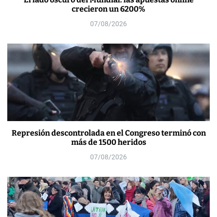
crecieron un 6200%
07/08/2026
Represión descontrolada en el Congreso terminó con
más de 1500 heridos
07/08/2026