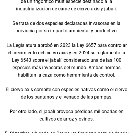
de un frigorífico multiespecie destinado a la
industrialización de carne de ciervo axis y jabalí.
Se trata de dos especies declaradas invasoras en la
provincia por su impacto ambiental y productivo.
La Legislatura aprobó en 2023 la Ley 6657 para controlar
el crecimiento del ciervo axis y en 2024 se reglamentó la
Ley 6543 sobre el jabalí, considerado una de las 100
especies más invasoras del mundo. Ambas normas
habilitan la caza como herramienta de control.
El ciervo axis compite con especies nativas como el ciervo
de los pantanos y el venado de las pampas.
Por otro lado, el jabalí provoca pérdidas millonarias en
cultivos de arroz y ovinos.