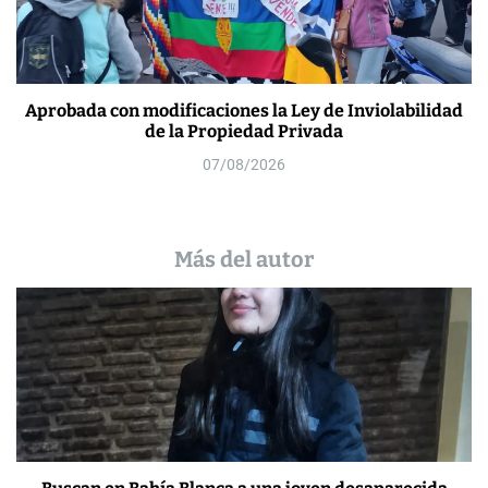
Aprobada con modificaciones la Ley de Inviolabilidad
de la Propiedad Privada
07/08/2026
Más del autor