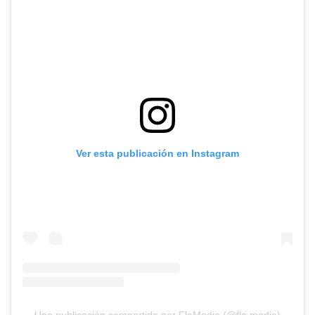
Ver esta publicación en Instagram