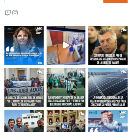
Twitch
Instagram