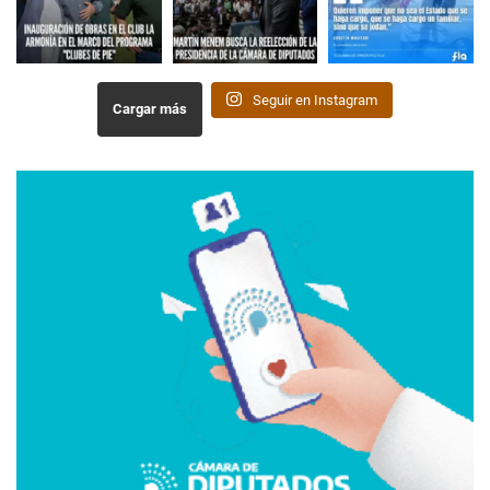
Seguir en Instagram
Cargar más