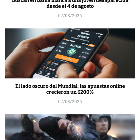
Buscan en Bahía Blanca a una joven desaparecida
desde el 4 de agosto
07/08/2026
El lado oscuro del Mundial: las apuestas online
crecieron un 6200%
07/08/2026