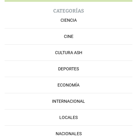
CATEGORÍAS
CIENCIA
CINE
CULTURA ASH
DEPORTES
ECONOMÍA
INTERNACIONAL
LOCALES
NACIONALES