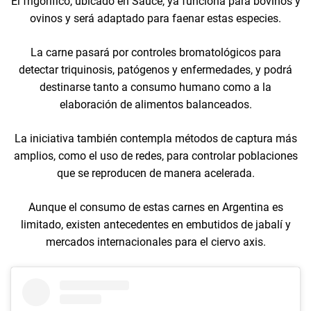
El frigorífico, ubicado en Sauce, ya funciona para bovinos y
ovinos y será adaptado para faenar estas especies.
La carne pasará por controles bromatológicos para
detectar triquinosis, patógenos y enfermedades, y podrá
destinarse tanto a consumo humano como a la
elaboración de alimentos balanceados.
La iniciativa también contempla métodos de captura más
amplios, como el uso de redes, para controlar poblaciones
que se reproducen de manera acelerada.
Aunque el consumo de estas carnes en Argentina es
limitado, existen antecedentes en embutidos de jabalí y
mercados internacionales para el ciervo axis.