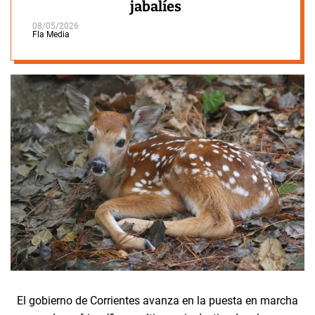
jabalíes
08/05/2026
Fla Media
El gobierno de Corrientes avanza en la puesta en marcha