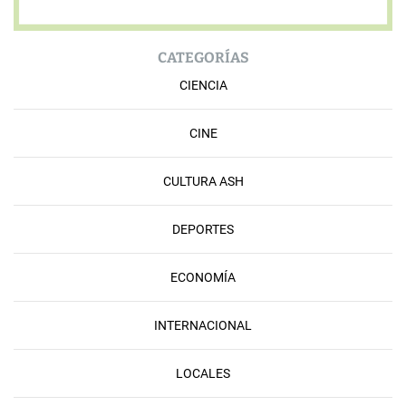
CATEGORÍAS
CIENCIA
CINE
CULTURA ASH
DEPORTES
ECONOMÍA
INTERNACIONAL
LOCALES