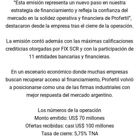
“Esta emisión representa un nuevo paso en nuestra
estrategia de financiamiento y refleja la confianza del
mercado en la solidez operativa y financiera de Profertil”,
destacaron desde la empresa tras el cierre de la operación.
La emisión contó además con las máximas calificaciones
crediticias otorgadas por FIX SCR y con la participación de
11 entidades bancarias y financieras.
En un escenario económico donde muchas empresas
buscan recuperar acceso al financiamiento, Profertil volvió
a posicionarse como una de las firmas industriales con
mejor respuesta del mercado argentino.
Los números de la operación
Monto emitido: US$ 70 millones
Ofertas recibidas: casi US$ 100 millones
Tasa de cierre: 5,75% TNA