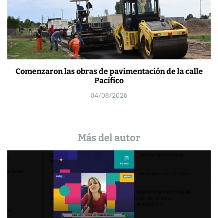
Comenzaron las obras de pavimentación de la calle
Pacífico
04/08/2026
Más del autor