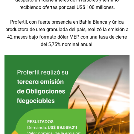
recibiendo ofertas por casi US$ 100 millones.
Profertil, con fuerte presencia en Bahía Blanca y única
productora de urea granulada del país, realizó la emisión a
42 meses bajo formato dólar MEP, con una tasa de cierre
del 5,75% nominal anual.