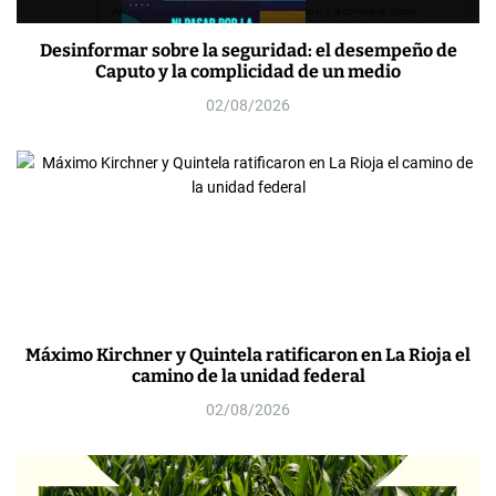
Desinformar sobre la seguridad: el desempeño de
Caputo y la complicidad de un medio
02/08/2026
Máximo Kirchner y Quintela ratificaron en La Rioja el
camino de la unidad federal
02/08/2026