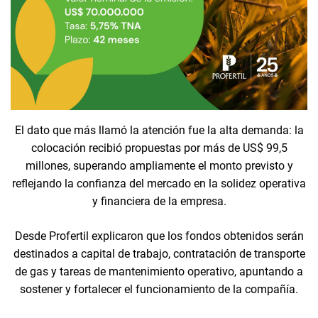
El dato que más llamó la atención fue la alta demanda: la
colocación recibió propuestas por más de US$ 99,5
millones, superando ampliamente el monto previsto y
reflejando la confianza del mercado en la solidez operativa
y financiera de la empresa.
Desde Profertil explicaron que los fondos obtenidos serán
destinados a capital de trabajo, contratación de transporte
de gas y tareas de mantenimiento operativo, apuntando a
sostener y fortalecer el funcionamiento de la compañía.