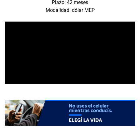
Plazo: 42 meses
Modalidad: dólar MEP