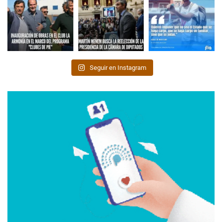
Seguir en Instagram