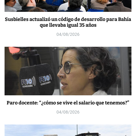
Susbielles actualizó un código de desarrollo para Bahía
que llevaba igual 35 años
04/08/2026
Paro docente: “¿cómo se vive el salario que tenemos?”
04/08/2026