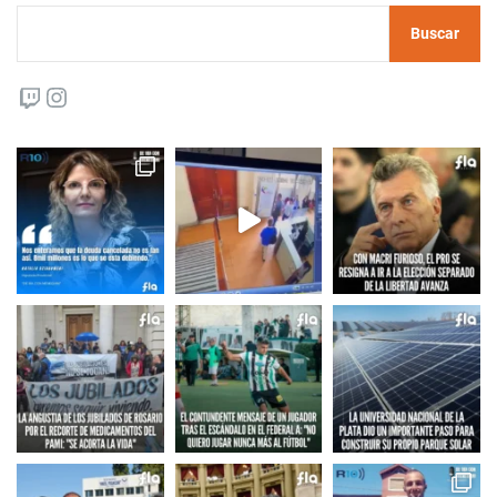
Buscar
Twitch
Instagram