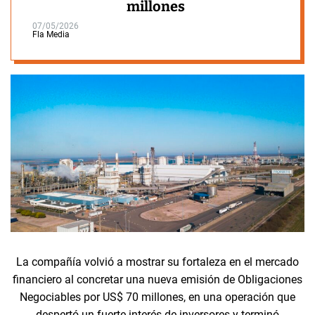
millones
07/05/2026
Fla Media
La compañía volvió a mostrar su fortaleza en el mercado
financiero al concretar una nueva emisión de Obligaciones
Negociables por US$ 70 millones, en una operación que
despertó un fuerte interés de inversores y terminó