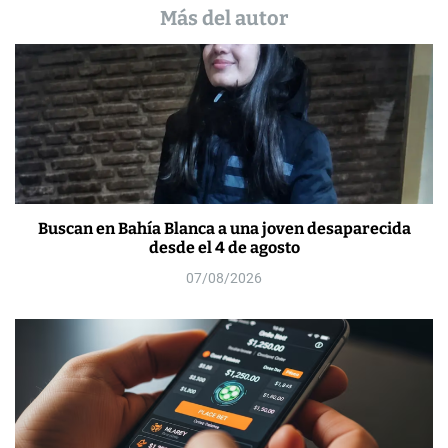
Más del autor
Buscan en Bahía Blanca a una joven desaparecida
desde el 4 de agosto
07/08/2026