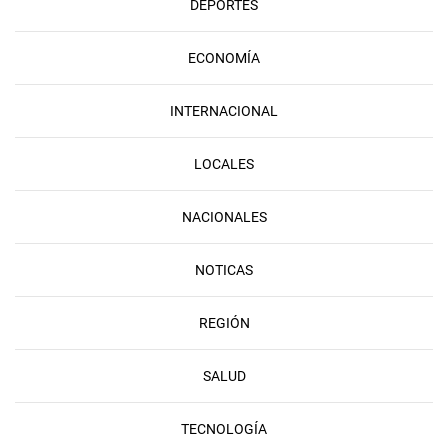
DEPORTES
ECONOMÍA
INTERNACIONAL
LOCALES
NACIONALES
NOTICAS
REGIÓN
SALUD
TECNOLOGÍA