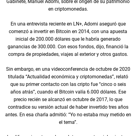
Gabinete, Manuel Adorni, sobre el origen de su patrimonio
en criptomonedas.
En una entrevista reciente en LN+, Adorni aseguró que
comenzó a invertir en Bitcoin en 2014, con una apuesta
inicial de 200.000 dólares que le habría generado
ganancias de 300.000. Con esos fondos, dijo, financió la
compra de propiedades, viajes al exterior y otros gastos.
Sin embargo, en una videoconferencia de octubre de 2020
titulada “Actualidad económica y criptomonedas”, relató
que su primer contacto con las cripto fue “cinco o seis
años atrás”, cuando el Bitcoin valía 6.000 dólares. Ese
precio recién se alcanzó en octubre de 2017, lo que
contradice su versión actual de haber invertido tres años
antes. En esa charla admitió: “Yo no estaba muy metido en
el tema”.