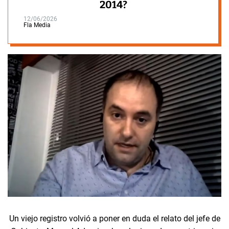
2014?
12/06/2026
Fla Media
Un viejo registro volvió a poner en duda el relato del jefe de