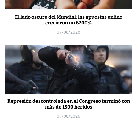
El lado oscuro del Mundial: las apuestas online
crecieron un 6200%
07/08/2026
Represión descontrolada en el Congreso terminó con
más de 1500 heridos
07/08/2026