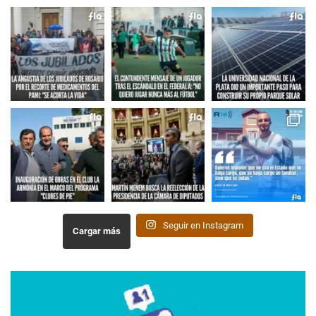
Seguir en Instagram
Cargar más