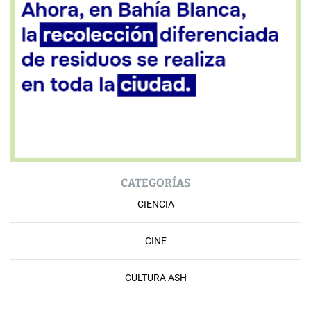
CATEGORÍAS
CIENCIA
CINE
CULTURA ASH