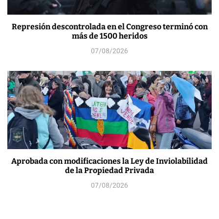
Represión descontrolada en el Congreso terminó con
más de 1500 heridos
07/08/2026
Aprobada con modificaciones la Ley de Inviolabilidad
de la Propiedad Privada
07/08/2026