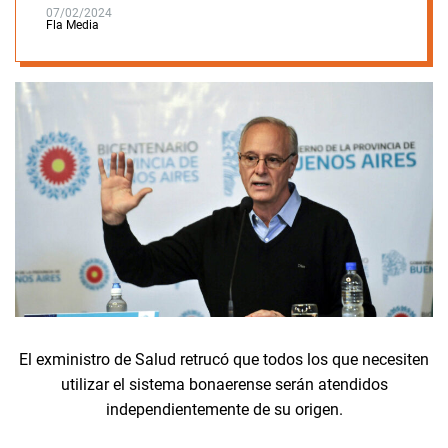
07/02/2024
Fla Media
El exministro de Salud retrucó que todos los que necesiten
utilizar el sistema bonaerense serán atendidos
independientemente de su origen.