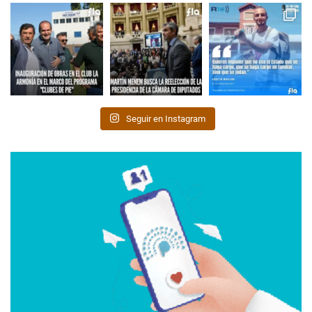
Seguir en Instagram