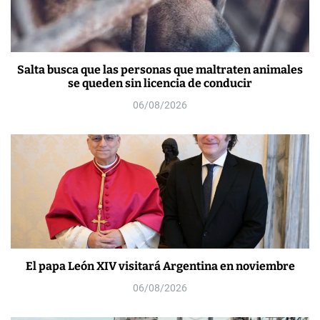
Salta busca que las personas que maltraten animales
se queden sin licencia de conducir
06/08/2026
El papa León XIV visitará Argentina en noviembre
06/08/2026