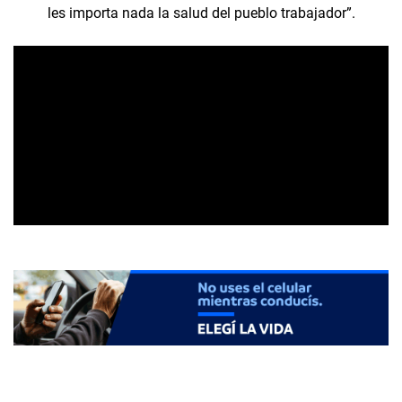
les importa nada la salud del pueblo trabajador”.