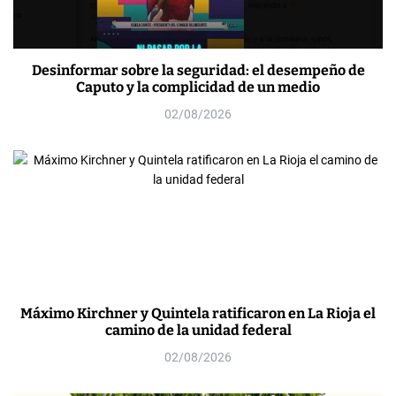
Desinformar sobre la seguridad: el desempeño de
Caputo y la complicidad de un medio
02/08/2026
Máximo Kirchner y Quintela ratificaron en La Rioja el
camino de la unidad federal
02/08/2026