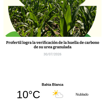
Profertil logra la verificación de la huella de carbono
de su urea granulada
30/07/2026
Bahia Blanca
10°C
Nublado