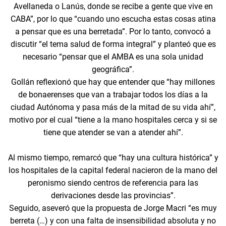
Avellaneda o Lanús, donde se recibe a gente que vive en
CABA”, por lo que “cuando uno escucha estas cosas atina
a pensar que es una berretada”. Por lo tanto, convocó a
discutir “el tema salud de forma integral” y planteó que es
necesario “pensar que el AMBA es una sola unidad
geográfica”.
Gollán reflexionó que hay que entender que “hay millones
de bonaerenses que van a trabajar todos los días a la
ciudad Autónoma y pasa más de la mitad de su vida ahí”,
motivo por el cual “tiene a la mano hospitales cerca y si se
tiene que atender se van a atender ahí”.
Al mismo tiempo, remarcó que “hay una cultura histórica” y
los hospitales de la capital federal nacieron de la mano del
peronismo siendo centros de referencia para las
derivaciones desde las provincias”.
Seguido, aseveró que la propuesta de Jorge Macri “es muy
berreta (…) y con una falta de insensibilidad absoluta y no