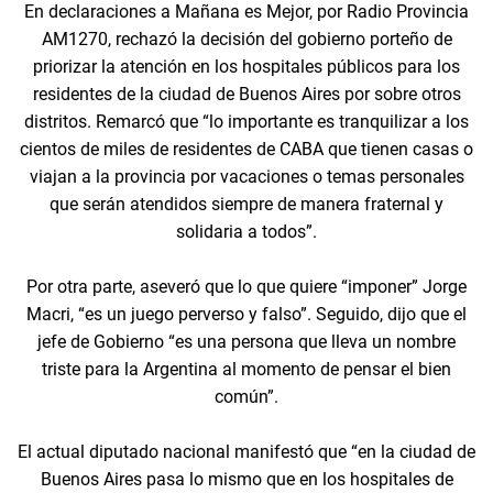
En declaraciones a Mañana es Mejor, por Radio Provincia
AM1270, rechazó la decisión del gobierno porteño de
priorizar la atención en los hospitales públicos para los
residentes de la ciudad de Buenos Aires por sobre otros
distritos. Remarcó que “lo importante es tranquilizar a los
cientos de miles de residentes de CABA que tienen casas o
viajan a la provincia por vacaciones o temas personales
que serán atendidos siempre de manera fraternal y
solidaria a todos”.
Por otra parte, aseveró que lo que quiere “imponer” Jorge
Macri, “es un juego perverso y falso”. Seguido, dijo que el
jefe de Gobierno “es una persona que lleva un nombre
triste para la Argentina al momento de pensar el bien
común”.
El actual diputado nacional manifestó que “en la ciudad de
Buenos Aires pasa lo mismo que en los hospitales de