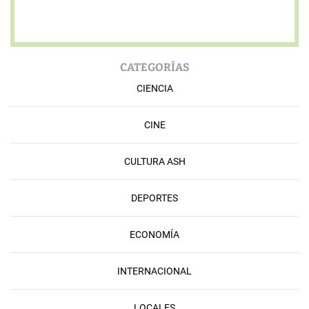
CATEGORÍAS
CIENCIA
CINE
CULTURA ASH
DEPORTES
ECONOMÍA
INTERNACIONAL
LOCALES