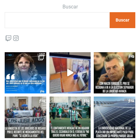
Buscar
Buscar
Twitch
Instagram