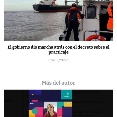
El gobierno dio marcha atrás con el decreto sobre el
practicaje
05/08/2026
Más del autor