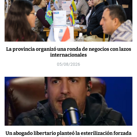
La provincia organizó una ronda de negocios con lazos
internacionales
05/08/2026
Un abogado libertario planteó la esterilización forzada