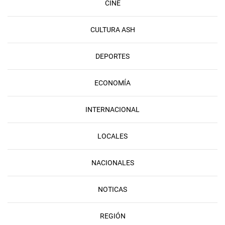
CINE
CULTURA ASH
DEPORTES
ECONOMÍA
INTERNACIONAL
LOCALES
NACIONALES
NOTICAS
REGIÓN