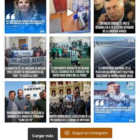
Seguir en Instagram
Cargar más