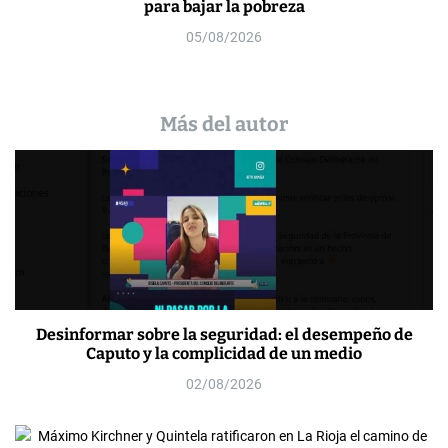
para bajar la pobreza
05/08/2026
Más del autor
Desinformar sobre la seguridad: el desempeño de
Caputo y la complicidad de un medio
02/08/2026