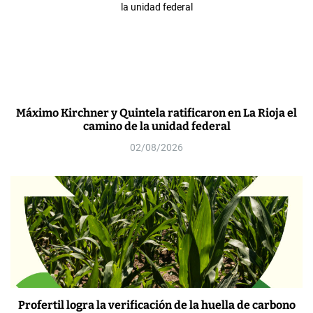
Máximo Kirchner y Quintela ratificaron en La Rioja el
camino de la unidad federal
02/08/2026
Profertil logra la verificación de la huella de carbono