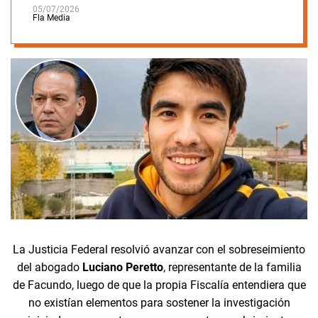
05/07/2026
Fla Media
La Justicia Federal resolvió avanzar con el sobreseimiento
del abogado
Luciano Peretto
, representante de la familia
de Facundo, luego de que la propia Fiscalía entendiera que
no existían elementos para sostener la investigación