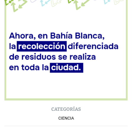
CATEGORÍAS
CIENCIA