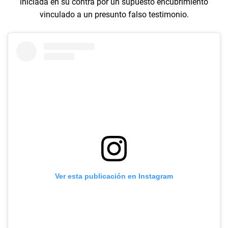
iniciada en su contra por un supuesto encubrimiento
vinculado a un presunto falso testimonio.
Ver esta publicación en Instagram