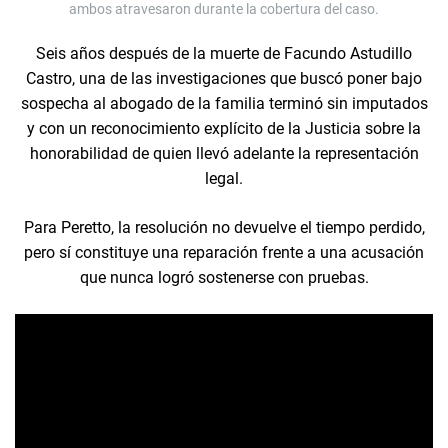
ambos atravesaron durante la cobertura del caso.
Seis años después de la muerte de Facundo Astudillo
Castro, una de las investigaciones que buscó poner bajo
sospecha al abogado de la familia terminó sin imputados
y con un reconocimiento explícito de la Justicia sobre la
honorabilidad de quien llevó adelante la representación
legal.
Para Peretto, la resolución no devuelve el tiempo perdido,
pero sí constituye una reparación frente a una acusación
que nunca logró sostenerse con pruebas.