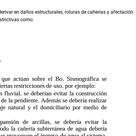
rivar en daños estructurales, roturas de cañerías y afectación
strictivas como:
a.