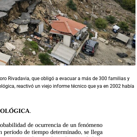
doro Rivadavia, que obligó a evacuar a más de 300 familias y
ológica, reactivó un viejo informe técnico que ya en 2002 había