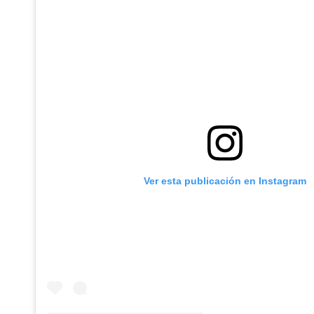
Ver esta publicación en Instagram