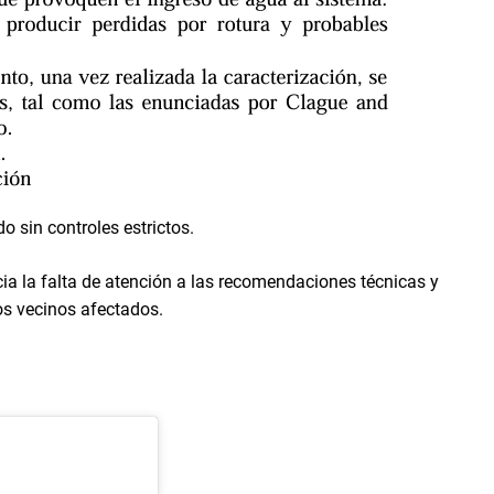
o sin controles estrictos.
ia la falta de atención a las recomendaciones técnicas y
os vecinos afectados.