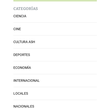
CATEGORÍAS
CIENCIA
CINE
CULTURA ASH
DEPORTES
ECONOMÍA
INTERNACIONAL
LOCALES
NACIONALES