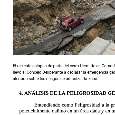
El reciente colapso de parte del cerro Hermitte en Como
llevó al Concejo Deliberante a declarar la emergencia ge
alertado sobre los riesgos de urbanizar la zona.