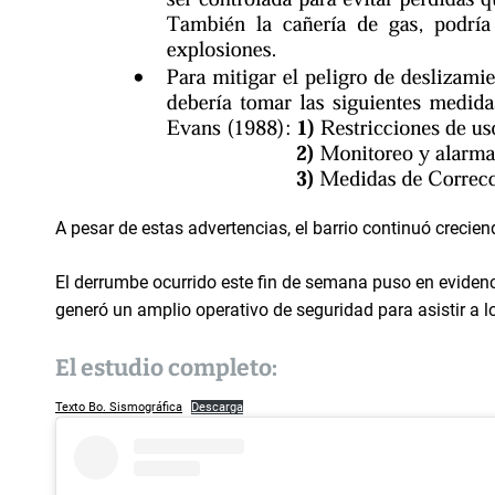
A pesar de estas advertencias, el barrio continuó creciend
El derrumbe ocurrido este fin de semana puso en evidenc
generó un amplio operativo de seguridad para asistir a l
El estudio completo:
Texto Bo. Sismográfica
Descarga