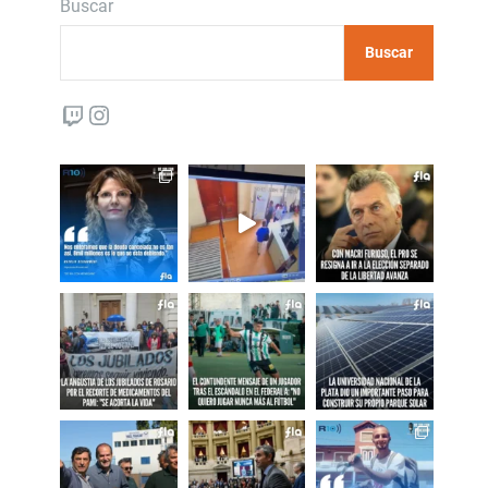
Buscar
Buscar
Twitch
Instagram