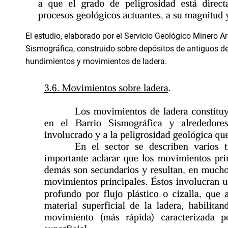
El estudio, elaborado por el Servicio Geológico Minero A
Sismográfica, construido sobre depósitos de antiguos d
hundimientos y movimientos de ladera.