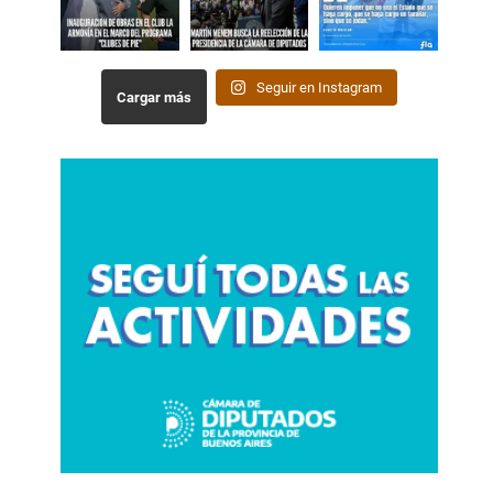
Seguir en Instagram
Cargar más